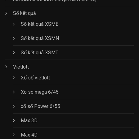
Sổ kết quả
Sổ kết quả XSMB
Sổ kết quả XSMN
Sổ kết quả XSMT
Vietlott
Xổ số vietlott
Xo so mega 6/45
xổ số Power 6/55
Max 3D
Max 4D