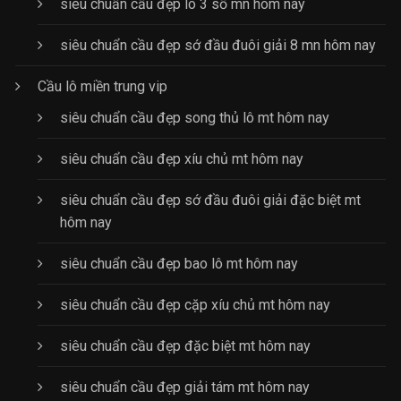
siêu chuẩn cầu đẹp lô 3 số mn hôm nay
siêu chuẩn cầu đẹp sớ đầu đuôi giải 8 mn hôm nay
Cầu lô miền trung vip
siêu chuẩn cầu đẹp song thủ lô mt hôm nay
siêu chuẩn cầu đẹp xíu chủ mt hôm nay
siêu chuẩn cầu đẹp sớ đầu đuôi giải đặc biệt mt
hôm nay
siêu chuẩn cầu đẹp bao lô mt hôm nay
siêu chuẩn cầu đẹp cặp xíu chủ mt hôm nay
siêu chuẩn cầu đẹp đặc biệt mt hôm nay
siêu chuẩn cầu đẹp giải tám mt hôm nay