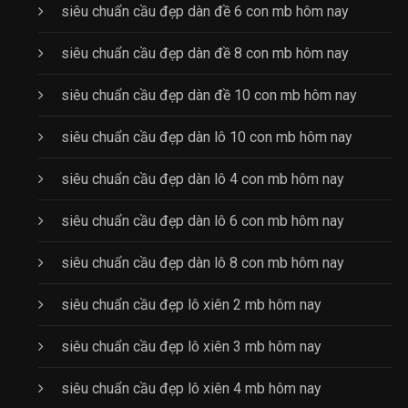
siêu chuẩn cầu đẹp dàn đề 6 con mb hôm nay
siêu chuẩn cầu đẹp dàn đề 8 con mb hôm nay
siêu chuẩn cầu đẹp dàn đề 10 con mb hôm nay
siêu chuẩn cầu đẹp dàn lô 10 con mb hôm nay
siêu chuẩn cầu đẹp dàn lô 4 con mb hôm nay
siêu chuẩn cầu đẹp dàn lô 6 con mb hôm nay
siêu chuẩn cầu đẹp dàn lô 8 con mb hôm nay
siêu chuẩn cầu đẹp lô xiên 2 mb hôm nay
siêu chuẩn cầu đẹp lô xiên 3 mb hôm nay
siêu chuẩn cầu đẹp lô xiên 4 mb hôm nay