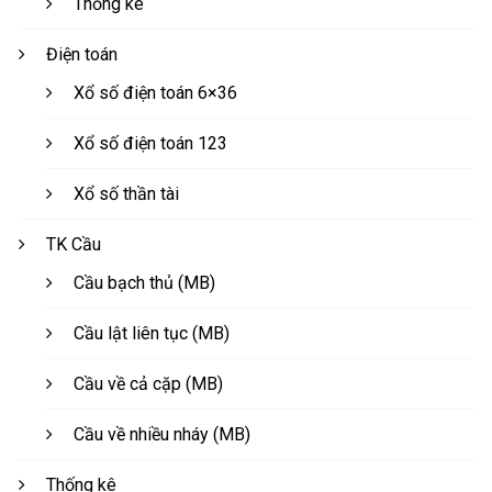
Thống kê
Điện toán
Xổ số điện toán 6×36
Xổ số điện toán 123
Xổ số thần tài
TK Cầu
Cầu bạch thủ (MB)
Cầu lật liên tục (MB)
Cầu về cả cặp (MB)
Cầu về nhiều nháy (MB)
Thống kê