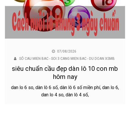
07/08/2026
SÔ CAU MIEN BAC - SOI 3 CANG MIEN BAC - DU DOAN XSMB
siêu chuẩn cầu đẹp dàn lô 10 con mb
hôm nay
dan lo 6 so, dàn lô 6 số, dàn lô 6 số miền phí, dan lo 6,
dan lo 4 so, dàn lô 4 số,