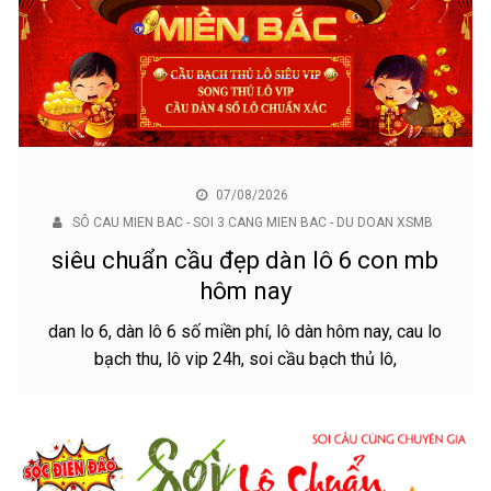
07/08/2026
SÔ CAU MIEN BAC - SOI 3 CANG MIEN BAC - DU DOAN XSMB
siêu chuẩn cầu đẹp dàn lô 6 con mb
hôm nay
dan lo 6, dàn lô 6 số miền phí, lô dàn hôm nay, cau lo
bạch thu, lô vip 24h, soi cầu bạch thủ lô,