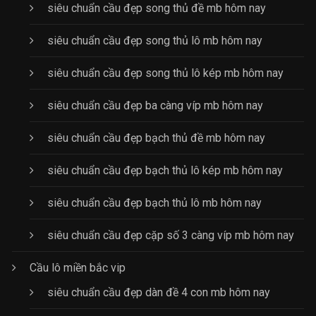
siêu chuẩn cầu đẹp song thủ đề mb hôm nay
siêu chuẩn cầu đẹp song thủ lô mb hôm nay
siêu chuẩn cầu đẹp song thủ lô kép mb hôm nay
siêu chuẩn cầu đẹp ba càng víp mb hôm nay
siêu chuẩn cầu đẹp bạch thủ đề mb hôm nay
siêu chuẩn cầu đẹp bạch thủ lô kép mb hôm nay
siêu chuẩn cầu đẹp bạch thủ lô mb hôm nay
siêu chuẩn cầu đẹp cặp số 3 càng víp mb hôm nay
Cầu lô miền bắc vip
siêu chuẩn cầu đẹp dàn đề 4 con mb hôm nay