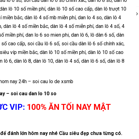
ầu lô 6 số, soi cầu dàn lô 6 số chính xác, dàn lô 8 số, dàn lô
dàn lô 10 số miền phí, dàn lô 10 số cao cấp, dàn lô trượt 10
hí miền bắc, dàn lô 4 số mb miễn phí, dan lo 4 so, dàn lô 4
, dàn lô 4 số miền bắc, dàn lô 4 số miễn phí, dan lô 4 số, 4
 số miền phí, dan lo 6 so mien phi, dan lô 6, lô dàn 6 số, dàn
 số cao cấp, soi cầu lô 6 số, soi cầu dàn lô 6 số chính xác,
 siêu víp miền bắc, dàn lô 10 số miền phí, dàn lô 10 số cao
n lô 6, dàn lô 8, dàn lô 10, dàn lô 4 số, dàn lô 6 số, dàn lô 8
hom nay 24h – soi cau lo de xsmb
y – soi cau dan lo 10 so
ỰC VIP:
100% ĂN TỐI NAY MẬT
n để đánh lớn hôm nay nhé Cầu siêu đẹp chưa từng có.