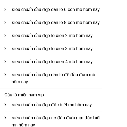
siêu chuẩn cầu đẹp dàn lô 6 con mb hôm nay
siêu chuẩn cầu đẹp dàn lô 8 con mb hôm nay
siêu chuẩn cầu đẹp lô xiên 2 mb hôm nay
siêu chuẩn cầu đẹp lô xiên 3 mb hôm nay
siêu chuẩn cầu đẹp lô xiên 4 mb hôm nay
siêu chuẩn cầu đẹp dàn lô đề đầu đuôi mb
hôm nay
Cầu lô miền nam vip
siêu chuẩn cầu đẹp đặc biệt mn hôm nay
siêu chuẩn cầu đẹp sớ đầu đuôi giải đặc biệt
mn hôm nay