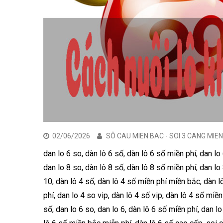
02/06/2026
SÔ CAU MIEN BAC - SOI 3 CANG MIE
dan lo 6 so, dàn lô 6 số, dàn lô 6 số miền phí, dan lo 
dan lo 8 so, dàn lô 8 số, dàn lô 8 số miền phí, dan lo
10, dàn lô 4 số, dàn lô 4 số miền phí miền bắc, dàn 
phí, dan lo 4 so vip, dàn lô 4 số vip, dàn lô 4 số miền
số, dan lo 6 so, dan lo 6, dàn lô 6 số miền phí, dan l