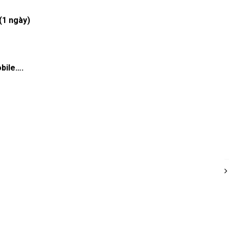
(1 ngày)
bile….