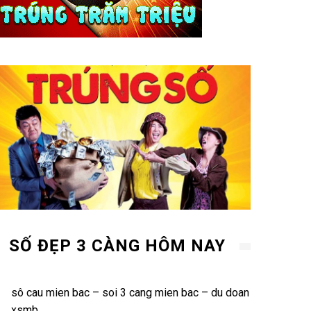
SỐ ĐẸP 3 CÀNG HÔM NAY
sô cau mien bac – soi 3 cang mien bac – du doan
xsmb