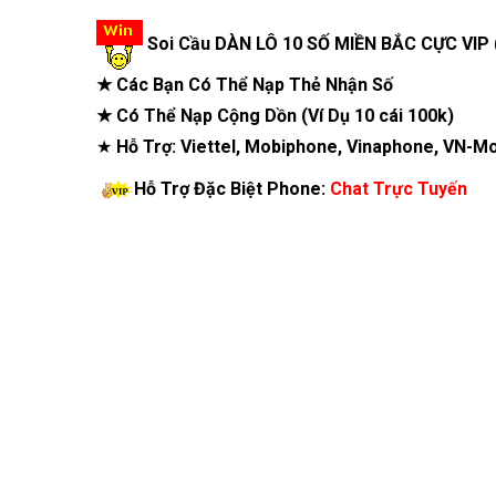
Soi Cầu
DÀN LÔ 10 SỐ MIỀN BẮC CỰC VIP
★
Các Bạn Có Thể Nạp Thẻ Nhận Số
★
Có Thể Nạp Cộng Dồn
(Ví Dụ 10 cái 100k)
★
Hỗ Trợ:
Viettel, Mobiphone, Vinaphone, VN-Mo
Hỗ Trợ Đặc Biệt
Phone
:
Chat Trực Tuyến