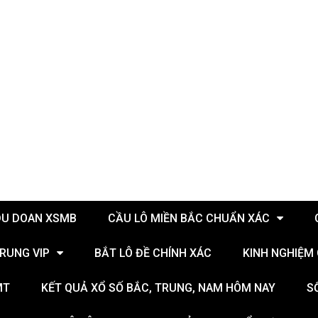
 DU DOAN XSMB
CẦU LÔ MIỀN BẮC CHUẨN XÁC
TRUNG VIP
BẮT LÔ ĐỀ CHÍNH XÁC
KINH NGHIỆM 
MT
KẾT QUẢ XỔ SỐ BẮC, TRUNG, NAM HÔM NAY
S