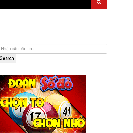
Search