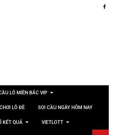
CẦU LÔ MIỀN BẮC VIP
CHƠI LÔ ĐỀ
SOI CẦU NGÀY HÔM NAY
Ổ KẾT QUẢ
VIETLOTT