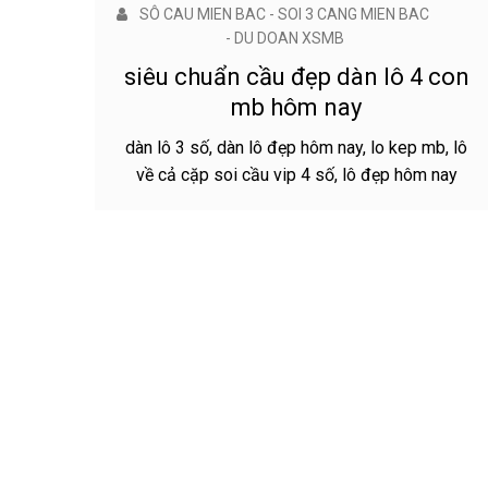
SÔ CAU MIEN BAC - SOI 3 CANG MIEN BAC
- DU DOAN XSMB
siêu chuẩn cầu đẹp dàn lô 4 con
mb hôm nay
dàn lô 3 số, dàn lô đẹp hôm nay, lo kep mb, lô
về cả cặp soi cầu vip 4 số, lô đẹp hôm nay