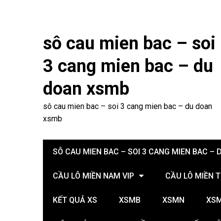
sô cau mien bac – soi
3 cang mien bac – du
doan xsmb
sô cau mien bac – soi 3 cang mien bac – du doan
xsmb
SÔ CAU MIEN BAC – SOI 3 CANG MIEN BAC –
CẦU LÔ MIỀN NAM VIP
CẦU LÔ MIỀN 
KẾT QUẢ XS
XSMB
XSMN
XS