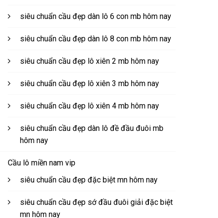
siêu chuẩn cầu đẹp dàn lô 6 con mb hôm nay
siêu chuẩn cầu đẹp dàn lô 8 con mb hôm nay
siêu chuẩn cầu đẹp lô xiên 2 mb hôm nay
siêu chuẩn cầu đẹp lô xiên 3 mb hôm nay
siêu chuẩn cầu đẹp lô xiên 4 mb hôm nay
siêu chuẩn cầu đẹp dàn lô đề đầu đuôi mb
hôm nay
Cầu lô miền nam vip
siêu chuẩn cầu đẹp đặc biệt mn hôm nay
siêu chuẩn cầu đẹp sớ đầu đuôi giải đặc biệt
mn hôm nay