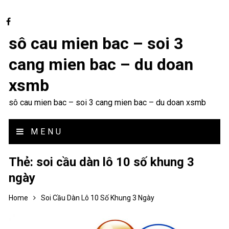
sô cau mien bac – soi 3
cang mien bac – du doan
xsmb
sô cau mien bac – soi 3 cang mien bac – du doan xsmb
MENU
Thẻ:
soi cầu dàn lô 10 số khung 3
ngày
Home
Soi Cầu Dàn Lô 10 Số Khung 3 Ngày