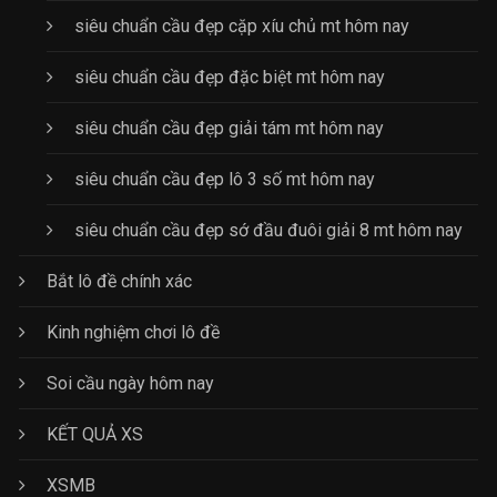
siêu chuẩn cầu đẹp cặp xíu chủ mt hôm nay
siêu chuẩn cầu đẹp đặc biệt mt hôm nay
siêu chuẩn cầu đẹp giải tám mt hôm nay
siêu chuẩn cầu đẹp lô 3 số mt hôm nay
siêu chuẩn cầu đẹp sớ đầu đuôi giải 8 mt hôm nay
Bắt lô đề chính xác
Kinh nghiệm chơi lô đề
Soi cầu ngày hôm nay
KẾT QUẢ XS
XSMB