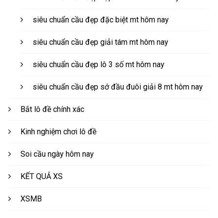
siêu chuẩn cầu đẹp đặc biệt mt hôm nay
siêu chuẩn cầu đẹp giải tám mt hôm nay
siêu chuẩn cầu đẹp lô 3 số mt hôm nay
siêu chuẩn cầu đẹp sớ đầu đuôi giải 8 mt hôm nay
Bắt lô đề chính xác
Kinh nghiệm chơi lô đề
Soi cầu ngày hôm nay
KẾT QUẢ XS
XSMB