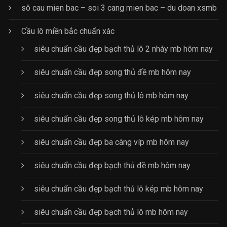
sô cau mien bac – soi 3 cang mien bac – du doan xsmb
Cầu lô miền bắc chuẩn xác
siêu chuẩn cầu đẹp bạch thủ lô 2 nháy mb hôm nay
siêu chuẩn cầu đẹp song thủ đề mb hôm nay
siêu chuẩn cầu đẹp song thủ lô mb hôm nay
siêu chuẩn cầu đẹp song thủ lô kép mb hôm nay
siêu chuẩn cầu đẹp ba càng víp mb hôm nay
siêu chuẩn cầu đẹp bạch thủ đề mb hôm nay
siêu chuẩn cầu đẹp bạch thủ lô kép mb hôm nay
siêu chuẩn cầu đẹp bạch thủ lô mb hôm nay