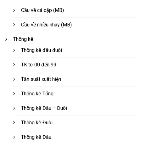
Cầu về cả cặp (MB)
Cầu về nhiều nháy (MB)
Thống kê
Thống kê đầu đuôi
TK từ 00 đến 99
Tần suất xuất hiện
Thống kê Tổng
Thống kê Đầu – Đuôi
Thống kê Đuôi
Thống kê Đầu