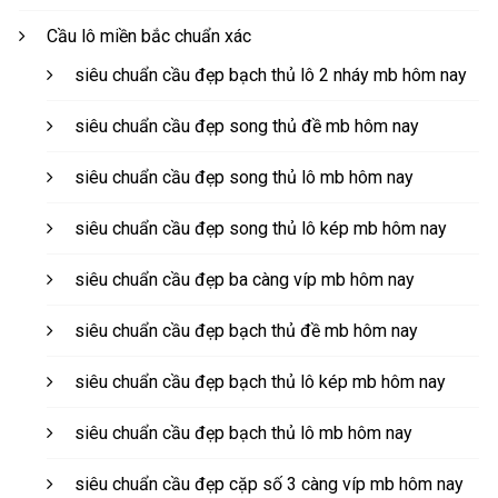
Cầu lô miền bắc chuẩn xác
siêu chuẩn cầu đẹp bạch thủ lô 2 nháy mb hôm nay
siêu chuẩn cầu đẹp song thủ đề mb hôm nay
siêu chuẩn cầu đẹp song thủ lô mb hôm nay
siêu chuẩn cầu đẹp song thủ lô kép mb hôm nay
siêu chuẩn cầu đẹp ba càng víp mb hôm nay
siêu chuẩn cầu đẹp bạch thủ đề mb hôm nay
siêu chuẩn cầu đẹp bạch thủ lô kép mb hôm nay
siêu chuẩn cầu đẹp bạch thủ lô mb hôm nay
siêu chuẩn cầu đẹp cặp số 3 càng víp mb hôm nay