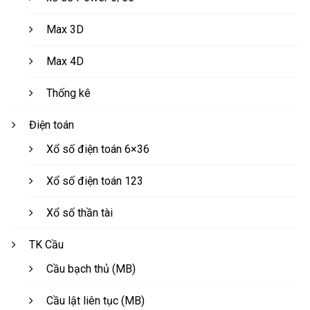
Max 3D
Max 4D
Thống kê
Điện toán
Xổ số điện toán 6×36
Xổ số điện toán 123
Xổ số thần tài
TK Cầu
Cầu bạch thủ (MB)
Cầu lật liên tục (MB)