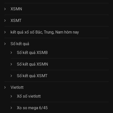
XSMN
XSMT
kết quả xổ số Bắc, Trung, Nam hôm nay
Sổ kết quả
Sổ kết quả XSMB
Sổ kết quả XSMN
Sổ kết quả XSMT
Vietlott
Xổ số vietlott
Xo so mega 6/45