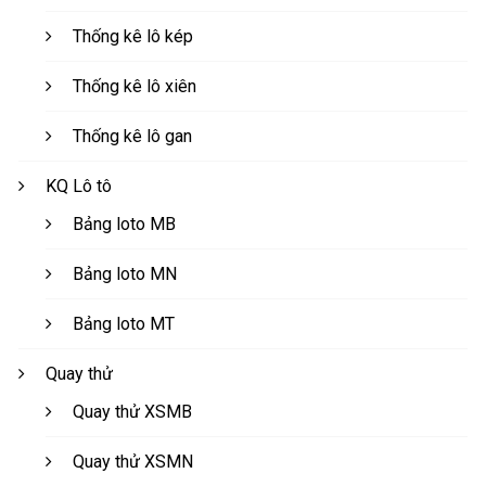
Thống kê lô kép
Thống kê lô xiên
Thống kê lô gan
KQ Lô tô
Bảng loto MB
Bảng loto MN
Bảng loto MT
Quay thử
Quay thử XSMB
Quay thử XSMN