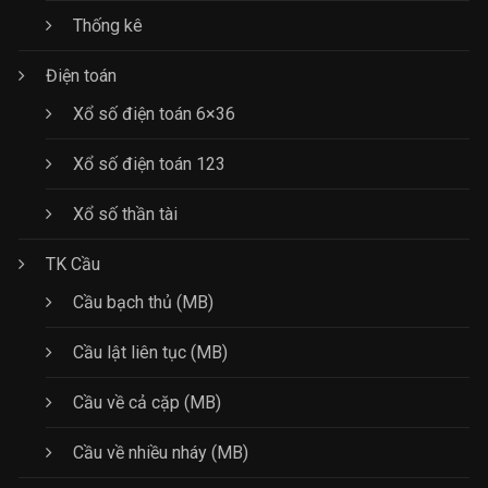
Thống kê
Điện toán
Xổ số điện toán 6×36
Xổ số điện toán 123
Xổ số thần tài
TK Cầu
Cầu bạch thủ (MB)
Cầu lật liên tục (MB)
Cầu về cả cặp (MB)
Cầu về nhiều nháy (MB)