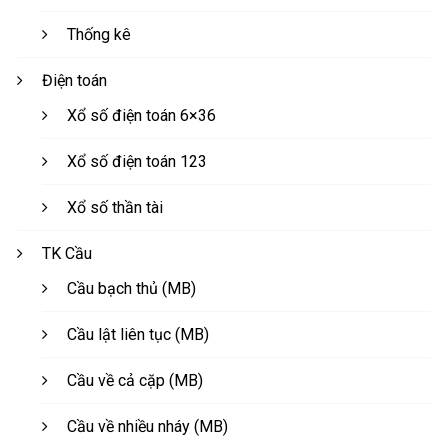
Thống kê
Điện toán
Xổ số điện toán 6×36
Xổ số điện toán 123
Xổ số thần tài
TK Cầu
Cầu bạch thủ (MB)
Cầu lật liên tục (MB)
Cầu về cả cặp (MB)
Cầu về nhiều nháy (MB)