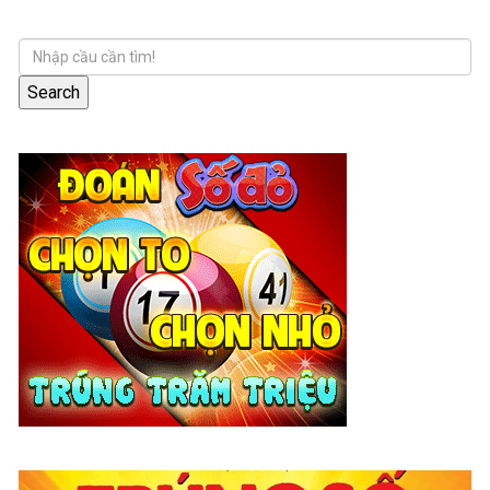
Search