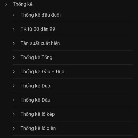
Thống kê
Thống kê đầu đuôi
TK từ 00 đến 99
Tần suất xuất hiện
Thống kê Tổng
Thống kê Đầu – Đuôi
Thống kê Đuôi
Thống kê Đầu
Thống kê lô kép
Thống kê lô xiên