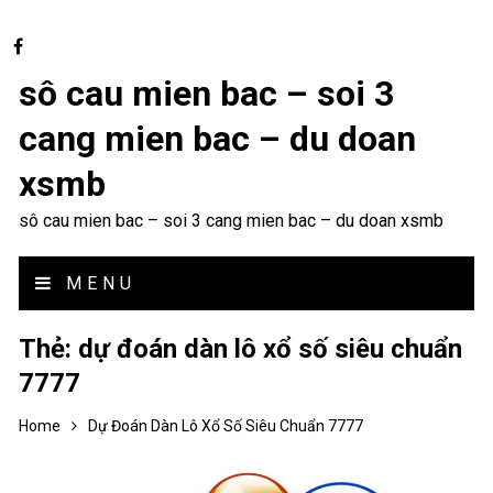
sô cau mien bac – soi 3
cang mien bac – du doan
xsmb
sô cau mien bac – soi 3 cang mien bac – du doan xsmb
MENU
Thẻ:
dự đoán dàn lô xổ số siêu chuẩn
7777
Home
Dự Đoán Dàn Lô Xổ Số Siêu Chuẩn 7777