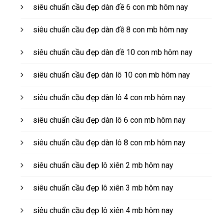
siêu chuẩn cầu đẹp dàn đề 6 con mb hôm nay
siêu chuẩn cầu đẹp dàn đề 8 con mb hôm nay
siêu chuẩn cầu đẹp dàn đề 10 con mb hôm nay
siêu chuẩn cầu đẹp dàn lô 10 con mb hôm nay
siêu chuẩn cầu đẹp dàn lô 4 con mb hôm nay
siêu chuẩn cầu đẹp dàn lô 6 con mb hôm nay
siêu chuẩn cầu đẹp dàn lô 8 con mb hôm nay
siêu chuẩn cầu đẹp lô xiên 2 mb hôm nay
siêu chuẩn cầu đẹp lô xiên 3 mb hôm nay
siêu chuẩn cầu đẹp lô xiên 4 mb hôm nay