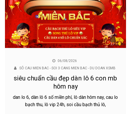
06/08/2026
SÔ CAU MIEN BAC - SOI 3 CANG MIEN BAC - DU DOAN XSMB
siêu chuẩn cầu đẹp dàn lô 6 con mb
hôm nay
dan lo 6, dàn lô 6 số miền phí, lô dàn hôm nay, cau lo
bạch thu, lô vip 24h, soi cầu bạch thủ lô,