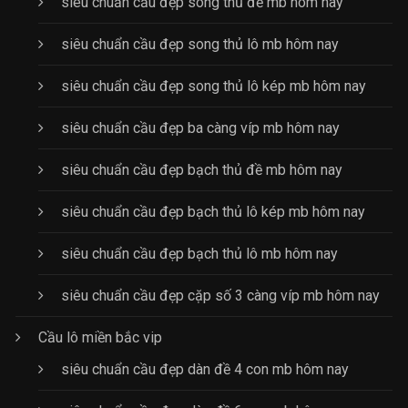
siêu chuẩn cầu đẹp song thủ đề mb hôm nay
siêu chuẩn cầu đẹp song thủ lô mb hôm nay
siêu chuẩn cầu đẹp song thủ lô kép mb hôm nay
siêu chuẩn cầu đẹp ba càng víp mb hôm nay
siêu chuẩn cầu đẹp bạch thủ đề mb hôm nay
siêu chuẩn cầu đẹp bạch thủ lô kép mb hôm nay
siêu chuẩn cầu đẹp bạch thủ lô mb hôm nay
siêu chuẩn cầu đẹp cặp số 3 càng víp mb hôm nay
Cầu lô miền bắc vip
siêu chuẩn cầu đẹp dàn đề 4 con mb hôm nay