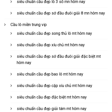
siêu chuẩn cầu đẹp lô 3 số mn hôm nay
siêu chuẩn cầu đẹp sớ đầu đuôi giải 8 mn hôm nay
Cầu lô miền trung vip
siêu chuẩn cầu đẹp song thủ lô mt hôm nay
siêu chuẩn cầu đẹp xíu chủ mt hôm nay
siêu chuẩn cầu đẹp sớ đầu đuôi giải đặc biệt mt
hôm nay
siêu chuẩn cầu đẹp bao lô mt hôm nay
siêu chuẩn cầu đẹp cặp xíu chủ mt hôm nay
siêu chuẩn cầu đẹp đặc biệt mt hôm nay
siêu chuẩn cầu đẹp giải tám mt hôm nay