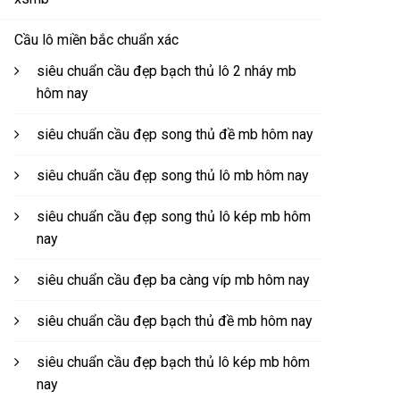
Cầu lô miền bắc chuẩn xác
siêu chuẩn cầu đẹp bạch thủ lô 2 nháy mb
hôm nay
siêu chuẩn cầu đẹp song thủ đề mb hôm nay
siêu chuẩn cầu đẹp song thủ lô mb hôm nay
siêu chuẩn cầu đẹp song thủ lô kép mb hôm
nay
siêu chuẩn cầu đẹp ba càng víp mb hôm nay
siêu chuẩn cầu đẹp bạch thủ đề mb hôm nay
siêu chuẩn cầu đẹp bạch thủ lô kép mb hôm
nay