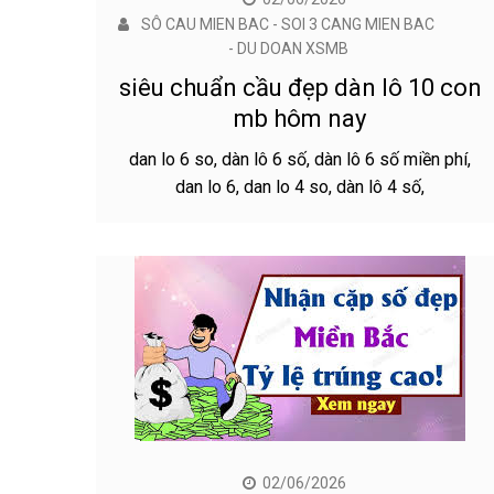
SÔ CAU MIEN BAC - SOI 3 CANG MIEN BAC
- DU DOAN XSMB
siêu chuẩn cầu đẹp dàn lô 10 con
mb hôm nay
dan lo 6 so, dàn lô 6 số, dàn lô 6 số miền phí,
dan lo 6, dan lo 4 so, dàn lô 4 số,
02/06/2026