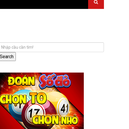
Search