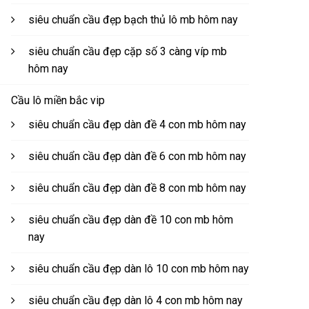
siêu chuẩn cầu đẹp bạch thủ lô mb hôm nay
siêu chuẩn cầu đẹp cặp số 3 càng víp mb
hôm nay
Cầu lô miền bắc vip
siêu chuẩn cầu đẹp dàn đề 4 con mb hôm nay
siêu chuẩn cầu đẹp dàn đề 6 con mb hôm nay
siêu chuẩn cầu đẹp dàn đề 8 con mb hôm nay
siêu chuẩn cầu đẹp dàn đề 10 con mb hôm
nay
siêu chuẩn cầu đẹp dàn lô 10 con mb hôm nay
siêu chuẩn cầu đẹp dàn lô 4 con mb hôm nay