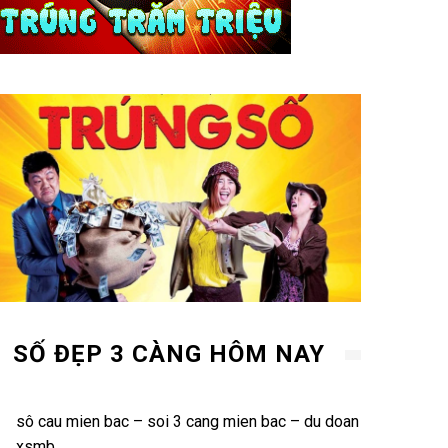
SỐ ĐẸP 3 CÀNG HÔM NAY
sô cau mien bac – soi 3 cang mien bac – du doan
xsmb