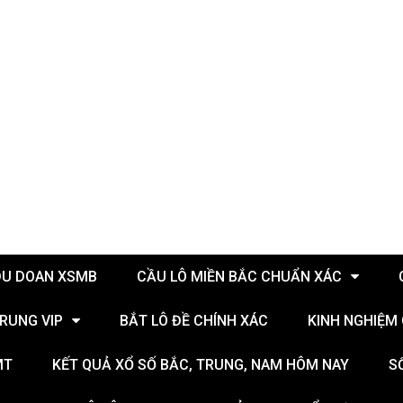
 DU DOAN XSMB
CẦU LÔ MIỀN BẮC CHUẨN XÁC
TRUNG VIP
BẮT LÔ ĐỀ CHÍNH XÁC
KINH NGHIỆM 
MT
KẾT QUẢ XỔ SỐ BẮC, TRUNG, NAM HÔM NAY
S