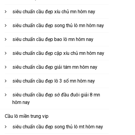
siêu chuẩn cầu đẹp xíu chủ mn hôm nay
siêu chuẩn cầu đẹp song thủ lô mn hôm nay
siêu chuẩn cầu đẹp bao lô mn hôm nay
siêu chuẩn cầu đẹp cặp xíu chủ mn hôm nay
siêu chuẩn cầu đẹp giải tám mn hôm nay
siêu chuẩn cầu đẹp lô 3 số mn hôm nay
siêu chuẩn cầu đẹp sớ đầu đuôi giải 8 mn
hôm nay
Cầu lô miền trung vip
siêu chuẩn cầu đẹp song thủ lô mt hôm nay