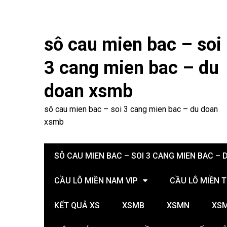
sô cau mien bac – soi
3 cang mien bac – du
doan xsmb
sô cau mien bac – soi 3 cang mien bac – du doan
xsmb
SÔ CAU MIEN BAC – SOI 3 CANG MIEN BAC –
CẦU LÔ MIỀN NAM VIP
CẦU LÔ MIỀN 
KẾT QUẢ XS
XSMB
XSMN
XS