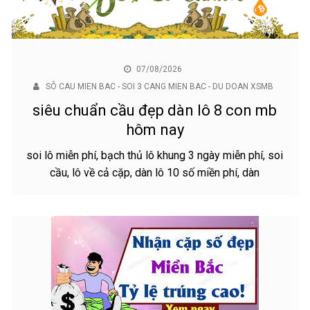
07/08/2026
SÔ CAU MIEN BAC - SOI 3 CANG MIEN BAC - DU DOAN XSMB
siêu chuẩn cầu đẹp dàn lô 8 con mb
hôm nay
soi lô miễn phí, bạch thủ lô khung 3 ngày miễn phí, soi
cầu, lô về cả cặp, dàn lô 10 số miền phí, dàn