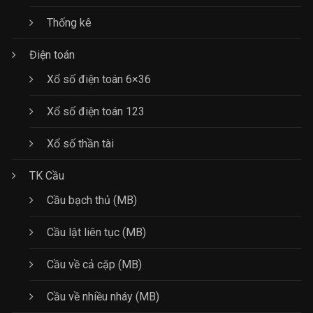
Thống kê
Điện toán
Xổ số điện toán 6×36
Xổ số điện toán 123
Xổ số thần tài
TK Cầu
Cầu bạch thủ (MB)
Cầu lật liên tục (MB)
Cầu về cả cặp (MB)
Cầu về nhiều nháy (MB)