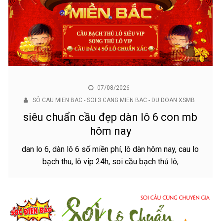
07/08/2026
SÔ CAU MIEN BAC - SOI 3 CANG MIEN BAC - DU DOAN XSMB
siêu chuẩn cầu đẹp dàn lô 6 con mb
hôm nay
dan lo 6, dàn lô 6 số miền phí, lô dàn hôm nay, cau lo
bạch thu, lô vip 24h, soi cầu bạch thủ lô,