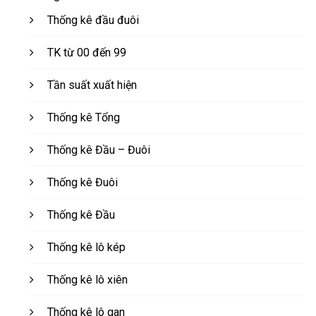
Thống kê đầu đuôi
TK từ 00 đến 99
Tần suất xuất hiện
Thống kê Tổng
Thống kê Đầu – Đuôi
Thống kê Đuôi
Thống kê Đầu
Thống kê lô kép
Thống kê lô xiên
Thống kê lô gan