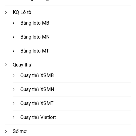
KQ Lô tô
Bảng loto MB
Bảng loto MN
Bảng loto MT
Quay thử
Quay thử XSMB
Quay thử XSMN
Quay thử XSMT
Quay thử Vietlott
Sổ mơ