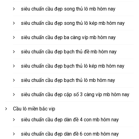
siêu chuẩn cầu đẹp song thủ lô mb hôm nay
siêu chuẩn cầu đẹp song thủ lô kép mb hôm nay
siêu chuẩn cầu đẹp ba càng víp mb hôm nay
siêu chuẩn cầu đẹp bạch thủ đề mb hôm nay
siêu chuẩn cầu đẹp bạch thủ lô kép mb hôm nay
siêu chuẩn cầu đẹp bạch thủ lô mb hôm nay
siêu chuẩn cầu đẹp cặp số 3 càng víp mb hôm nay
Cầu lô miền bắc vip
siêu chuẩn cầu đẹp dàn đề 4 con mb hôm nay
siêu chuẩn cầu đẹp dàn đề 6 con mb hôm nay