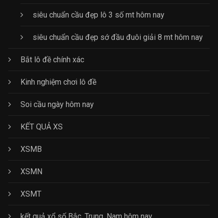
siêu chuẩn cầu đẹp lô 3 số mt hôm nay
siêu chuẩn cầu đẹp sớ đầu đuôi giải 8 mt hôm nay
Bắt lô đề chính xác
Kinh nghiệm chơi lô đề
Soi cầu ngày hôm nay
KẾT QUẢ XS
XSMB
XSMN
XSMT
kết quả xổ số Bắc, Trung, Nam hôm nay