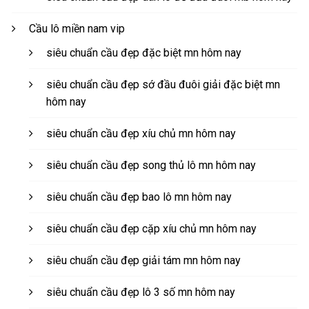
Cầu lô miền nam vip
siêu chuẩn cầu đẹp đặc biệt mn hôm nay
siêu chuẩn cầu đẹp sớ đầu đuôi giải đặc biệt mn
hôm nay
siêu chuẩn cầu đẹp xíu chủ mn hôm nay
siêu chuẩn cầu đẹp song thủ lô mn hôm nay
siêu chuẩn cầu đẹp bao lô mn hôm nay
siêu chuẩn cầu đẹp cặp xíu chủ mn hôm nay
siêu chuẩn cầu đẹp giải tám mn hôm nay
siêu chuẩn cầu đẹp lô 3 số mn hôm nay