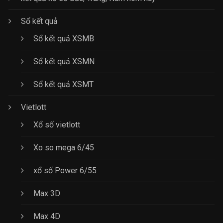
Sổ kết quả
Sổ kết quả XSMB
Sổ kết quả XSMN
Sổ kết quả XSMT
Vietlott
Xổ số vietlott
Xo so mega 6/45
xổ số Power 6/55
Max 3D
Max 4D