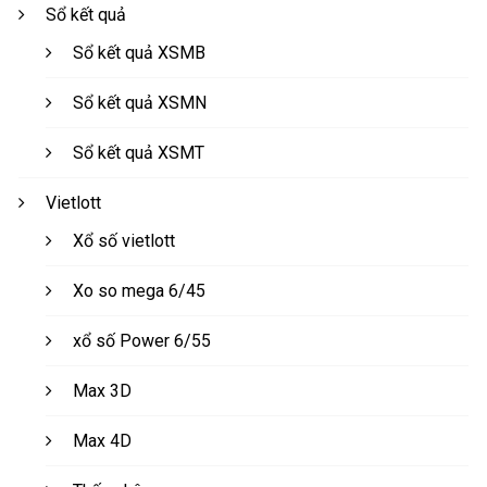
Sổ kết quả
Sổ kết quả XSMB
Sổ kết quả XSMN
Sổ kết quả XSMT
Vietlott
Xổ số vietlott
Xo so mega 6/45
xổ số Power 6/55
Max 3D
Max 4D