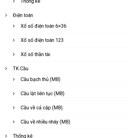
Thống kê
Điện toán
Xổ số điện toán 6×36
Xổ số điện toán 123
Xổ số thần tài
TK Cầu
Cầu bạch thủ (MB)
Cầu lật liên tục (MB)
Cầu về cả cặp (MB)
Cầu về nhiều nháy (MB)
Thống kê