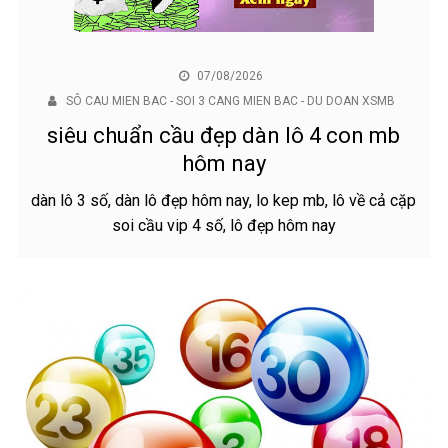
07/08/2026
SÔ CAU MIEN BAC - SOI 3 CANG MIEN BAC - DU DOAN XSMB
siêu chuẩn cầu đẹp dàn lô 4 con mb
hôm nay
dàn lô 3 số, dàn lô đẹp hôm nay, lo kep mb, lô về cả cặp
soi cầu vip 4 số, lô đẹp hôm nay