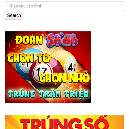
Search