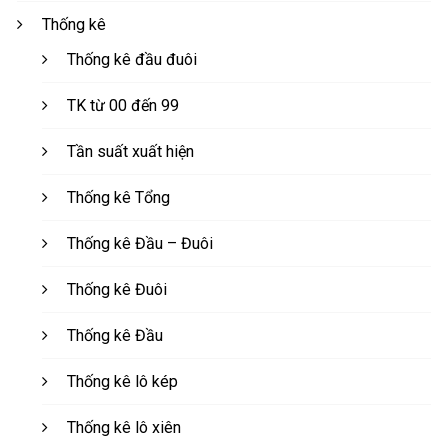
Thống kê
Thống kê đầu đuôi
TK từ 00 đến 99
Tần suất xuất hiện
Thống kê Tổng
Thống kê Đầu – Đuôi
Thống kê Đuôi
Thống kê Đầu
Thống kê lô kép
Thống kê lô xiên