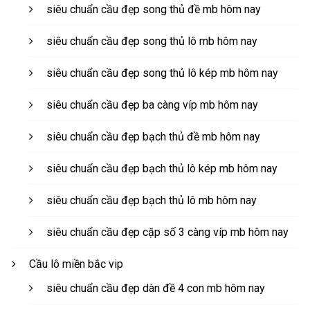
siêu chuẩn cầu đẹp song thủ đề mb hôm nay
siêu chuẩn cầu đẹp song thủ lô mb hôm nay
siêu chuẩn cầu đẹp song thủ lô kép mb hôm nay
siêu chuẩn cầu đẹp ba càng víp mb hôm nay
siêu chuẩn cầu đẹp bạch thủ đề mb hôm nay
siêu chuẩn cầu đẹp bạch thủ lô kép mb hôm nay
siêu chuẩn cầu đẹp bạch thủ lô mb hôm nay
siêu chuẩn cầu đẹp cặp số 3 càng víp mb hôm nay
Cầu lô miền bắc vip
siêu chuẩn cầu đẹp dàn đề 4 con mb hôm nay