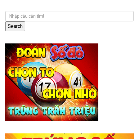
Search