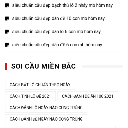
siêu chuẩn cầu đẹp bạch thủ lô 2 nháy mb hôm nay
siêu chuẩn cầu đẹp dàn đề 10 con mb hôm nay
siêu chuẩn cầu đẹp dàn lô 6 con mb hôm nay
siêu chuẩn cầu đẹp dàn đề 6 con mb hôm nay
SOI CẦU MIỀN BẮC
CÁCH BẮT LÔ CHUẨN THEO NGÀY
CÁCH TÍNH LÔ ĐỀ 2021
CÁCH ĐÁNH DE ĂN 100 2021
CÁCH ĐÁNH LÔ NGÀY NÀO CŨNG TRÚNG
CÁCH ĐÁNH ĐỀ NGÀY NÀO CŨNG TRÚNG