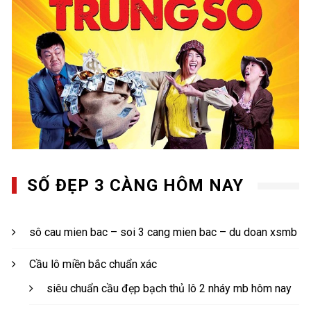
SỐ ĐẸP 3 CÀNG HÔM NAY
sô cau mien bac – soi 3 cang mien bac – du doan xsmb
Cầu lô miền bắc chuẩn xác
siêu chuẩn cầu đẹp bạch thủ lô 2 nháy mb hôm nay