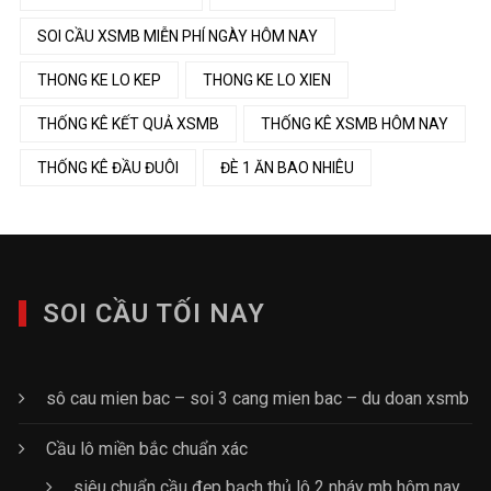
SOI CẦU XSMB MIỄN PHÍ NGÀY HÔM NAY
THONG KE LO KEP
THONG KE LO XIEN
THỐNG KÊ KẾT QUẢ XSMB
THỐNG KÊ XSMB HÔM NAY
THỐNG KÊ ĐẦU ĐUÔI
ĐÈ 1 ĂN BAO NHIÊU
SOI CẦU TỐI NAY
sô cau mien bac – soi 3 cang mien bac – du doan xsmb
Cầu lô miền bắc chuẩn xác
siêu chuẩn cầu đẹp bạch thủ lô 2 nháy mb hôm nay