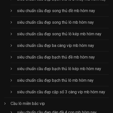
siêu chuẩn cầu đẹp song thủ đề mb hôm nay
siêu chuẩn cầu đẹp song thủ lô mb hôm nay
siêu chuẩn cầu đẹp song thủ lô kép mb hôm nay
siêu chuẩn cầu đẹp ba càng víp mb hôm nay
siêu chuẩn cầu đẹp bạch thủ đề mb hôm nay
siêu chuẩn cầu đẹp bạch thủ lô kép mb hôm nay
siêu chuẩn cầu đẹp bạch thủ lô mb hôm nay
siêu chuẩn cầu đẹp cặp số 3 càng víp mb hôm nay
Cầu lô miền bắc vip
siêu chuẩn cầu đẹp dàn đề 4 con mb hôm nay