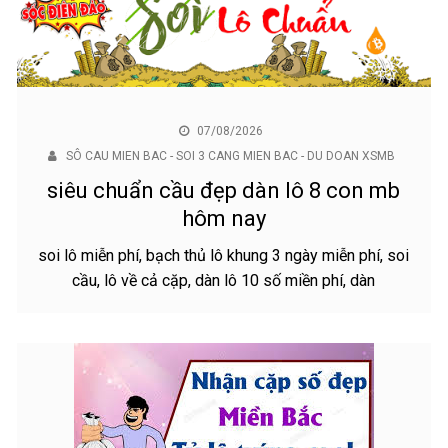
07/08/2026
SÔ CAU MIEN BAC - SOI 3 CANG MIEN BAC - DU DOAN XSMB
siêu chuẩn cầu đẹp dàn lô 8 con mb
hôm nay
soi lô miễn phí, bạch thủ lô khung 3 ngày miễn phí, soi
cầu, lô về cả cặp, dàn lô 10 số miền phí, dàn