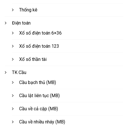
Thống kê
Điện toán
Xổ số điện toán 6×36
Xổ số điện toán 123
Xổ số thần tài
TK Cầu
Cầu bạch thủ (MB)
Cầu lật liên tục (MB)
Cầu về cả cặp (MB)
Cầu về nhiều nháy (MB)