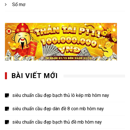
Sổ mơ
BÀI VIẾT MỚI
siêu chuẩn cầu đẹp bạch thủ lô kép mb hôm nay
siêu chuẩn cầu đẹp dàn đề 8 con mb hôm nay
siêu chuẩn cầu đẹp bạch thủ đề mb hôm nay