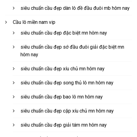
siêu chuẩn cầu đẹp dàn lô đề đầu đuôi mb hôm nay
Cầu lô miền nam vip
siêu chuẩn cầu đẹp đặc biệt mn hôm nay
siêu chuẩn cầu đẹp sớ đầu đuôi giải đặc biệt mn
hôm nay
siêu chuẩn cầu đẹp xíu chủ mn hôm nay
siêu chuẩn cầu đẹp song thủ lô mn hôm nay
siêu chuẩn cầu đẹp bao lô mn hôm nay
siêu chuẩn cầu đẹp cặp xíu chủ mn hôm nay
siêu chuẩn cầu đẹp giải tám mn hôm nay