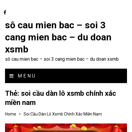
sô cau mien bac – soi 3
cang mien bac – du doan
xsmb
sô cau mien bac – soi 3 cang mien bac – du doan xsmb
MENU
Thẻ:
soi cầu dàn lô xsmb chính xác
miền nam
Home
Soi Cầu Dàn Lô Xsmb Chính Xác Miền Nam