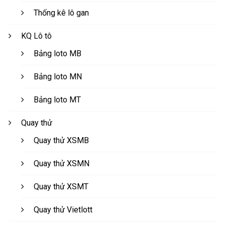
Thống kê lô gan
KQ Lô tô
Bảng loto MB
Bảng loto MN
Bảng loto MT
Quay thử
Quay thử XSMB
Quay thử XSMN
Quay thử XSMT
Quay thử Vietlott