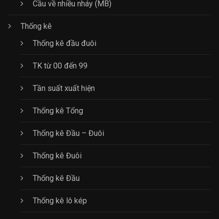
Cầu về nhiều nháy (MB)
Thống kê
Thống kê đầu đuôi
TK từ 00 đến 99
Tần suất xuất hiện
Thống kê Tổng
Thống kê Đầu – Đuôi
Thống kê Đuôi
Thống kê Đầu
Thống kê lô kép