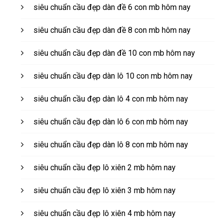
siêu chuẩn cầu đẹp dàn đề 6 con mb hôm nay
siêu chuẩn cầu đẹp dàn đề 8 con mb hôm nay
siêu chuẩn cầu đẹp dàn đề 10 con mb hôm nay
siêu chuẩn cầu đẹp dàn lô 10 con mb hôm nay
siêu chuẩn cầu đẹp dàn lô 4 con mb hôm nay
siêu chuẩn cầu đẹp dàn lô 6 con mb hôm nay
siêu chuẩn cầu đẹp dàn lô 8 con mb hôm nay
siêu chuẩn cầu đẹp lô xiên 2 mb hôm nay
siêu chuẩn cầu đẹp lô xiên 3 mb hôm nay
siêu chuẩn cầu đẹp lô xiên 4 mb hôm nay