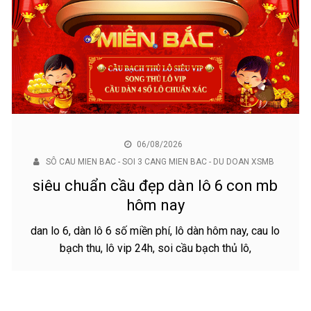
06/08/2026
SÔ CAU MIEN BAC - SOI 3 CANG MIEN BAC - DU DOAN XSMB
siêu chuẩn cầu đẹp dàn lô 6 con mb
hôm nay
dan lo 6, dàn lô 6 số miền phí, lô dàn hôm nay, cau lo
bạch thu, lô vip 24h, soi cầu bạch thủ lô,