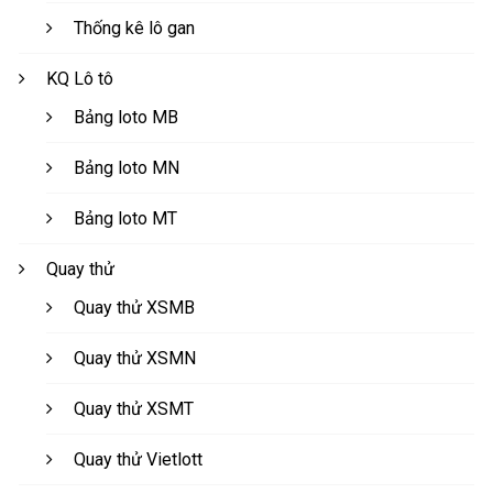
Thống kê lô gan
KQ Lô tô
Bảng loto MB
Bảng loto MN
Bảng loto MT
Quay thử
Quay thử XSMB
Quay thử XSMN
Quay thử XSMT
Quay thử Vietlott