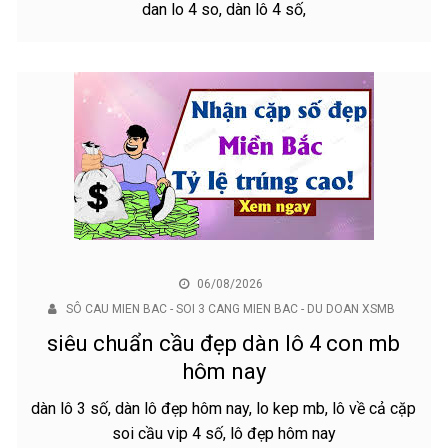
dan lo 4 so, dàn lô 4 số,
06/08/2026
SÔ CAU MIEN BAC - SOI 3 CANG MIEN BAC - DU DOAN XSMB
siêu chuẩn cầu đẹp dàn lô 4 con mb
hôm nay
dàn lô 3 số, dàn lô đẹp hôm nay, lo kep mb, lô về cả cặp
soi cầu vip 4 số, lô đẹp hôm nay