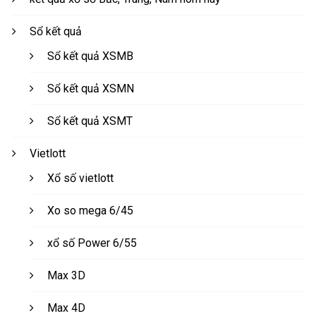
Sổ kết quả
Sổ kết quả XSMB
Sổ kết quả XSMN
Sổ kết quả XSMT
Vietlott
Xổ số vietlott
Xo so mega 6/45
xổ số Power 6/55
Max 3D
Max 4D