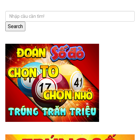
Search