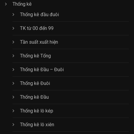
Thống kê
Thống kê đầu đuôi
TK từ 00 đến 99
Tần suất xuất hiện
Thống kê Tổng
Thống kê Đầu – Đuôi
Thống kê Đuôi
Thống kê Đầu
Thống kê lô kép
Thống kê lô xiên