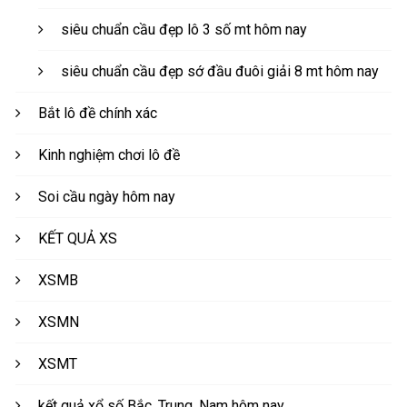
siêu chuẩn cầu đẹp lô 3 số mt hôm nay
siêu chuẩn cầu đẹp sớ đầu đuôi giải 8 mt hôm nay
Bắt lô đề chính xác
Kinh nghiệm chơi lô đề
Soi cầu ngày hôm nay
KẾT QUẢ XS
XSMB
XSMN
XSMT
kết quả xổ số Bắc, Trung, Nam hôm nay