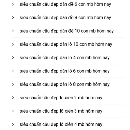
siêu chuẩn cầu đẹp dàn đề 6 con mb hôm nay
siêu chuẩn cầu đẹp dàn đề 8 con mb hôm nay
siêu chuẩn cầu đẹp dàn đề 10 con mb hôm nay
siêu chuẩn cầu đẹp dàn lô 10 con mb hôm nay
siêu chuẩn cầu đẹp dàn lô 4 con mb hôm nay
siêu chuẩn cầu đẹp dàn lô 6 con mb hôm nay
siêu chuẩn cầu đẹp dàn lô 8 con mb hôm nay
siêu chuẩn cầu đẹp lô xiên 2 mb hôm nay
siêu chuẩn cầu đẹp lô xiên 3 mb hôm nay
siêu chuẩn cầu đẹp lô xiên 4 mb hôm nay