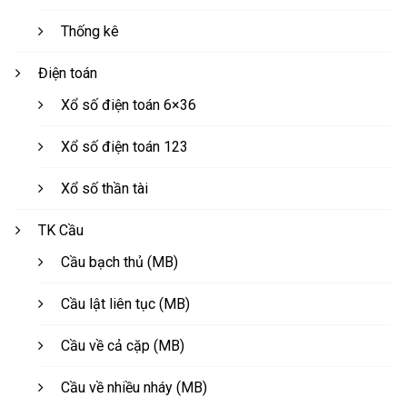
Thống kê
Điện toán
Xổ số điện toán 6×36
Xổ số điện toán 123
Xổ số thần tài
TK Cầu
Cầu bạch thủ (MB)
Cầu lật liên tục (MB)
Cầu về cả cặp (MB)
Cầu về nhiều nháy (MB)