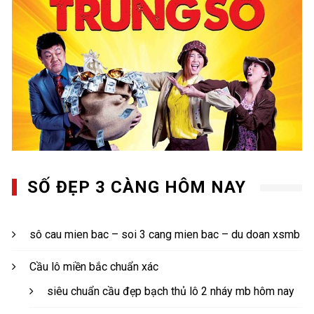
SỐ ĐẸP 3 CÀNG HÔM NAY
sô cau mien bac – soi 3 cang mien bac – du doan xsmb
Cầu lô miền bắc chuẩn xác
siêu chuẩn cầu đẹp bạch thủ lô 2 nháy mb hôm nay