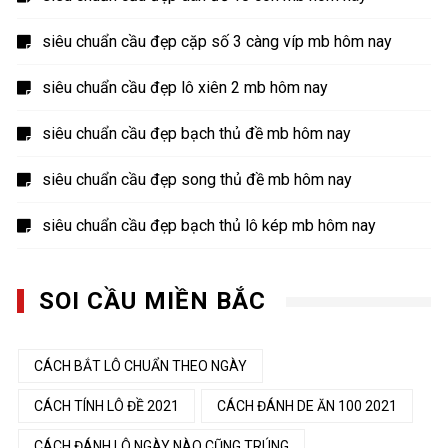
siêu chuẩn cầu đẹp cặp số 3 càng víp mb hôm nay
siêu chuẩn cầu đẹp lô xiên 2 mb hôm nay
siêu chuẩn cầu đẹp bạch thủ đề mb hôm nay
siêu chuẩn cầu đẹp song thủ đề mb hôm nay
siêu chuẩn cầu đẹp bạch thủ lô kép mb hôm nay
SOI CẦU MIỀN BẮC
CÁCH BẮT LÔ CHUẨN THEO NGÀY
CÁCH TÍNH LÔ ĐỀ 2021
CÁCH ĐÁNH DE ĂN 100 2021
CÁCH ĐÁNH LÔ NGÀY NÀO CŨNG TRÚNG