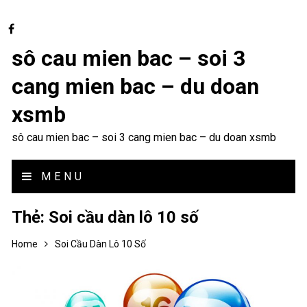
sô cau mien bac – soi 3
cang mien bac – du doan
xsmb
sô cau mien bac – soi 3 cang mien bac – du doan xsmb
MENU
Thẻ:
Soi cầu dàn lô 10 số
Home
Soi Cầu Dàn Lô 10 Số