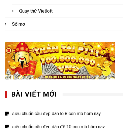
Quay thử Vietlott
Sổ mơ
BÀI VIẾT MỚI
siêu chuẩn cầu đẹp dàn lô 8 con mb hôm nay
siêu chuẩn cầu đẹp dàn đề 10 con mb hôm nay