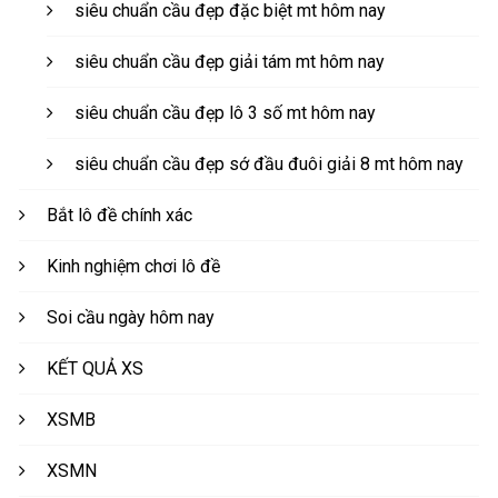
siêu chuẩn cầu đẹp đặc biệt mt hôm nay
siêu chuẩn cầu đẹp giải tám mt hôm nay
siêu chuẩn cầu đẹp lô 3 số mt hôm nay
siêu chuẩn cầu đẹp sớ đầu đuôi giải 8 mt hôm nay
Bắt lô đề chính xác
Kinh nghiệm chơi lô đề
Soi cầu ngày hôm nay
KẾT QUẢ XS
XSMB
XSMN