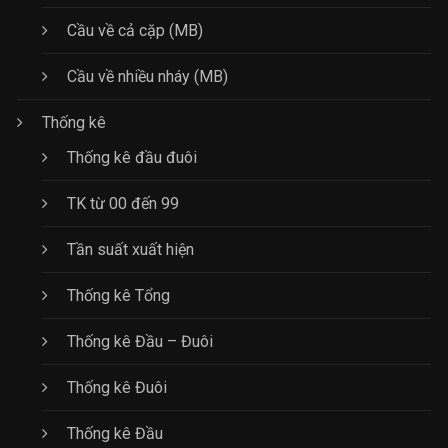
Cầu về cả cặp (MB)
Cầu về nhiều nháy (MB)
Thống kê
Thống kê đầu đuôi
TK từ 00 đến 99
Tần suất xuất hiện
Thống kê Tổng
Thống kê Đầu – Đuôi
Thống kê Đuôi
Thống kê Đầu