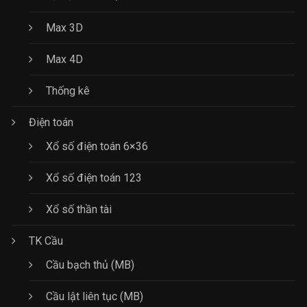
Max 3D
Max 4D
Thống kê
Điện toán
Xổ số điện toán 6×36
Xổ số điện toán 123
Xổ số thần tài
TK Cầu
Cầu bạch thủ (MB)
Cầu lật liên tục (MB)