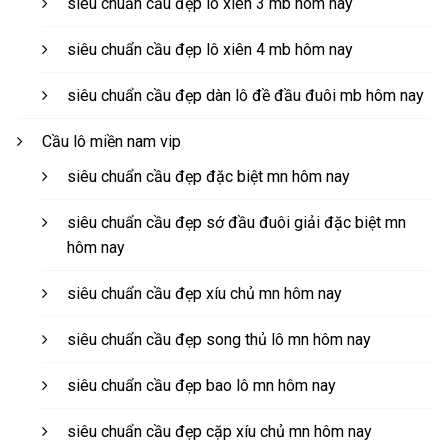
siêu chuẩn cầu đẹp lô xiên 3 mb hôm nay
siêu chuẩn cầu đẹp lô xiên 4 mb hôm nay
siêu chuẩn cầu đẹp dàn lô đề đầu đuôi mb hôm nay
Cầu lô miền nam vip
siêu chuẩn cầu đẹp đặc biệt mn hôm nay
siêu chuẩn cầu đẹp sớ đầu đuôi giải đặc biệt mn
hôm nay
siêu chuẩn cầu đẹp xíu chủ mn hôm nay
siêu chuẩn cầu đẹp song thủ lô mn hôm nay
siêu chuẩn cầu đẹp bao lô mn hôm nay
siêu chuẩn cầu đẹp cặp xíu chủ mn hôm nay