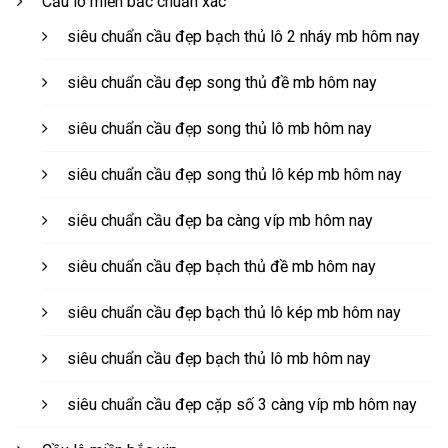
Cầu lô miền bắc chuẩn xác
siêu chuẩn cầu đẹp bạch thủ lô 2 nháy mb hôm nay
siêu chuẩn cầu đẹp song thủ đề mb hôm nay
siêu chuẩn cầu đẹp song thủ lô mb hôm nay
siêu chuẩn cầu đẹp song thủ lô kép mb hôm nay
siêu chuẩn cầu đẹp ba càng víp mb hôm nay
siêu chuẩn cầu đẹp bạch thủ đề mb hôm nay
siêu chuẩn cầu đẹp bạch thủ lô kép mb hôm nay
siêu chuẩn cầu đẹp bạch thủ lô mb hôm nay
siêu chuẩn cầu đẹp cặp số 3 càng víp mb hôm nay