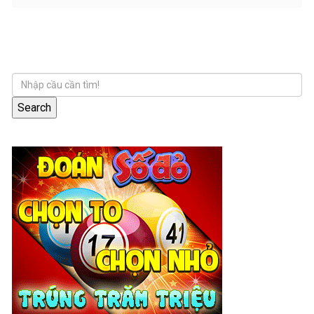
Search