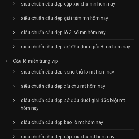
siêu chuẩn cầu đẹp cặp xíu chủ mn hôm nay
siêu chuẩn cầu đẹp giải tám mn hôm nay
siêu chuẩn cầu đẹp lô 3 số mn hôm nay
siêu chuẩn cầu đẹp sớ đầu đuôi giải 8 mn hôm nay
Cầu lô miền trung vip
siêu chuẩn cầu đẹp song thủ lô mt hôm nay
siêu chuẩn cầu đẹp xíu chủ mt hôm nay
siêu chuẩn cầu đẹp sớ đầu đuôi giải đặc biệt mt
hôm nay
siêu chuẩn cầu đẹp bao lô mt hôm nay
siêu chuẩn cầu đẹp cặp xíu chủ mt hôm nay