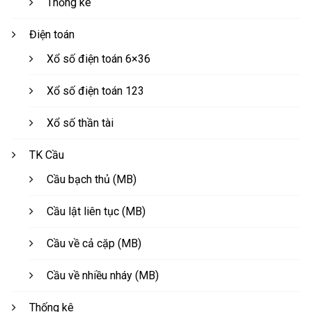
Thống kê
Điện toán
Xổ số điện toán 6×36
Xổ số điện toán 123
Xổ số thần tài
TK Cầu
Cầu bạch thủ (MB)
Cầu lật liên tục (MB)
Cầu về cả cặp (MB)
Cầu về nhiều nháy (MB)
Thống kê