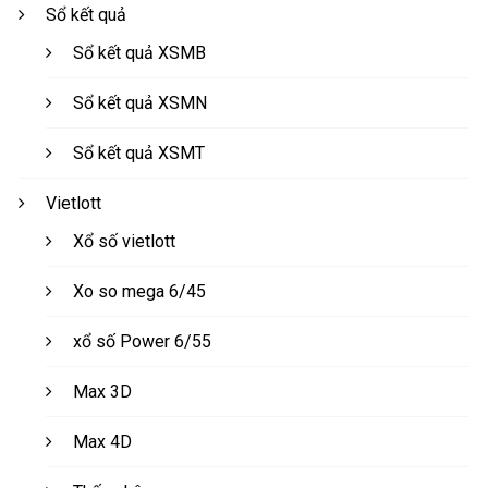
Sổ kết quả
Sổ kết quả XSMB
Sổ kết quả XSMN
Sổ kết quả XSMT
Vietlott
Xổ số vietlott
Xo so mega 6/45
xổ số Power 6/55
Max 3D
Max 4D