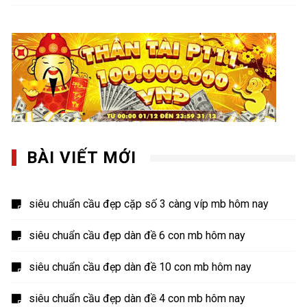
BÀI VIẾT MỚI
siêu chuẩn cầu đẹp cặp số 3 càng víp mb hôm nay
siêu chuẩn cầu đẹp dàn đề 6 con mb hôm nay
siêu chuẩn cầu đẹp dàn đề 10 con mb hôm nay
siêu chuẩn cầu đẹp dàn đề 4 con mb hôm nay