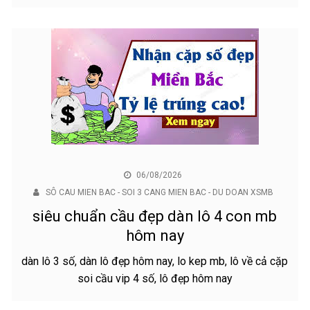
06/08/2026
SÔ CAU MIEN BAC - SOI 3 CANG MIEN BAC - DU DOAN XSMB
siêu chuẩn cầu đẹp dàn lô 4 con mb
hôm nay
dàn lô 3 số, dàn lô đẹp hôm nay, lo kep mb, lô về cả cặp
soi cầu vip 4 số, lô đẹp hôm nay