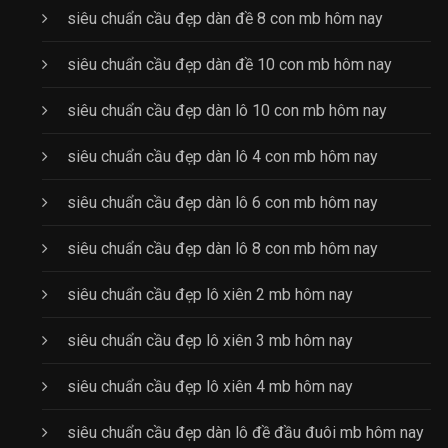
siêu chuẩn cầu đẹp dàn đề 8 con mb hôm nay
siêu chuẩn cầu đẹp dàn đề 10 con mb hôm nay
siêu chuẩn cầu đẹp dàn lô 10 con mb hôm nay
siêu chuẩn cầu đẹp dàn lô 4 con mb hôm nay
siêu chuẩn cầu đẹp dàn lô 6 con mb hôm nay
siêu chuẩn cầu đẹp dàn lô 8 con mb hôm nay
siêu chuẩn cầu đẹp lô xiên 2 mb hôm nay
siêu chuẩn cầu đẹp lô xiên 3 mb hôm nay
siêu chuẩn cầu đẹp lô xiên 4 mb hôm nay
siêu chuẩn cầu đẹp dàn lô đề đầu đuôi mb hôm nay