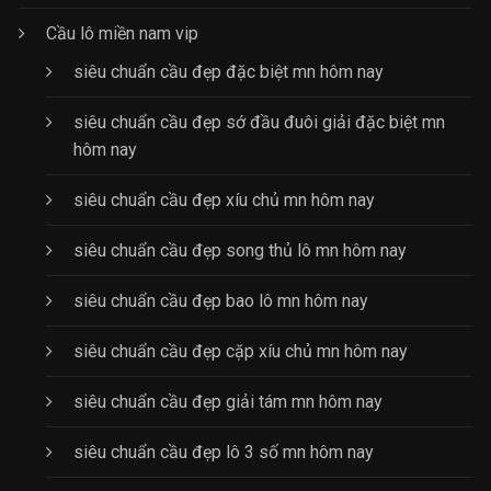
Cầu lô miền nam vip
siêu chuẩn cầu đẹp đặc biệt mn hôm nay
siêu chuẩn cầu đẹp sớ đầu đuôi giải đặc biệt mn
hôm nay
siêu chuẩn cầu đẹp xíu chủ mn hôm nay
siêu chuẩn cầu đẹp song thủ lô mn hôm nay
siêu chuẩn cầu đẹp bao lô mn hôm nay
siêu chuẩn cầu đẹp cặp xíu chủ mn hôm nay
siêu chuẩn cầu đẹp giải tám mn hôm nay
siêu chuẩn cầu đẹp lô 3 số mn hôm nay