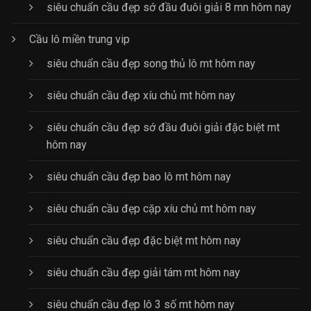
siêu chuẩn cầu đẹp sớ đầu đuôi giải 8 mn hôm nay
Cầu lô miền trung vip
siêu chuẩn cầu đẹp song thủ lô mt hôm nay
siêu chuẩn cầu đẹp xíu chủ mt hôm nay
siêu chuẩn cầu đẹp sớ đầu đuôi giải đặc biệt mt
hôm nay
siêu chuẩn cầu đẹp bao lô mt hôm nay
siêu chuẩn cầu đẹp cặp xíu chủ mt hôm nay
siêu chuẩn cầu đẹp đặc biệt mt hôm nay
siêu chuẩn cầu đẹp giải tám mt hôm nay
siêu chuẩn cầu đẹp lô 3 số mt hôm nay