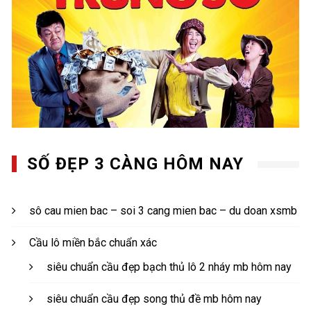
SỐ ĐẸP 3 CÀNG HÔM NAY
sô cau mien bac – soi 3 cang mien bac – du doan xsmb
Cầu lô miền bắc chuẩn xác
siêu chuẩn cầu đẹp bạch thủ lô 2 nháy mb hôm nay
siêu chuẩn cầu đẹp song thủ đề mb hôm nay