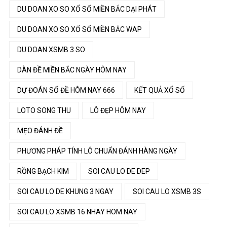
DU DOAN XO SO XỔ SỐ MIỀN BẮC DẠI PHÁT
DU DOAN XO SO XỔ SỐ MIỀN BẮC WAP
DU DOAN XSMB 3 SO
DÀN ĐỀ MIỀN BẮC NGÀY HÔM NAY
DỰ ĐOÁN SỐ ĐỀ HÔM NAY 666
KẾT QUẢ XỔ SỐ
LOTO SONG THU
LÔ ĐẸP HÔM NAY
MẸO ĐÁNH ĐỀ
PHƯƠNG PHÁP TÍNH LÔ CHUẨN ĐÁNH HÀNG NGÀY
RỒNG BẠCH KIM
SOI CAU LO DE DEP
SOI CAU LO DE KHUNG 3 NGAY
SOI CAU LO XSMB 3S
SOI CAU LO XSMB 16 NHAY HOM NAY