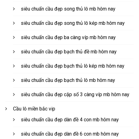
siêu chuẩn cầu đẹp song thủ lô mb hôm nay
siêu chuẩn cầu đẹp song thủ lô kép mb hôm nay
siêu chuẩn cầu đẹp ba càng víp mb hôm nay
siêu chuẩn cầu đẹp bạch thủ đề mb hôm nay
siêu chuẩn cầu đẹp bạch thủ lô kép mb hôm nay
siêu chuẩn cầu đẹp bạch thủ lô mb hôm nay
siêu chuẩn cầu đẹp cặp số 3 càng víp mb hôm nay
Cầu lô miền bắc vip
siêu chuẩn cầu đẹp dàn đề 4 con mb hôm nay
siêu chuẩn cầu đẹp dàn đề 6 con mb hôm nay