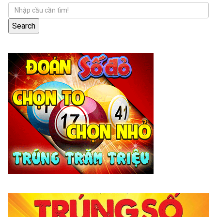
Search