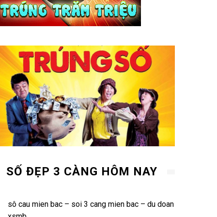
SỐ ĐẸP 3 CÀNG HÔM NAY
sô cau mien bac – soi 3 cang mien bac – du doan
xsmb