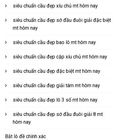
siêu chuẩn cầu đẹp xíu chủ mt hôm nay
siêu chuẩn cầu đẹp sớ đầu đuôi giải đặc biệt
mt hôm nay
siêu chuẩn cầu đẹp bao lô mt hôm nay
siêu chuẩn cầu đẹp cặp xíu chủ mt hôm nay
siêu chuẩn cầu đẹp đặc biệt mt hôm nay
siêu chuẩn cầu đẹp giải tám mt hôm nay
siêu chuẩn cầu đẹp lô 3 số mt hôm nay
siêu chuẩn cầu đẹp sớ đầu đuôi giải 8 mt
hôm nay
Bắt lô đề chính xác