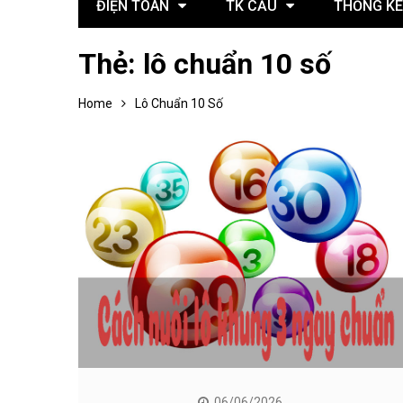
ĐIỆN TOÁN
TK CẦU
THỐNG KÊ
Thẻ:
lô chuẩn 10 số
Home
Lô Chuẩn 10 Số
06/06/2026