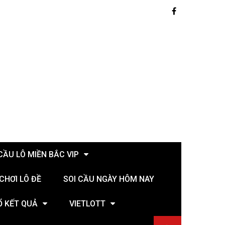
CẦU LÔ MIỀN BẮC VIP
CHƠI LÔ ĐỀ
SOI CẦU NGÀY HÔM NAY
Ổ KẾT QUẢ
VIETLOTT