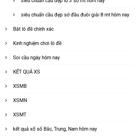
siêu chuẩn cầu đẹp lô 3 số mt hôm nay
siêu chuẩn cầu đẹp sớ đầu đuôi giải 8 mt hôm nay
Bắt lô đề chính xác
Kinh nghiệm chơi lô đề
Soi cầu ngày hôm nay
KẾT QUẢ XS
XSMB
XSMN
XSMT
kết quả xổ số Bắc, Trung, Nam hôm nay