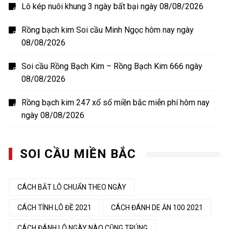
Lô kép nuôi khung 3 ngày bất bại ngày 08/08/2026
Rồng bạch kim Soi cầu Minh Ngọc hôm nay ngày
08/08/2026
Soi cầu Rồng Bạch Kim – Rồng Bạch Kim 666 ngày
08/08/2026
Rồng bạch kim 247 xổ số miền bắc miễn phí hôm nay
ngày 08/08/2026
SOI CẦU MIỀN BẮC
CÁCH BẮT LÔ CHUẨN THEO NGÀY
CÁCH TÍNH LÔ ĐỀ 2021
CÁCH ĐÁNH DE ĂN 100 2021
CÁCH ĐÁNH LÔ NGÀY NÀO CŨNG TRÚNG