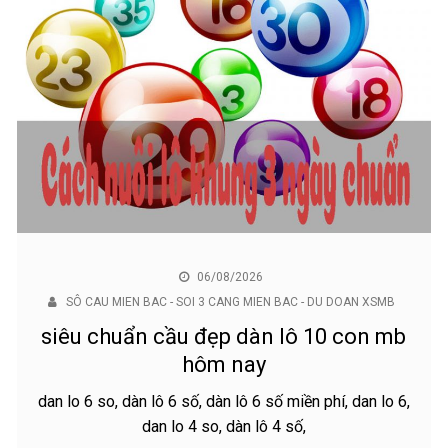
06/08/2026
SÔ CAU MIEN BAC - SOI 3 CANG MIEN BAC - DU DOAN XSMB
siêu chuẩn cầu đẹp dàn lô 10 con mb
hôm nay
dan lo 6 so, dàn lô 6 số, dàn lô 6 số miền phí, dan lo 6,
dan lo 4 so, dàn lô 4 số,