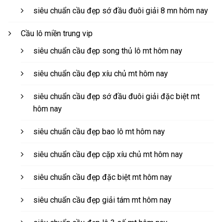
siêu chuẩn cầu đẹp sớ đầu đuôi giải 8 mn hôm nay
Cầu lô miền trung vip
siêu chuẩn cầu đẹp song thủ lô mt hôm nay
siêu chuẩn cầu đẹp xíu chủ mt hôm nay
siêu chuẩn cầu đẹp sớ đầu đuôi giải đặc biệt mt
hôm nay
siêu chuẩn cầu đẹp bao lô mt hôm nay
siêu chuẩn cầu đẹp cặp xíu chủ mt hôm nay
siêu chuẩn cầu đẹp đặc biệt mt hôm nay
siêu chuẩn cầu đẹp giải tám mt hôm nay