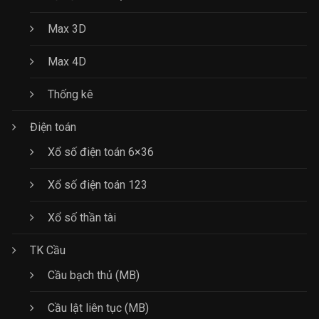
Max 3D
Max 4D
Thống kê
Điện toán
Xổ số điện toán 6×36
Xổ số điện toán 123
Xổ số thần tài
TK Cầu
Cầu bạch thủ (MB)
Cầu lật liên tục (MB)