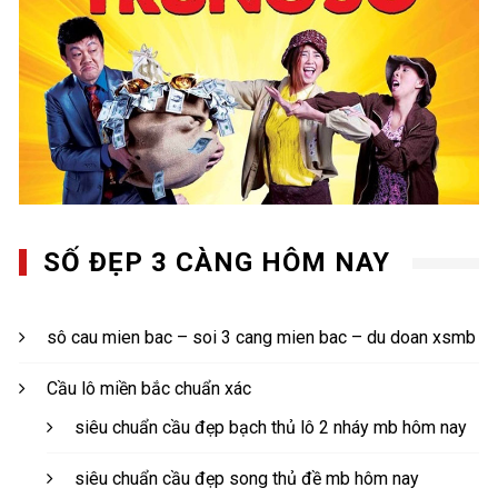
SỐ ĐẸP 3 CÀNG HÔM NAY
sô cau mien bac – soi 3 cang mien bac – du doan xsmb
Cầu lô miền bắc chuẩn xác
siêu chuẩn cầu đẹp bạch thủ lô 2 nháy mb hôm nay
siêu chuẩn cầu đẹp song thủ đề mb hôm nay