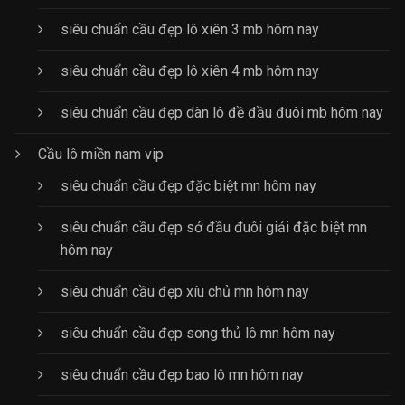
siêu chuẩn cầu đẹp lô xiên 3 mb hôm nay
siêu chuẩn cầu đẹp lô xiên 4 mb hôm nay
siêu chuẩn cầu đẹp dàn lô đề đầu đuôi mb hôm nay
Cầu lô miền nam vip
siêu chuẩn cầu đẹp đặc biệt mn hôm nay
siêu chuẩn cầu đẹp sớ đầu đuôi giải đặc biệt mn
hôm nay
siêu chuẩn cầu đẹp xíu chủ mn hôm nay
siêu chuẩn cầu đẹp song thủ lô mn hôm nay
siêu chuẩn cầu đẹp bao lô mn hôm nay