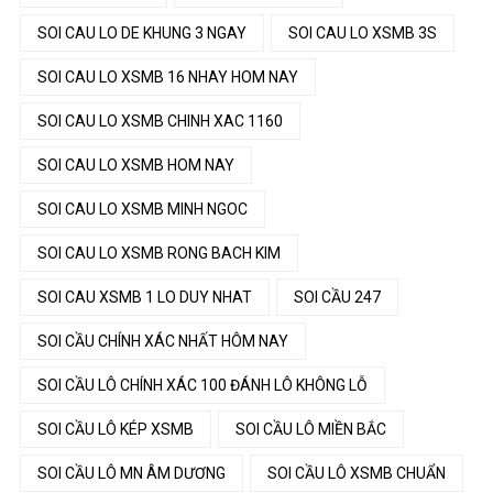
SOI CAU LO DE KHUNG 3 NGAY
SOI CAU LO XSMB 3S
SOI CAU LO XSMB 16 NHAY HOM NAY
SOI CAU LO XSMB CHINH XAC 1160
SOI CAU LO XSMB HOM NAY
SOI CAU LO XSMB MINH NGOC
SOI CAU LO XSMB RONG BACH KIM
SOI CAU XSMB 1 LO DUY NHAT
SOI CẦU 247
SOI CẦU CHÍNH XÁC NHẤT HÔM NAY
SOI CẦU LÔ CHÍNH XÁC 100 ĐÁNH LÔ KHÔNG LỖ
SOI CẦU LÔ KÉP XSMB
SOI CẦU LÔ MIỀN BẮC
SOI CẦU LÔ MN ÂM DƯƠNG
SOI CẦU LÔ XSMB CHUẨN