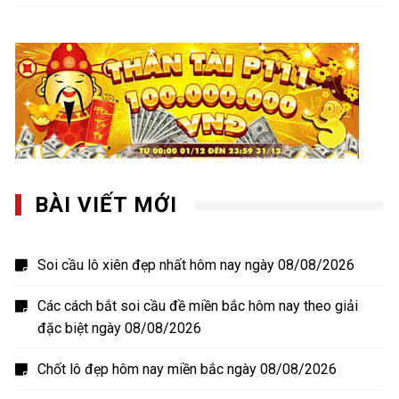
BÀI VIẾT MỚI
Soi cầu lô xiên đẹp nhất hôm nay ngày 08/08/2026
Các cách bắt soi cầu đề miền bắc hôm nay theo giải
đặc biệt ngày 08/08/2026
Chốt lô đẹp hôm nay miền bắc ngày 08/08/2026