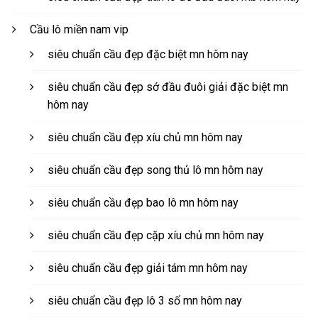
Cầu lô miền nam vip
siêu chuẩn cầu đẹp đặc biệt mn hôm nay
siêu chuẩn cầu đẹp sớ đầu đuôi giải đặc biệt mn
hôm nay
siêu chuẩn cầu đẹp xíu chủ mn hôm nay
siêu chuẩn cầu đẹp song thủ lô mn hôm nay
siêu chuẩn cầu đẹp bao lô mn hôm nay
siêu chuẩn cầu đẹp cặp xíu chủ mn hôm nay
siêu chuẩn cầu đẹp giải tám mn hôm nay
siêu chuẩn cầu đẹp lô 3 số mn hôm nay