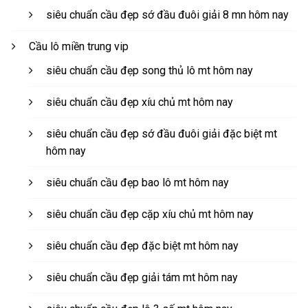
siêu chuẩn cầu đẹp sớ đầu đuôi giải 8 mn hôm nay
Cầu lô miền trung vip
siêu chuẩn cầu đẹp song thủ lô mt hôm nay
siêu chuẩn cầu đẹp xíu chủ mt hôm nay
siêu chuẩn cầu đẹp sớ đầu đuôi giải đặc biệt mt
hôm nay
siêu chuẩn cầu đẹp bao lô mt hôm nay
siêu chuẩn cầu đẹp cặp xíu chủ mt hôm nay
siêu chuẩn cầu đẹp đặc biệt mt hôm nay
siêu chuẩn cầu đẹp giải tám mt hôm nay