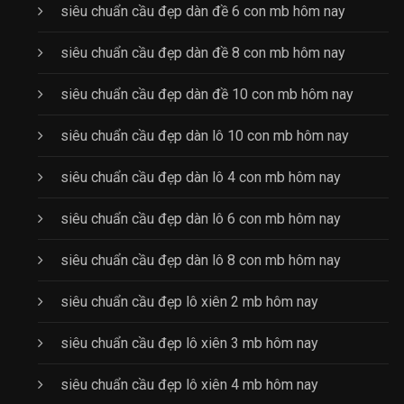
siêu chuẩn cầu đẹp dàn đề 6 con mb hôm nay
siêu chuẩn cầu đẹp dàn đề 8 con mb hôm nay
siêu chuẩn cầu đẹp dàn đề 10 con mb hôm nay
siêu chuẩn cầu đẹp dàn lô 10 con mb hôm nay
siêu chuẩn cầu đẹp dàn lô 4 con mb hôm nay
siêu chuẩn cầu đẹp dàn lô 6 con mb hôm nay
siêu chuẩn cầu đẹp dàn lô 8 con mb hôm nay
siêu chuẩn cầu đẹp lô xiên 2 mb hôm nay
siêu chuẩn cầu đẹp lô xiên 3 mb hôm nay
siêu chuẩn cầu đẹp lô xiên 4 mb hôm nay