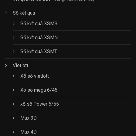
Sổ kết quả
Sổ kết quả XSMB
Sổ kết quả XSMN
Sổ kết quả XSMT
Vietlott
Xổ số vietlott
Xo so mega 6/45
xổ số Power 6/55
Max 3D
Max 4D