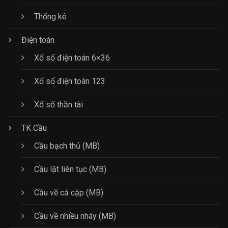
Thống kê
Điện toán
Xổ số điện toán 6×36
Xổ số điện toán 123
Xổ số thần tài
TK Cầu
Cầu bạch thủ (MB)
Cầu lật liên tục (MB)
Cầu về cả cặp (MB)
Cầu về nhiều nháy (MB)