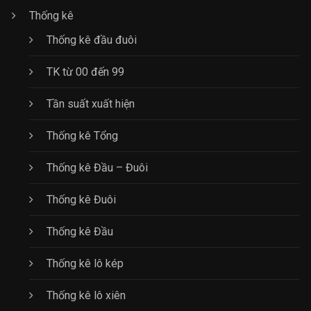
Thống kê
Thống kê đầu đuôi
TK từ 00 đến 99
Tần suất xuất hiện
Thống kê Tổng
Thống kê Đầu – Đuôi
Thống kê Đuôi
Thống kê Đầu
Thống kê lô kép
Thống kê lô xiên