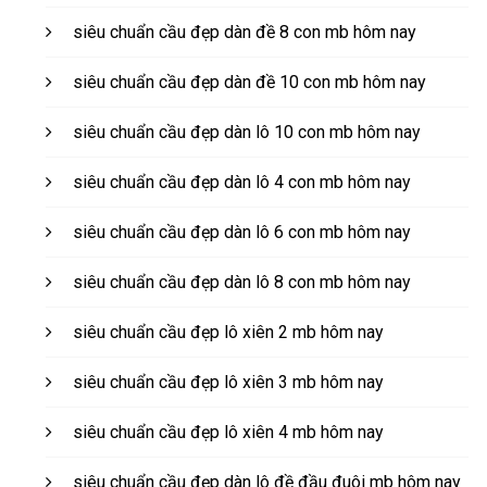
siêu chuẩn cầu đẹp dàn đề 8 con mb hôm nay
siêu chuẩn cầu đẹp dàn đề 10 con mb hôm nay
siêu chuẩn cầu đẹp dàn lô 10 con mb hôm nay
siêu chuẩn cầu đẹp dàn lô 4 con mb hôm nay
siêu chuẩn cầu đẹp dàn lô 6 con mb hôm nay
siêu chuẩn cầu đẹp dàn lô 8 con mb hôm nay
siêu chuẩn cầu đẹp lô xiên 2 mb hôm nay
siêu chuẩn cầu đẹp lô xiên 3 mb hôm nay
siêu chuẩn cầu đẹp lô xiên 4 mb hôm nay
siêu chuẩn cầu đẹp dàn lô đề đầu đuôi mb hôm nay