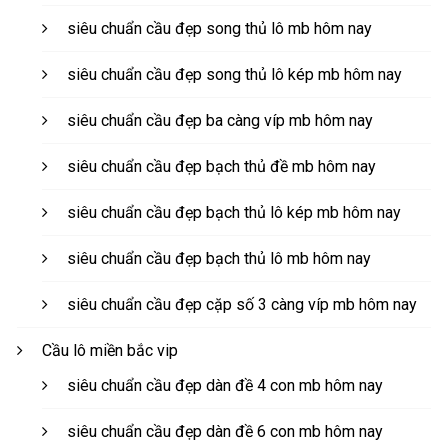
siêu chuẩn cầu đẹp song thủ lô mb hôm nay
siêu chuẩn cầu đẹp song thủ lô kép mb hôm nay
siêu chuẩn cầu đẹp ba càng víp mb hôm nay
siêu chuẩn cầu đẹp bạch thủ đề mb hôm nay
siêu chuẩn cầu đẹp bạch thủ lô kép mb hôm nay
siêu chuẩn cầu đẹp bạch thủ lô mb hôm nay
siêu chuẩn cầu đẹp cặp số 3 càng víp mb hôm nay
Cầu lô miền bắc vip
siêu chuẩn cầu đẹp dàn đề 4 con mb hôm nay
siêu chuẩn cầu đẹp dàn đề 6 con mb hôm nay