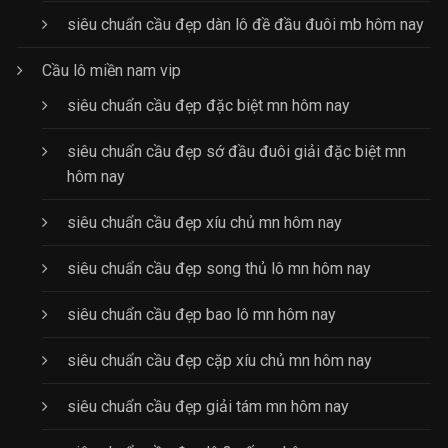
siêu chuẩn cầu đẹp dàn lô đề đầu đuôi mb hôm nay
Cầu lô miền nam vip
siêu chuẩn cầu đẹp đặc biệt mn hôm nay
siêu chuẩn cầu đẹp sớ đầu đuôi giải đặc biệt mn
hôm nay
siêu chuẩn cầu đẹp xíu chủ mn hôm nay
siêu chuẩn cầu đẹp song thủ lô mn hôm nay
siêu chuẩn cầu đẹp bao lô mn hôm nay
siêu chuẩn cầu đẹp cặp xíu chủ mn hôm nay
siêu chuẩn cầu đẹp giải tám mn hôm nay