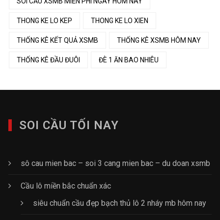
SOI CẦU XSMB MIỄN PHÍ NGÀY HÔM NAY
THONG KE LO KEP
THONG KE LO XIEN
THỐNG KÊ KẾT QUẢ XSMB
THỐNG KÊ XSMB HÔM NAY
THỐNG KÊ ĐẦU ĐUÔI
ĐÈ 1 ĂN BAO NHIÊU
SOI CẦU TỐI NAY
sô cau mien bac – soi 3 cang mien bac – du doan xsmb
Cầu lô miền bắc chuẩn xác
siêu chuẩn cầu đẹp bạch thủ lô 2 nháy mb hôm nay