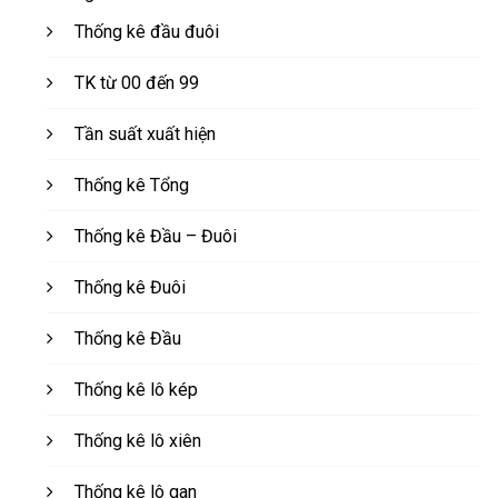
Thống kê đầu đuôi
TK từ 00 đến 99
Tần suất xuất hiện
Thống kê Tổng
Thống kê Đầu – Đuôi
Thống kê Đuôi
Thống kê Đầu
Thống kê lô kép
Thống kê lô xiên
Thống kê lô gan