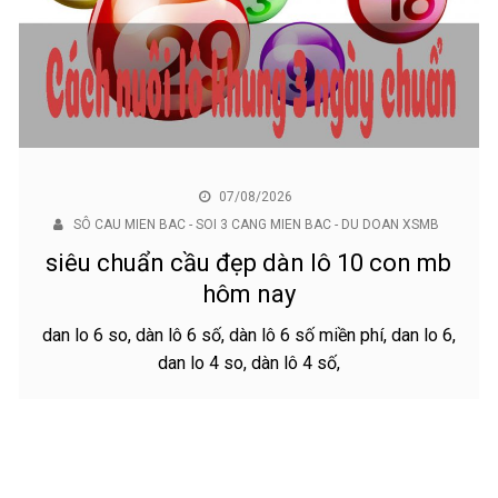
07/08/2026
SÔ CAU MIEN BAC - SOI 3 CANG MIEN BAC - DU DOAN XSMB
siêu chuẩn cầu đẹp dàn lô 10 con mb
hôm nay
dan lo 6 so, dàn lô 6 số, dàn lô 6 số miền phí, dan lo 6,
dan lo 4 so, dàn lô 4 số,