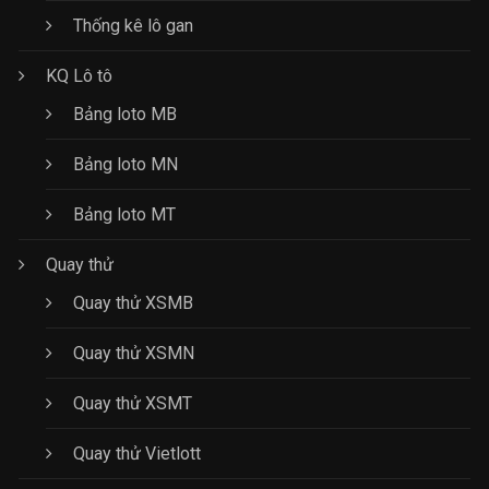
Thống kê lô gan
KQ Lô tô
Bảng loto MB
Bảng loto MN
Bảng loto MT
Quay thử
Quay thử XSMB
Quay thử XSMN
Quay thử XSMT
Quay thử Vietlott