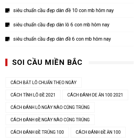
siêu chuẩn cầu đẹp dàn đề 10 con mb hôm nay
siêu chuẩn cầu đẹp dàn lô 6 con mb hôm nay
siêu chuẩn cầu đẹp dàn đề 6 con mb hôm nay
SOI CẦU MIỀN BẮC
CÁCH BẮT LÔ CHUẨN THEO NGÀY
CÁCH TÍNH LÔ ĐỀ 2021
CÁCH ĐÁNH DE ĂN 100 2021
CÁCH ĐÁNH LÔ NGÀY NÀO CŨNG TRÚNG
CÁCH ĐÁNH ĐỀ NGÀY NÀO CŨNG TRÚNG
CÁCH ĐÁNH ĐỀ TRÚNG 100
CÁCH ĐÁNH ĐỀ ĂN 100