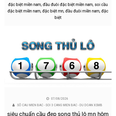
đặc biệt miền nam, đầu đuôi đặc biệt miền nam, soi cầu
đặc biệt miền nam, đặc biệt mn, đầu đuôi miền nam, đặc
biệt
07/08/2026
SÔ CAU MIEN BAC - SOI 3 CANG MIEN BAC - DU DOAN XSMB
siêu chuẩn cầu đẹp song thủ lô mn hôm