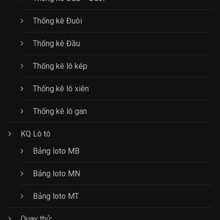
Thống kê Đuôi
Thống kê Đầu
Thống kê lô kép
Thống kê lô xiên
Thống kê lô gan
KQ Lô tô
Bảng loto MB
Bảng loto MN
Bảng loto MT
Quay thử