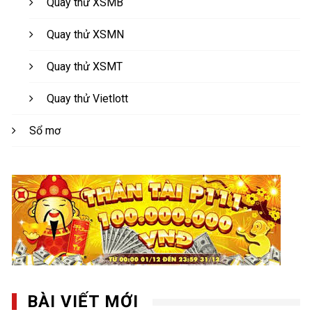
Quay thử XSMB
Quay thử XSMN
Quay thử XSMT
Quay thử Vietlott
Sổ mơ
BÀI VIẾT MỚI