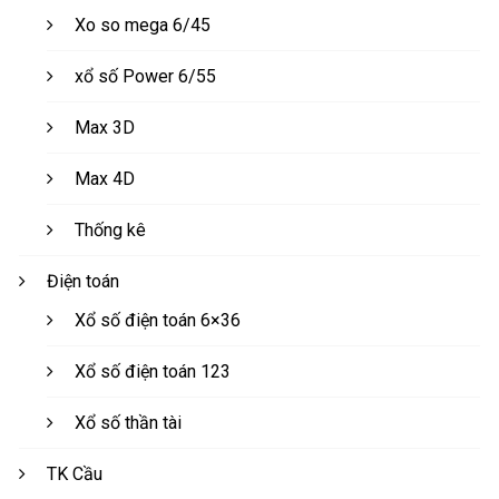
Xo so mega 6/45
xổ số Power 6/55
Max 3D
Max 4D
Thống kê
Điện toán
Xổ số điện toán 6×36
Xổ số điện toán 123
Xổ số thần tài
TK Cầu