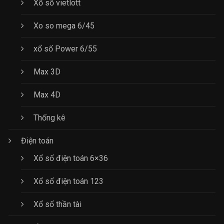
Xổ số vietlott
Xo so mega 6/45
xổ số Power 6/55
Max 3D
Max 4D
Thống kê
Điện toán
Xổ số điện toán 6×36
Xổ số điện toán 123
Xổ số thần tài