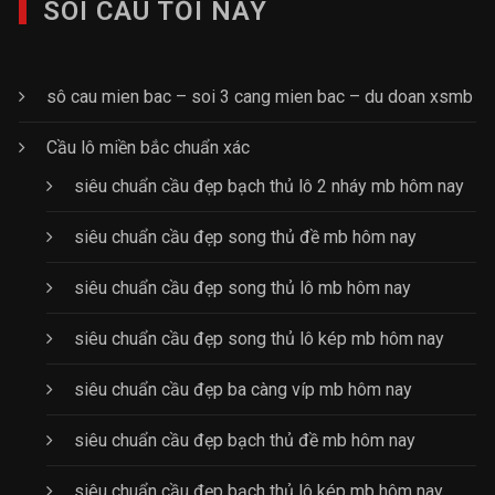
SOI CẦU TỐI NAY
sô cau mien bac – soi 3 cang mien bac – du doan xsmb
Cầu lô miền bắc chuẩn xác
siêu chuẩn cầu đẹp bạch thủ lô 2 nháy mb hôm nay
siêu chuẩn cầu đẹp song thủ đề mb hôm nay
siêu chuẩn cầu đẹp song thủ lô mb hôm nay
siêu chuẩn cầu đẹp song thủ lô kép mb hôm nay
siêu chuẩn cầu đẹp ba càng víp mb hôm nay
siêu chuẩn cầu đẹp bạch thủ đề mb hôm nay
siêu chuẩn cầu đẹp bạch thủ lô kép mb hôm nay