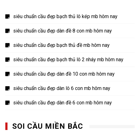
siêu chuẩn cầu đẹp bạch thủ lô kép mb hôm nay
siêu chuẩn cầu đẹp dàn đề 8 con mb hôm nay
siêu chuẩn cầu đẹp bạch thủ đề mb hôm nay
siêu chuẩn cầu đẹp bạch thủ lô 2 nháy mb hôm nay
siêu chuẩn cầu đẹp dàn đề 10 con mb hôm nay
siêu chuẩn cầu đẹp dàn lô 6 con mb hôm nay
siêu chuẩn cầu đẹp dàn đề 6 con mb hôm nay
SOI CẦU MIỀN BẮC