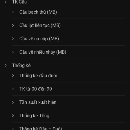
TK Cầu
Cầu bạch thủ (MB)
Cầu lật liên tục (MB)
Cầu về cả cặp (MB)
Cầu về nhiều nháy (MB)
Thống kê
Thống kê đầu đuôi
TK từ 00 đến 99
Tần suất xuất hiện
Thống kê Tổng
Thống kê Đầu – Đuôi