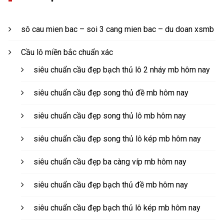
sô cau mien bac – soi 3 cang mien bac – du doan xsmb
Cầu lô miền bắc chuẩn xác
siêu chuẩn cầu đẹp bạch thủ lô 2 nháy mb hôm nay
siêu chuẩn cầu đẹp song thủ đề mb hôm nay
siêu chuẩn cầu đẹp song thủ lô mb hôm nay
siêu chuẩn cầu đẹp song thủ lô kép mb hôm nay
siêu chuẩn cầu đẹp ba càng víp mb hôm nay
siêu chuẩn cầu đẹp bạch thủ đề mb hôm nay
siêu chuẩn cầu đẹp bạch thủ lô kép mb hôm nay