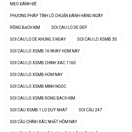
MẸO ĐÁNH ĐỀ
PHƯƠNG PHÁP TÍNH LÔ CHUẨN ĐÁNH HÀNG NGÀY
RỒNG BẠCH KIM
SOI CAU LO DE DEP
SOI CAU LO DE KHUNG 3 NGAY
SOI CAU LO XSMB 3S
SOI CAU LO XSMB 16 NHAY HOM NAY
SOI CAU LO XSMB CHINH XAC 1160
SOI CAU LO XSMB HOM NAY
SOI CAU LO XSMB MINH NGOC
SOI CAU LO XSMB RONG BACH KIM
SOI CAU XSMB 1 LO DUY NHAT
SOI CẦU 247
SOI CẦU CHÍNH XÁC NHẤT HÔM NAY