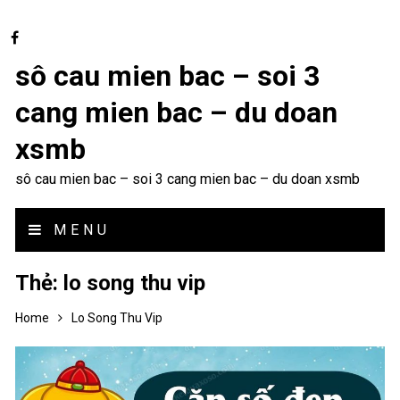
sô cau mien bac – soi 3
cang mien bac – du doan
xsmb
sô cau mien bac – soi 3 cang mien bac – du doan xsmb
MENU
Thẻ:
lo song thu vip
Home
Lo Song Thu Vip