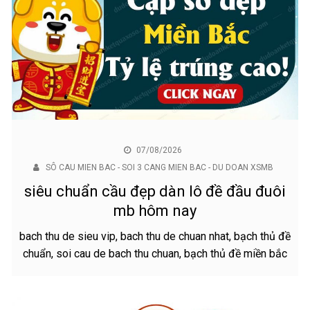
07/08/2026
SÔ CAU MIEN BAC - SOI 3 CANG MIEN BAC - DU DOAN XSMB
siêu chuẩn cầu đẹp dàn lô đề đầu đuôi
mb hôm nay
bach thu de sieu vip, bach thu de chuan nhat, bạch thủ đề
chuẩn, soi cau de bach thu chuan, bạch thủ đề miền bắc