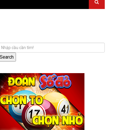
Search