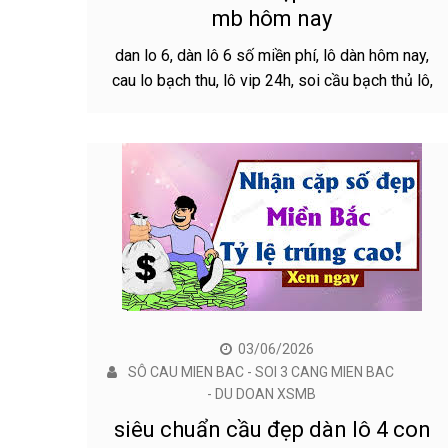
mb hôm nay
dan lo 6, dàn lô 6 số miền phí, lô dàn hôm nay,
cau lo bạch thu, lô vip 24h, soi cầu bạch thủ lô,
03/06/2026
SÔ CAU MIEN BAC - SOI 3 CANG MIEN BAC
- DU DOAN XSMB
siêu chuẩn cầu đẹp dàn lô 4 con