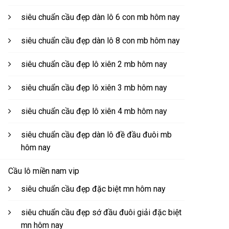
siêu chuẩn cầu đẹp dàn lô 6 con mb hôm nay
siêu chuẩn cầu đẹp dàn lô 8 con mb hôm nay
siêu chuẩn cầu đẹp lô xiên 2 mb hôm nay
siêu chuẩn cầu đẹp lô xiên 3 mb hôm nay
siêu chuẩn cầu đẹp lô xiên 4 mb hôm nay
siêu chuẩn cầu đẹp dàn lô đề đầu đuôi mb
hôm nay
Cầu lô miền nam vip
siêu chuẩn cầu đẹp đặc biệt mn hôm nay
siêu chuẩn cầu đẹp sớ đầu đuôi giải đặc biệt
mn hôm nay