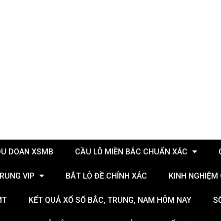
 DU DOAN XSMB
CẦU LÔ MIỀN BẮC CHUẨN XÁC
TRUNG VIP
BẮT LÔ ĐỀ CHÍNH XÁC
KINH NGHIỆM 
MT
KẾT QUẢ XỔ SỐ BẮC, TRUNG, NAM HÔM NAY
S