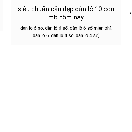
siêu chuẩn cầu đẹp dàn lô 10 con
mb hôm nay
dan lo 6 so, dàn lô 6 số, dàn lô 6 số miền phí,
dan lo 6, dan lo 4 so, dàn lô 4 số,