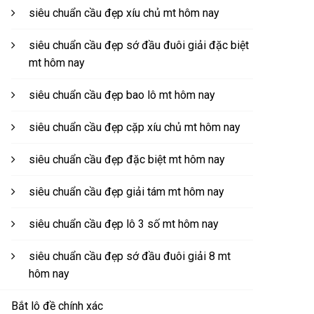
siêu chuẩn cầu đẹp xíu chủ mt hôm nay
siêu chuẩn cầu đẹp sớ đầu đuôi giải đặc biệt
mt hôm nay
siêu chuẩn cầu đẹp bao lô mt hôm nay
siêu chuẩn cầu đẹp cặp xíu chủ mt hôm nay
siêu chuẩn cầu đẹp đặc biệt mt hôm nay
siêu chuẩn cầu đẹp giải tám mt hôm nay
siêu chuẩn cầu đẹp lô 3 số mt hôm nay
siêu chuẩn cầu đẹp sớ đầu đuôi giải 8 mt
hôm nay
Bắt lô đề chính xác