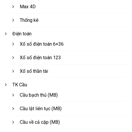
Max 4D
Thống kê
Điện toán
Xổ số điện toán 6×36
Xổ số điện toán 123
Xổ số thần tài
TK Cầu
Cầu bạch thủ (MB)
Cầu lật liên tục (MB)
Cầu về cả cặp (MB)