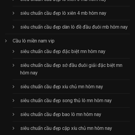
siêu chuẩn cầu đẹp lô xiên 4 mb hôm nay
siêu chuẩn cầu đẹp dàn lô đề đầu đuôi mb hôm nay
Cầu lô miền nam vip
siêu chuẩn cầu đẹp đặc biệt mn hôm nay
siêu chuẩn cầu đẹp sớ đầu đuôi giải đặc biệt mn
hôm nay
siêu chuẩn cầu đẹp xíu chủ mn hôm nay
siêu chuẩn cầu đẹp song thủ lô mn hôm nay
siêu chuẩn cầu đẹp bao lô mn hôm nay
siêu chuẩn cầu đẹp cặp xíu chủ mn hôm nay