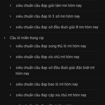
siêu chuẩn cầu đẹp giải tám mn hôm nay
siêu chuẩn cầu đẹp lô 3 số mn hôm nay
siêu chuẩn cầu đẹp sớ đầu đuôi giải 8 mn hôm nay
Cầu lô miền trung vip
siêu chuẩn cầu đẹp song thủ lô mt hôm nay
siêu chuẩn cầu đẹp xíu chủ mt hôm nay
siêu chuẩn cầu đẹp sớ đầu đuôi giải đặc biệt mt
hôm nay
siêu chuẩn cầu đẹp bao lô mt hôm nay
siêu chuẩn cầu đẹp cặp xíu chủ mt hôm nay