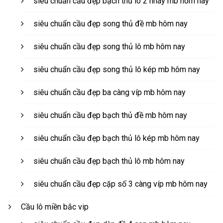
siêu chuẩn cầu đẹp bạch thủ lô 2 nháy mb hôm nay
siêu chuẩn cầu đẹp song thủ đề mb hôm nay
siêu chuẩn cầu đẹp song thủ lô mb hôm nay
siêu chuẩn cầu đẹp song thủ lô kép mb hôm nay
siêu chuẩn cầu đẹp ba càng víp mb hôm nay
siêu chuẩn cầu đẹp bạch thủ đề mb hôm nay
siêu chuẩn cầu đẹp bạch thủ lô kép mb hôm nay
siêu chuẩn cầu đẹp bạch thủ lô mb hôm nay
siêu chuẩn cầu đẹp cặp số 3 càng víp mb hôm nay
Cầu lô miền bắc vip