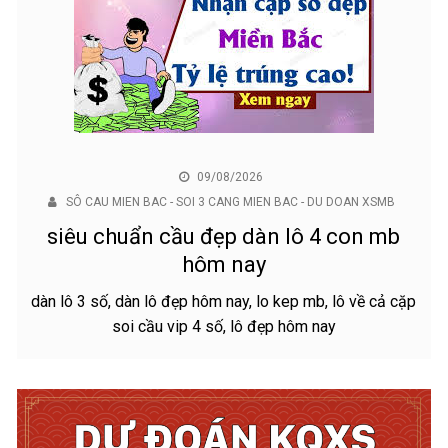
09/08/2026
SÔ CAU MIEN BAC - SOI 3 CANG MIEN BAC - DU DOAN XSMB
siêu chuẩn cầu đẹp dàn lô 4 con mb
hôm nay
dàn lô 3 số, dàn lô đẹp hôm nay, lo kep mb, lô về cả cặp
soi cầu vip 4 số, lô đẹp hôm nay