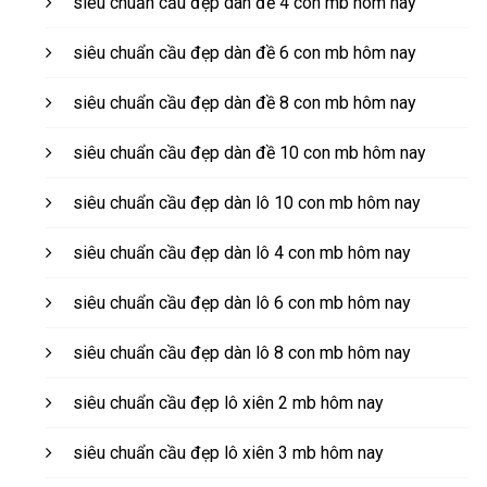
siêu chuẩn cầu đẹp dàn đề 4 con mb hôm nay
siêu chuẩn cầu đẹp dàn đề 6 con mb hôm nay
siêu chuẩn cầu đẹp dàn đề 8 con mb hôm nay
siêu chuẩn cầu đẹp dàn đề 10 con mb hôm nay
siêu chuẩn cầu đẹp dàn lô 10 con mb hôm nay
siêu chuẩn cầu đẹp dàn lô 4 con mb hôm nay
siêu chuẩn cầu đẹp dàn lô 6 con mb hôm nay
siêu chuẩn cầu đẹp dàn lô 8 con mb hôm nay
siêu chuẩn cầu đẹp lô xiên 2 mb hôm nay
siêu chuẩn cầu đẹp lô xiên 3 mb hôm nay