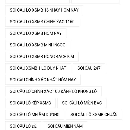
SOI CAU LO XSMB 16 NHAY HOM NAY
SOI CAU LO XSMB CHINH XAC 1160
SOI CAU LO XSMB HOM NAY
SOI CAU LO XSMB MINH NGOC
SOI CAU LO XSMB RONG BACH KIM
SOI CAU XSMB 1 LO DUY NHAT
SOI CẦU 247
SOI CẦU CHÍNH XÁC NHẤT HÔM NAY
SOI CẦU LÔ CHÍNH XÁC 100 ĐÁNH LÔ KHÔNG LỖ
SOI CẦU LÔ KÉP XSMB
SOI CẦU LÔ MIỀN BẮC
SOI CẦU LÔ MN ÂM DƯƠNG
SOI CẦU LÔ XSMB CHUẨN
SOI CẦU LÔ ĐỀ
SOI CẦU MIỀN NAM