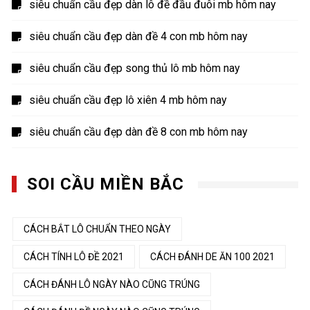
siêu chuẩn cầu đẹp dàn lô đề đầu đuôi mb hôm nay
siêu chuẩn cầu đẹp dàn đề 4 con mb hôm nay
siêu chuẩn cầu đẹp song thủ lô mb hôm nay
siêu chuẩn cầu đẹp lô xiên 4 mb hôm nay
siêu chuẩn cầu đẹp dàn đề 8 con mb hôm nay
SOI CẦU MIỀN BẮC
CÁCH BẮT LÔ CHUẨN THEO NGÀY
CÁCH TÍNH LÔ ĐỀ 2021
CÁCH ĐÁNH DE ĂN 100 2021
CÁCH ĐÁNH LÔ NGÀY NÀO CŨNG TRÚNG