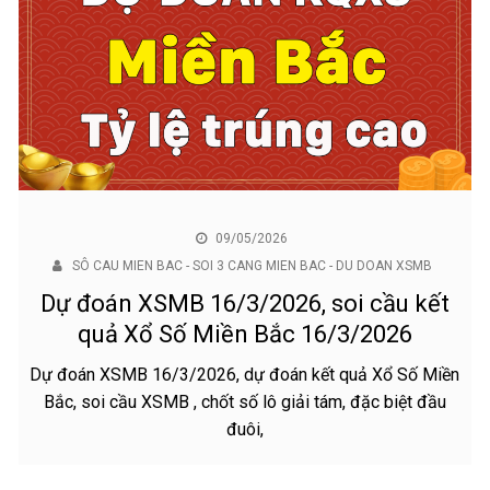
09/05/2026
SÔ CAU MIEN BAC - SOI 3 CANG MIEN BAC - DU DOAN XSMB
Dự đoán XSMB 16/3/2026, soi cầu kết
quả Xổ Số Miền Bắc 16/3/2026
Dự đoán XSMB 16/3/2026, dự đoán kết quả Xổ Số Miền
Bắc, soi cầu XSMB , chốt số lô giải tám, đặc biệt đầu
đuôi,