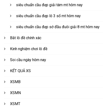
siêu chuẩn cầu đẹp giải tám mt hôm nay
siêu chuẩn cầu đẹp lô 3 số mt hôm nay
siêu chuẩn cầu đẹp sớ đầu đuôi giải 8 mt hôm nay
Bắt lô đề chính xác
Kinh nghiệm chơi lô đề
Soi cầu ngày hôm nay
KẾT QUẢ XS
XSMB
XSMN
XSMT