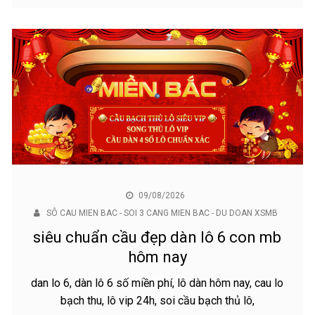
09/08/2026
SÔ CAU MIEN BAC - SOI 3 CANG MIEN BAC - DU DOAN XSMB
siêu chuẩn cầu đẹp dàn lô 6 con mb
hôm nay
dan lo 6, dàn lô 6 số miền phí, lô dàn hôm nay, cau lo
bạch thu, lô vip 24h, soi cầu bạch thủ lô,