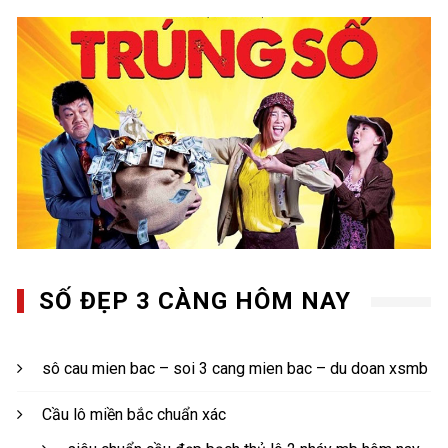
SỐ ĐẸP 3 CÀNG HÔM NAY
sô cau mien bac – soi 3 cang mien bac – du doan xsmb
Cầu lô miền bắc chuẩn xác