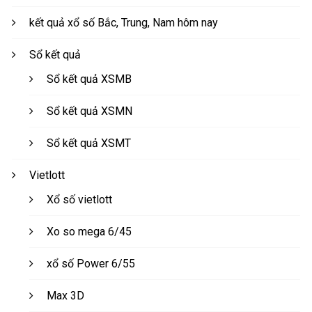
kết quả xổ số Bắc, Trung, Nam hôm nay
Sổ kết quả
Sổ kết quả XSMB
Sổ kết quả XSMN
Sổ kết quả XSMT
Vietlott
Xổ số vietlott
Xo so mega 6/45
xổ số Power 6/55
Max 3D