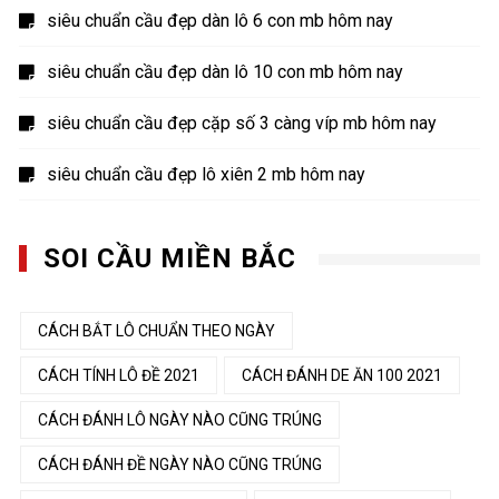
siêu chuẩn cầu đẹp dàn lô 6 con mb hôm nay
siêu chuẩn cầu đẹp dàn lô 10 con mb hôm nay
siêu chuẩn cầu đẹp cặp số 3 càng víp mb hôm nay
siêu chuẩn cầu đẹp lô xiên 2 mb hôm nay
SOI CẦU MIỀN BẮC
CÁCH BẮT LÔ CHUẨN THEO NGÀY
CÁCH TÍNH LÔ ĐỀ 2021
CÁCH ĐÁNH DE ĂN 100 2021
CÁCH ĐÁNH LÔ NGÀY NÀO CŨNG TRÚNG
CÁCH ĐÁNH ĐỀ NGÀY NÀO CŨNG TRÚNG