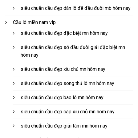
siêu chuẩn cầu đẹp dàn lô đề đầu đuôi mb hôm nay
Cầu lô miền nam vip
siêu chuẩn cầu đẹp đặc biệt mn hôm nay
siêu chuẩn cầu đẹp sớ đầu đuôi giải đặc biệt mn
hôm nay
siêu chuẩn cầu đẹp xíu chủ mn hôm nay
siêu chuẩn cầu đẹp song thủ lô mn hôm nay
siêu chuẩn cầu đẹp bao lô mn hôm nay
siêu chuẩn cầu đẹp cặp xíu chủ mn hôm nay
siêu chuẩn cầu đẹp giải tám mn hôm nay