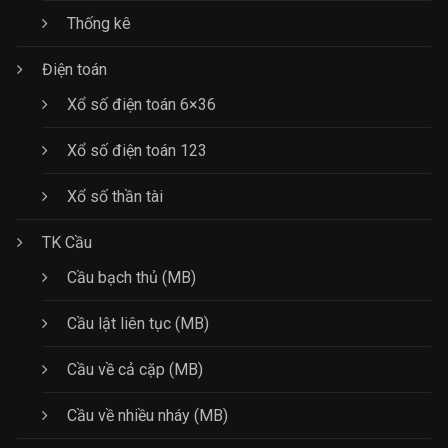
Thống kê
Điện toán
Xổ số điện toán 6×36
Xổ số điện toán 123
Xổ số thần tài
TK Cầu
Cầu bạch thủ (MB)
Cầu lật liên tục (MB)
Cầu về cả cặp (MB)
Cầu về nhiều nháy (MB)