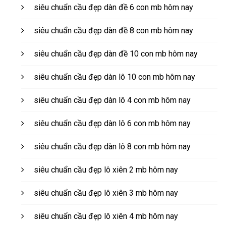
siêu chuẩn cầu đẹp dàn đề 6 con mb hôm nay
siêu chuẩn cầu đẹp dàn đề 8 con mb hôm nay
siêu chuẩn cầu đẹp dàn đề 10 con mb hôm nay
siêu chuẩn cầu đẹp dàn lô 10 con mb hôm nay
siêu chuẩn cầu đẹp dàn lô 4 con mb hôm nay
siêu chuẩn cầu đẹp dàn lô 6 con mb hôm nay
siêu chuẩn cầu đẹp dàn lô 8 con mb hôm nay
siêu chuẩn cầu đẹp lô xiên 2 mb hôm nay
siêu chuẩn cầu đẹp lô xiên 3 mb hôm nay
siêu chuẩn cầu đẹp lô xiên 4 mb hôm nay