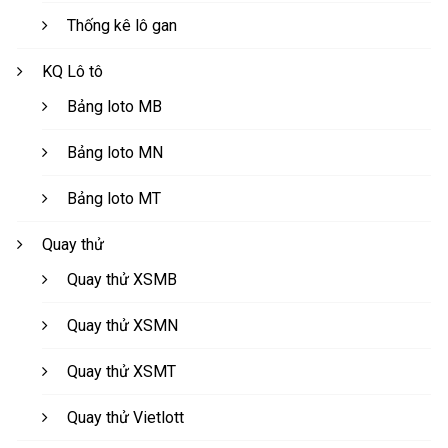
Thống kê lô gan
KQ Lô tô
Bảng loto MB
Bảng loto MN
Bảng loto MT
Quay thử
Quay thử XSMB
Quay thử XSMN
Quay thử XSMT
Quay thử Vietlott