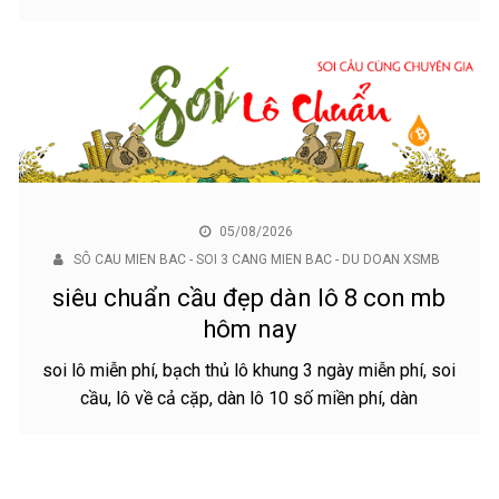
05/08/2026
SÔ CAU MIEN BAC - SOI 3 CANG MIEN BAC - DU DOAN XSMB
siêu chuẩn cầu đẹp dàn lô 8 con mb
hôm nay
soi lô miễn phí, bạch thủ lô khung 3 ngày miễn phí, soi
cầu, lô về cả cặp, dàn lô 10 số miền phí, dàn