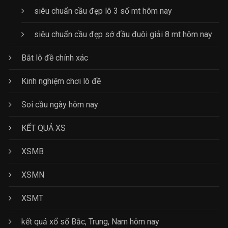
siêu chuẩn cầu đẹp lô 3 số mt hôm nay
siêu chuẩn cầu đẹp sớ đầu đuôi giải 8 mt hôm nay
Bắt lô đề chính xác
Kinh nghiệm chơi lô đề
Soi cầu ngày hôm nay
KẾT QUẢ XS
XSMB
XSMN
XSMT
kết quả xổ số Bắc, Trung, Nam hôm nay