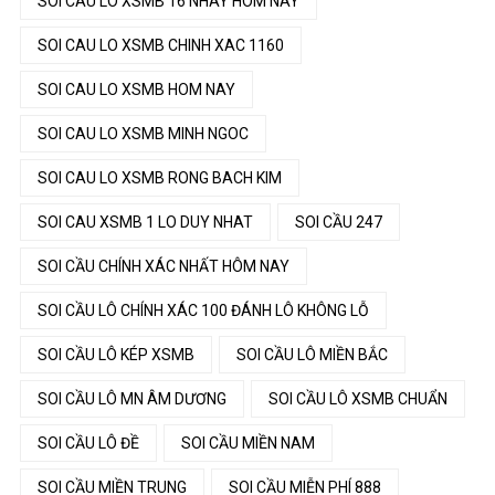
SOI CAU LO XSMB 16 NHAY HOM NAY
SOI CAU LO XSMB CHINH XAC 1160
SOI CAU LO XSMB HOM NAY
SOI CAU LO XSMB MINH NGOC
SOI CAU LO XSMB RONG BACH KIM
SOI CAU XSMB 1 LO DUY NHAT
SOI CẦU 247
SOI CẦU CHÍNH XÁC NHẤT HÔM NAY
SOI CẦU LÔ CHÍNH XÁC 100 ĐÁNH LÔ KHÔNG LỖ
SOI CẦU LÔ KÉP XSMB
SOI CẦU LÔ MIỀN BẮC
SOI CẦU LÔ MN ÂM DƯƠNG
SOI CẦU LÔ XSMB CHUẨN
SOI CẦU LÔ ĐỀ
SOI CẦU MIỀN NAM
SOI CẦU MIỀN TRUNG
SOI CẦU MIỄN PHÍ 888