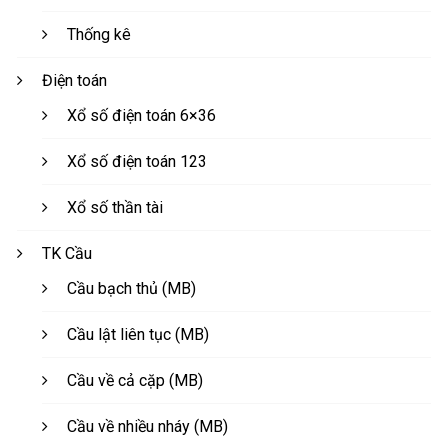
Thống kê
Điện toán
Xổ số điện toán 6×36
Xổ số điện toán 123
Xổ số thần tài
TK Cầu
Cầu bạch thủ (MB)
Cầu lật liên tục (MB)
Cầu về cả cặp (MB)
Cầu về nhiều nháy (MB)