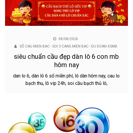
08/08/2026
SÔ CAU MIEN BAC - SOI 3 CANG MIEN BAC - DU DOAN XSMB
siêu chuẩn cầu đẹp dàn lô 6 con mb
hôm nay
dan lo 6, dàn lô 6 số miền phí, lô dàn hôm nay, cau lo
bạch thu, lô vip 24h, soi cầu bạch thủ lô,