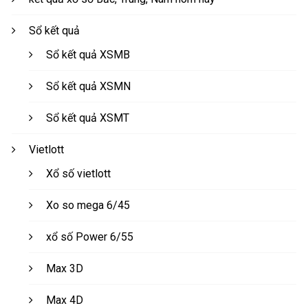
Sổ kết quả
Sổ kết quả XSMB
Sổ kết quả XSMN
Sổ kết quả XSMT
Vietlott
Xổ số vietlott
Xo so mega 6/45
xổ số Power 6/55
Max 3D
Max 4D