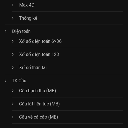
Max 4D
Thống kê
Điện toán
Xổ số điện toán 6×36
Xổ số điện toán 123
Xổ số thần tài
TK Cầu
Cầu bạch thủ (MB)
Cầu lật liên tục (MB)
Cầu về cả cặp (MB)