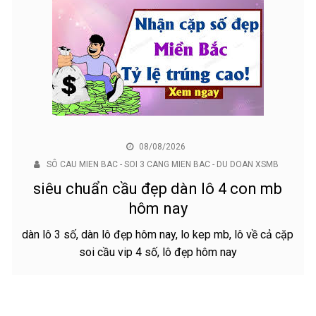
08/08/2026
SÔ CAU MIEN BAC - SOI 3 CANG MIEN BAC - DU DOAN XSMB
siêu chuẩn cầu đẹp dàn lô 4 con mb
hôm nay
dàn lô 3 số, dàn lô đẹp hôm nay, lo kep mb, lô về cả cặp
soi cầu vip 4 số, lô đẹp hôm nay