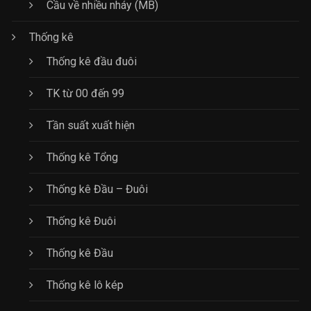
Cầu về nhiều nháy (MB)
Thống kê
Thống kê đầu đuôi
TK từ 00 đến 99
Tần suất xuất hiện
Thống kê Tổng
Thống kê Đầu – Đuôi
Thống kê Đuôi
Thống kê Đầu
Thống kê lô kép