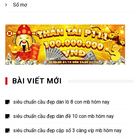
Sổ mơ
BÀI VIẾT MỚI
siêu chuẩn cầu đẹp dàn lô 8 con mb hôm nay
siêu chuẩn cầu đẹp dàn đề 10 con mb hôm nay
siêu chuẩn cầu đẹp cặp số 3 càng víp mb hôm nay