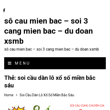
sô cau mien bac – soi 3
cang mien bac – du doan
xsmb
sô cau mien bac – soi 3 cang mien bac – du doan xsmb
MENU
Thẻ:
soi cầu dàn lô xổ số miền bắc
sáu
Home
Soi Cầu Dàn Lô Xổ Số Miền Bắc Sáu