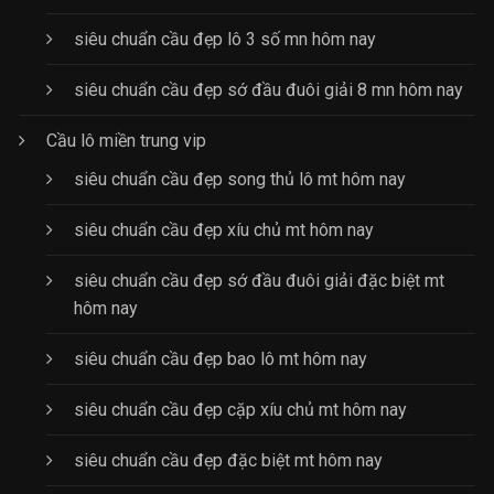
siêu chuẩn cầu đẹp lô 3 số mn hôm nay
siêu chuẩn cầu đẹp sớ đầu đuôi giải 8 mn hôm nay
Cầu lô miền trung vip
siêu chuẩn cầu đẹp song thủ lô mt hôm nay
siêu chuẩn cầu đẹp xíu chủ mt hôm nay
siêu chuẩn cầu đẹp sớ đầu đuôi giải đặc biệt mt
hôm nay
siêu chuẩn cầu đẹp bao lô mt hôm nay
siêu chuẩn cầu đẹp cặp xíu chủ mt hôm nay
siêu chuẩn cầu đẹp đặc biệt mt hôm nay