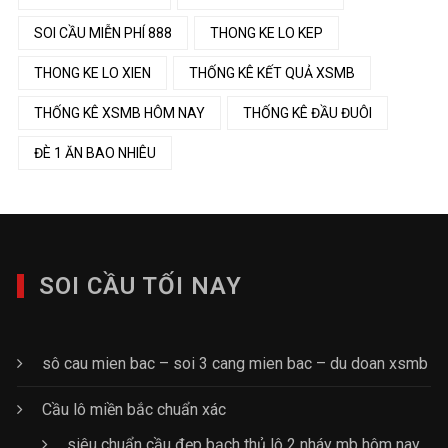
SOI CẦU MIỄN PHÍ 888
THONG KE LO KEP
THONG KE LO XIEN
THỐNG KÊ KẾT QUẢ XSMB
THỐNG KÊ XSMB HÔM NAY
THỐNG KÊ ĐẦU ĐUÔI
ĐÈ 1 ĂN BAO NHIÊU
SOI CẦU TỐI NAY
sô cau mien bac – soi 3 cang mien bac – du doan xsmb
Cầu lô miền bắc chuẩn xác
siêu chuẩn cầu đẹp bạch thủ lô 2 nháy mb hôm nay