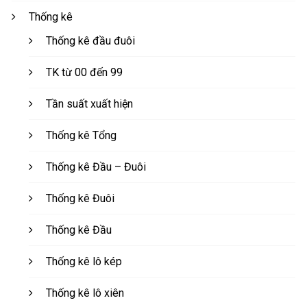
Thống kê
Thống kê đầu đuôi
TK từ 00 đến 99
Tần suất xuất hiện
Thống kê Tổng
Thống kê Đầu – Đuôi
Thống kê Đuôi
Thống kê Đầu
Thống kê lô kép
Thống kê lô xiên