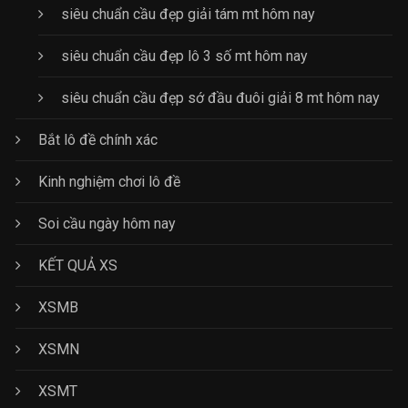
siêu chuẩn cầu đẹp giải tám mt hôm nay
siêu chuẩn cầu đẹp lô 3 số mt hôm nay
siêu chuẩn cầu đẹp sớ đầu đuôi giải 8 mt hôm nay
Bắt lô đề chính xác
Kinh nghiệm chơi lô đề
Soi cầu ngày hôm nay
KẾT QUẢ XS
XSMB
XSMN
XSMT