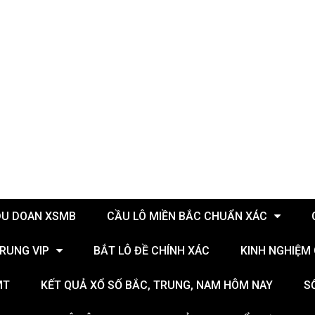
 DU DOAN XSMB
CẦU LÔ MIỀN BẮC CHUẨN XÁC
TRUNG VIP
BẮT LÔ ĐỀ CHÍNH XÁC
KINH NGHIỆM 
MT
KẾT QUẢ XỔ SỐ BẮC, TRUNG, NAM HÔM NAY
S