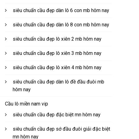
siêu chuẩn cầu đẹp dàn lô 6 con mb hôm nay
siêu chuẩn cầu đẹp dàn lô 8 con mb hôm nay
siêu chuẩn cầu đẹp lô xiên 2 mb hôm nay
siêu chuẩn cầu đẹp lô xiên 3 mb hôm nay
siêu chuẩn cầu đẹp lô xiên 4 mb hôm nay
siêu chuẩn cầu đẹp dàn lô đề đầu đuôi mb
hôm nay
Cầu lô miền nam vip
siêu chuẩn cầu đẹp đặc biệt mn hôm nay
siêu chuẩn cầu đẹp sớ đầu đuôi giải đặc biệt
mn hôm nay