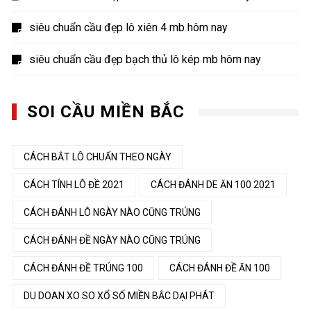
siêu chuẩn cầu đẹp lô xiên 4 mb hôm nay
siêu chuẩn cầu đẹp bạch thủ lô kép mb hôm nay
SOI CẦU MIỀN BẮC
CÁCH BẮT LÔ CHUẨN THEO NGÀY
CÁCH TÍNH LÔ ĐỀ 2021
CÁCH ĐÁNH DE ĂN 100 2021
CÁCH ĐÁNH LÔ NGÀY NÀO CŨNG TRÚNG
CÁCH ĐÁNH ĐỀ NGÀY NÀO CŨNG TRÚNG
CÁCH ĐÁNH ĐỀ TRÚNG 100
CÁCH ĐÁNH ĐỀ ĂN 100
DU DOAN XO SO XỔ SỐ MIỀN BẮC DẠI PHÁT