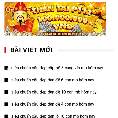
BÀI VIẾT MỚI
siêu chuẩn cầu đẹp cặp số 3 càng víp mb hôm nay
siêu chuẩn cầu đẹp dàn đề 6 con mb hôm nay
siêu chuẩn cầu đẹp dàn đề 10 con mb hôm nay
siêu chuẩn cầu đẹp dàn đề 4 con mb hôm nay
siêu chuẩn cầu đẹp dàn lô 10 con mb hôm nay