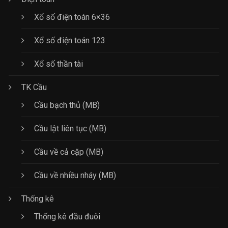
Xổ số điện toán 6×36
Xổ số điện toán 123
Xổ số thần tài
TK Cầu
Cầu bạch thủ (MB)
Cầu lật liên tục (MB)
Cầu về cả cặp (MB)
Cầu về nhiều nháy (MB)
Thống kê
Thống kê đầu đuôi