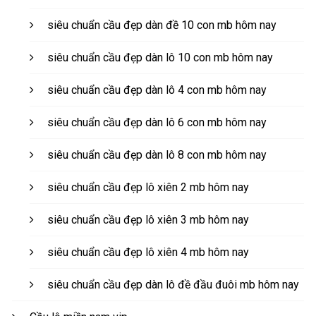
siêu chuẩn cầu đẹp dàn đề 10 con mb hôm nay
siêu chuẩn cầu đẹp dàn lô 10 con mb hôm nay
siêu chuẩn cầu đẹp dàn lô 4 con mb hôm nay
siêu chuẩn cầu đẹp dàn lô 6 con mb hôm nay
siêu chuẩn cầu đẹp dàn lô 8 con mb hôm nay
siêu chuẩn cầu đẹp lô xiên 2 mb hôm nay
siêu chuẩn cầu đẹp lô xiên 3 mb hôm nay
siêu chuẩn cầu đẹp lô xiên 4 mb hôm nay
siêu chuẩn cầu đẹp dàn lô đề đầu đuôi mb hôm nay