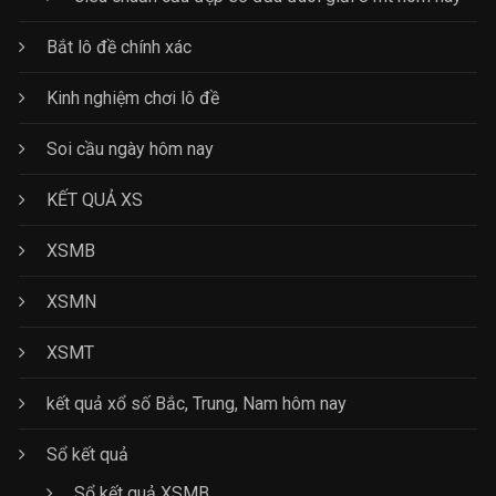
Bắt lô đề chính xác
Kinh nghiệm chơi lô đề
Soi cầu ngày hôm nay
KẾT QUẢ XS
XSMB
XSMN
XSMT
kết quả xổ số Bắc, Trung, Nam hôm nay
Sổ kết quả
Sổ kết quả XSMB