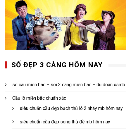
SỐ ĐẸP 3 CÀNG HÔM NAY
sô cau mien bac – soi 3 cang mien bac – du doan xsmb
Cầu lô miền bắc chuẩn xác
siêu chuẩn cầu đẹp bạch thủ lô 2 nháy mb hôm nay
siêu chuẩn cầu đẹp song thủ đề mb hôm nay