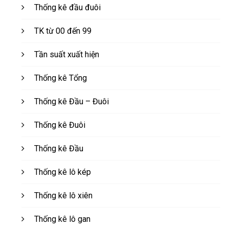
Thống kê đầu đuôi
TK từ 00 đến 99
Tần suất xuất hiện
Thống kê Tổng
Thống kê Đầu – Đuôi
Thống kê Đuôi
Thống kê Đầu
Thống kê lô kép
Thống kê lô xiên
Thống kê lô gan