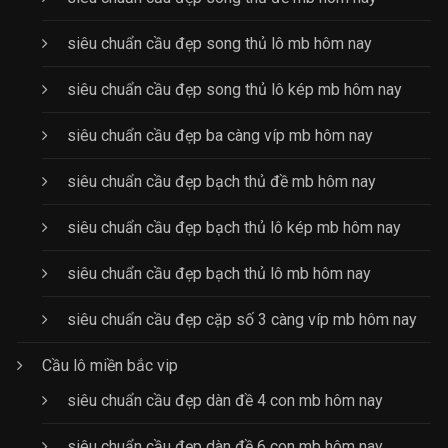
siêu chuẩn cầu đẹp song thủ lô mb hôm nay
siêu chuẩn cầu đẹp song thủ lô kép mb hôm nay
siêu chuẩn cầu đẹp ba càng víp mb hôm nay
siêu chuẩn cầu đẹp bạch thủ đề mb hôm nay
siêu chuẩn cầu đẹp bạch thủ lô kép mb hôm nay
siêu chuẩn cầu đẹp bạch thủ lô mb hôm nay
siêu chuẩn cầu đẹp cặp số 3 càng víp mb hôm nay
Cầu lô miền bắc vip
siêu chuẩn cầu đẹp dàn đề 4 con mb hôm nay
siêu chuẩn cầu đẹp dàn đề 6 con mb hôm nay