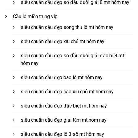
siêu chuẩn cầu đẹp sớ đầu đuôi giải 8 mn hôm nay
Cầu lô miền trung vip
siêu chuẩn cầu đẹp song thủ lô mt hôm nay
siêu chuẩn cầu đẹp xíu chủ mt hôm nay
siêu chuẩn cầu đẹp sớ đầu đuôi giải đặc biệt mt
hôm nay
siêu chuẩn cầu đẹp bao lô mt hôm nay
siêu chuẩn cầu đẹp cặp xíu chủ mt hôm nay
siêu chuẩn cầu đẹp đặc biệt mt hôm nay
siêu chuẩn cầu đẹp giải tám mt hôm nay
siêu chuẩn cầu đẹp lô 3 số mt hôm nay