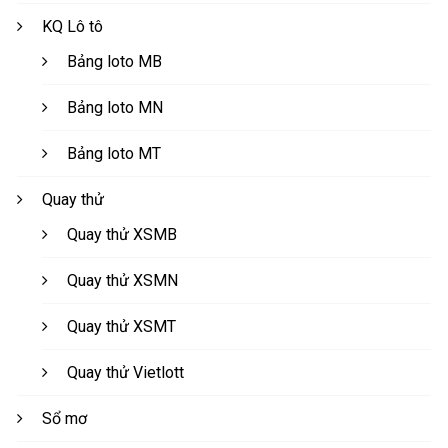
KQ Lô tô
Bảng loto MB
Bảng loto MN
Bảng loto MT
Quay thử
Quay thử XSMB
Quay thử XSMN
Quay thử XSMT
Quay thử Vietlott
Sổ mơ