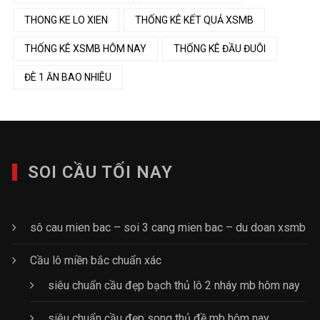
THONG KE LO XIEN
THỐNG KÊ KẾT QUẢ XSMB
THỐNG KÊ XSMB HÔM NAY
THỐNG KÊ ĐẦU ĐUÔI
ĐÈ 1 ĂN BAO NHIÊU
SOI CẦU TỐI NAY
sô cau mien bac – soi 3 cang mien bac – du doan xsmb
Cầu lô miền bắc chuẩn xác
siêu chuẩn cầu đẹp bạch thủ lô 2 nháy mb hôm nay
siêu chuẩn cầu đẹp song thủ đề mb hôm nay