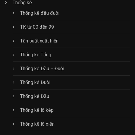
Thống kê
Thống kê đầu đuôi
TK từ 00 đến 99
Tần suất xuất hiện
Thống kê Tổng
Thống kê Đầu – Đuôi
Thống kê Đuôi
Thống kê Đầu
Thống kê lô kép
Thống kê lô xiên