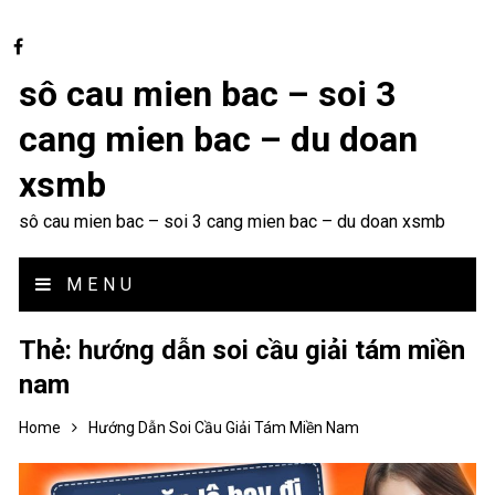
sô cau mien bac – soi 3
cang mien bac – du doan
xsmb
sô cau mien bac – soi 3 cang mien bac – du doan xsmb
MENU
Thẻ:
hướng dẫn soi cầu giải tám miền
nam
Home
Hướng Dẫn Soi Cầu Giải Tám Miền Nam