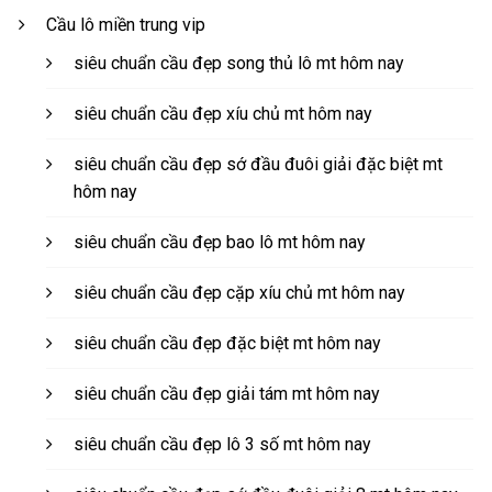
Cầu lô miền trung vip
siêu chuẩn cầu đẹp song thủ lô mt hôm nay
siêu chuẩn cầu đẹp xíu chủ mt hôm nay
siêu chuẩn cầu đẹp sớ đầu đuôi giải đặc biệt mt
hôm nay
siêu chuẩn cầu đẹp bao lô mt hôm nay
siêu chuẩn cầu đẹp cặp xíu chủ mt hôm nay
siêu chuẩn cầu đẹp đặc biệt mt hôm nay
siêu chuẩn cầu đẹp giải tám mt hôm nay
siêu chuẩn cầu đẹp lô 3 số mt hôm nay