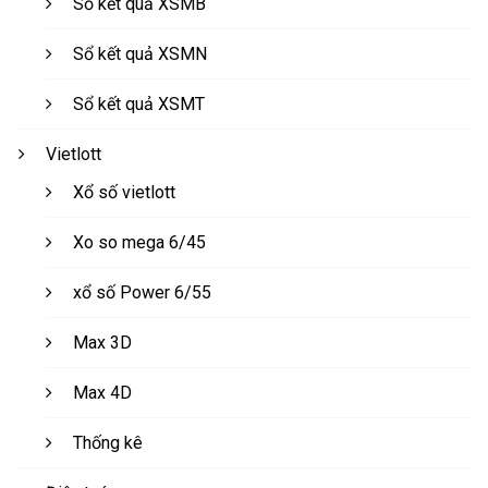
Sổ kết quả XSMB
Sổ kết quả XSMN
Sổ kết quả XSMT
Vietlott
Xổ số vietlott
Xo so mega 6/45
xổ số Power 6/55
Max 3D
Max 4D
Thống kê