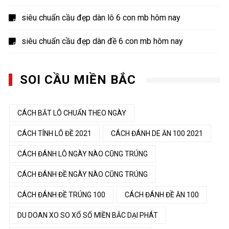
siêu chuẩn cầu đẹp dàn lô 6 con mb hôm nay
siêu chuẩn cầu đẹp dàn đề 6 con mb hôm nay
SOI CẦU MIỀN BẮC
CÁCH BẮT LÔ CHUẨN THEO NGÀY
CÁCH TÍNH LÔ ĐỀ 2021
CÁCH ĐÁNH DE ĂN 100 2021
CÁCH ĐÁNH LÔ NGÀY NÀO CŨNG TRÚNG
CÁCH ĐÁNH ĐỀ NGÀY NÀO CŨNG TRÚNG
CÁCH ĐÁNH ĐỀ TRÚNG 100
CÁCH ĐÁNH ĐỀ ĂN 100
DU DOAN XO SO XỔ SỐ MIỀN BẮC DẠI PHÁT