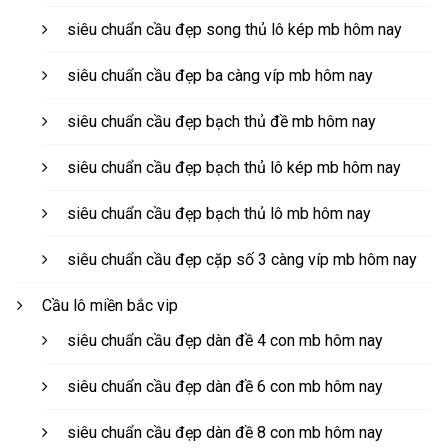
siêu chuẩn cầu đẹp song thủ lô kép mb hôm nay
siêu chuẩn cầu đẹp ba càng víp mb hôm nay
siêu chuẩn cầu đẹp bạch thủ đề mb hôm nay
siêu chuẩn cầu đẹp bạch thủ lô kép mb hôm nay
siêu chuẩn cầu đẹp bạch thủ lô mb hôm nay
siêu chuẩn cầu đẹp cặp số 3 càng víp mb hôm nay
Cầu lô miền bắc vip
siêu chuẩn cầu đẹp dàn đề 4 con mb hôm nay
siêu chuẩn cầu đẹp dàn đề 6 con mb hôm nay
siêu chuẩn cầu đẹp dàn đề 8 con mb hôm nay