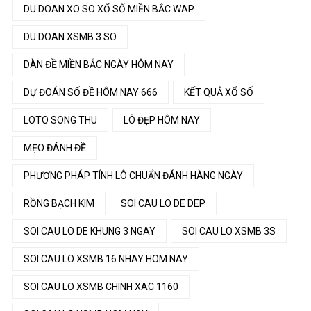
DU DOAN XO SO XỔ SỐ MIỀN BẮC WAP
DU DOAN XSMB 3 SO
DÀN ĐỀ MIỀN BẮC NGÀY HÔM NAY
DỰ ĐOÁN SỐ ĐỀ HÔM NAY 666
KẾT QUẢ XỔ SỐ
LOTO SONG THU
LÔ ĐẸP HÔM NAY
MẸO ĐÁNH ĐỀ
PHƯƠNG PHÁP TÍNH LÔ CHUẨN ĐÁNH HÀNG NGÀY
RỒNG BẠCH KIM
SOI CAU LO DE DEP
SOI CAU LO DE KHUNG 3 NGAY
SOI CAU LO XSMB 3S
SOI CAU LO XSMB 16 NHAY HOM NAY
SOI CAU LO XSMB CHINH XAC 1160