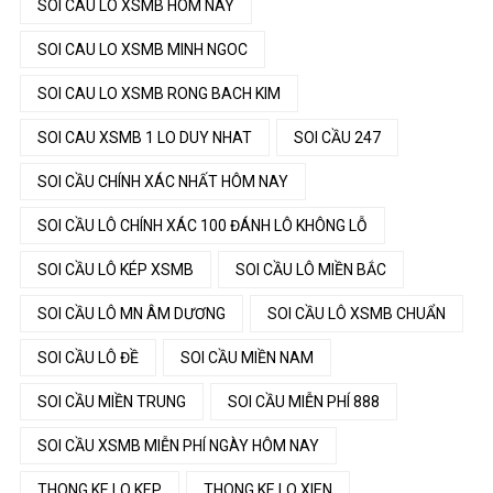
SOI CAU LO XSMB HOM NAY
SOI CAU LO XSMB MINH NGOC
SOI CAU LO XSMB RONG BACH KIM
SOI CAU XSMB 1 LO DUY NHAT
SOI CẦU 247
SOI CẦU CHÍNH XÁC NHẤT HÔM NAY
SOI CẦU LÔ CHÍNH XÁC 100 ĐÁNH LÔ KHÔNG LỖ
SOI CẦU LÔ KÉP XSMB
SOI CẦU LÔ MIỀN BẮC
SOI CẦU LÔ MN ÂM DƯƠNG
SOI CẦU LÔ XSMB CHUẨN
SOI CẦU LÔ ĐỀ
SOI CẦU MIỀN NAM
SOI CẦU MIỀN TRUNG
SOI CẦU MIỄN PHÍ 888
SOI CẦU XSMB MIỄN PHÍ NGÀY HÔM NAY
THONG KE LO KEP
THONG KE LO XIEN