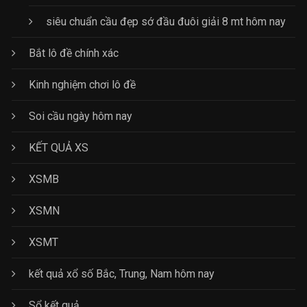
siêu chuẩn cầu đẹp sớ đầu đuôi giải 8 mt hôm nay
Bắt lô đề chính xác
Kinh nghiệm chơi lô đề
Soi cầu ngày hôm nay
KẾT QUẢ XS
XSMB
XSMN
XSMT
kết quả xổ số Bắc, Trung, Nam hôm nay
Sổ kết quả