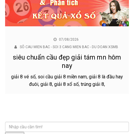
07/08/2026
SÔ CAU MIEN BAC - SOI 3 CANG MIEN BAC - DU DOAN XSMB
siêu chuẩn cầu đẹp giải tám mn hôm
nay
giải 8 vé số, soi cầu giải 8 miền nam, giải 8 là đầu hay
đuôi, giải 8, giải 8 xổ số, trúng giải 8,