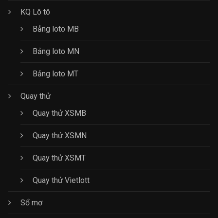
KQ Lô tô
Bảng loto MB
Bảng loto MN
Bảng loto MT
Quay thử
Quay thử XSMB
Quay thử XSMN
Quay thử XSMT
Quay thử Vietlott
Sổ mơ