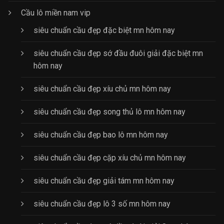
Cầu lô miền nam vip
siêu chuẩn cầu đẹp đặc biệt mn hôm nay
siêu chuẩn cầu đẹp sớ đầu đuôi giải đặc biệt mn
hôm nay
siêu chuẩn cầu đẹp xíu chủ mn hôm nay
siêu chuẩn cầu đẹp song thủ lô mn hôm nay
siêu chuẩn cầu đẹp bao lô mn hôm nay
siêu chuẩn cầu đẹp cặp xíu chủ mn hôm nay
siêu chuẩn cầu đẹp giải tám mn hôm nay
siêu chuẩn cầu đẹp lô 3 số mn hôm nay