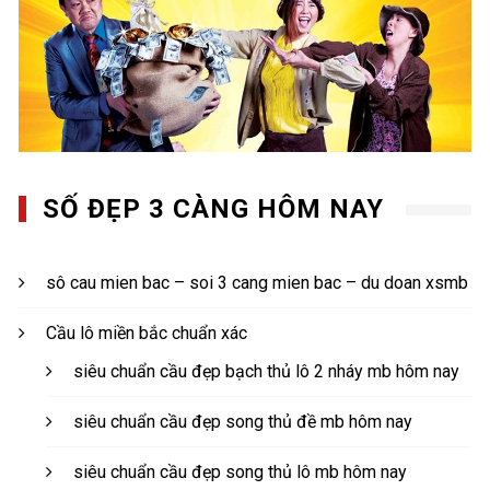
SỐ ĐẸP 3 CÀNG HÔM NAY
sô cau mien bac – soi 3 cang mien bac – du doan xsmb
Cầu lô miền bắc chuẩn xác
siêu chuẩn cầu đẹp bạch thủ lô 2 nháy mb hôm nay
siêu chuẩn cầu đẹp song thủ đề mb hôm nay
siêu chuẩn cầu đẹp song thủ lô mb hôm nay