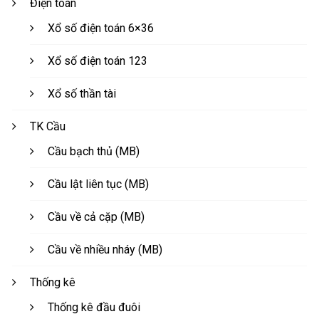
Điện toán
Xổ số điện toán 6×36
Xổ số điện toán 123
Xổ số thần tài
TK Cầu
Cầu bạch thủ (MB)
Cầu lật liên tục (MB)
Cầu về cả cặp (MB)
Cầu về nhiều nháy (MB)
Thống kê
Thống kê đầu đuôi