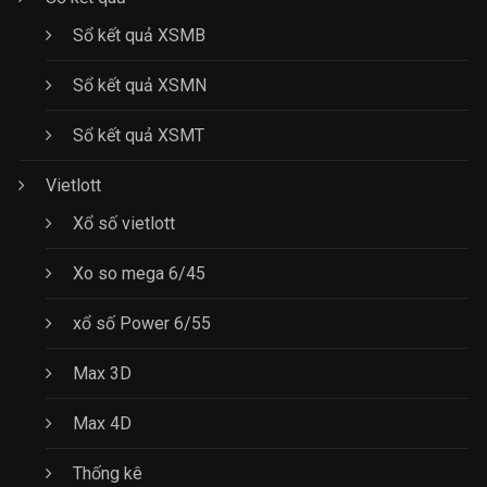
Sổ kết quả XSMB
Sổ kết quả XSMN
Sổ kết quả XSMT
Vietlott
Xổ số vietlott
Xo so mega 6/45
xổ số Power 6/55
Max 3D
Max 4D
Thống kê