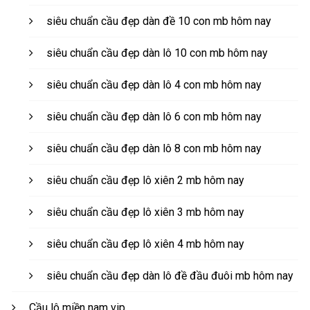
siêu chuẩn cầu đẹp dàn đề 10 con mb hôm nay
siêu chuẩn cầu đẹp dàn lô 10 con mb hôm nay
siêu chuẩn cầu đẹp dàn lô 4 con mb hôm nay
siêu chuẩn cầu đẹp dàn lô 6 con mb hôm nay
siêu chuẩn cầu đẹp dàn lô 8 con mb hôm nay
siêu chuẩn cầu đẹp lô xiên 2 mb hôm nay
siêu chuẩn cầu đẹp lô xiên 3 mb hôm nay
siêu chuẩn cầu đẹp lô xiên 4 mb hôm nay
siêu chuẩn cầu đẹp dàn lô đề đầu đuôi mb hôm nay
Cầu lô miền nam vip