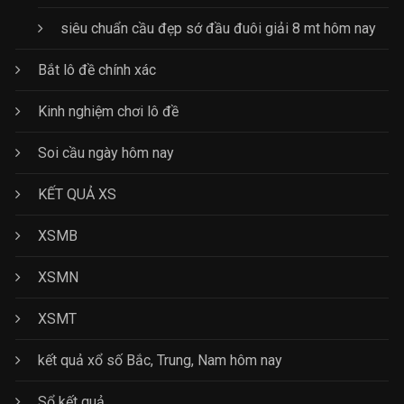
siêu chuẩn cầu đẹp sớ đầu đuôi giải 8 mt hôm nay
Bắt lô đề chính xác
Kinh nghiệm chơi lô đề
Soi cầu ngày hôm nay
KẾT QUẢ XS
XSMB
XSMN
XSMT
kết quả xổ số Bắc, Trung, Nam hôm nay
Sổ kết quả