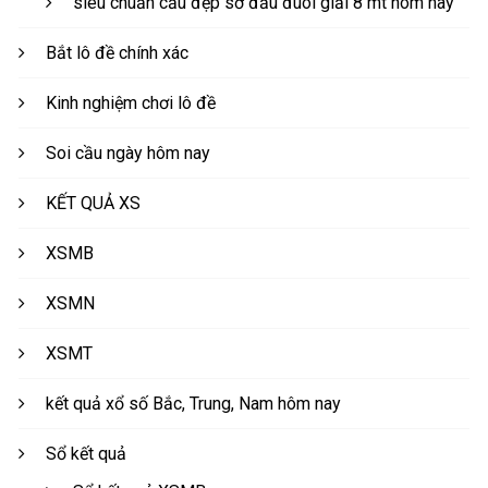
siêu chuẩn cầu đẹp sớ đầu đuôi giải 8 mt hôm nay
Bắt lô đề chính xác
Kinh nghiệm chơi lô đề
Soi cầu ngày hôm nay
KẾT QUẢ XS
XSMB
XSMN
XSMT
kết quả xổ số Bắc, Trung, Nam hôm nay
Sổ kết quả