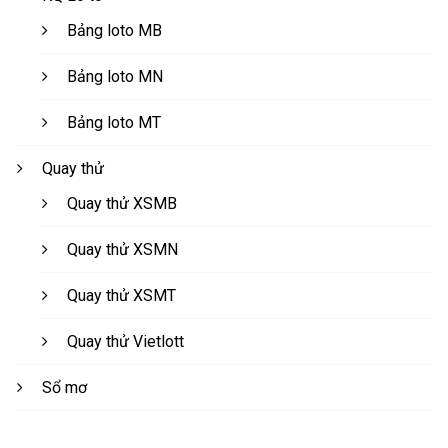
Bảng loto MB
Bảng loto MN
Bảng loto MT
Quay thử
Quay thử XSMB
Quay thử XSMN
Quay thử XSMT
Quay thử Vietlott
Sổ mơ