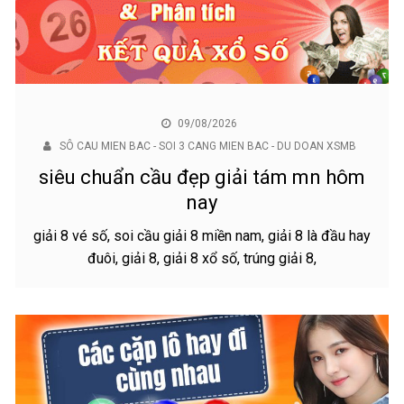
09/08/2026
SÔ CAU MIEN BAC - SOI 3 CANG MIEN BAC - DU DOAN XSMB
siêu chuẩn cầu đẹp giải tám mn hôm
nay
giải 8 vé số, soi cầu giải 8 miền nam, giải 8 là đầu hay
đuôi, giải 8, giải 8 xổ số, trúng giải 8,