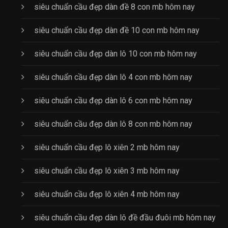
siêu chuẩn cầu đẹp dàn đề 8 con mb hôm nay
siêu chuẩn cầu đẹp dàn đề 10 con mb hôm nay
siêu chuẩn cầu đẹp dàn lô 10 con mb hôm nay
siêu chuẩn cầu đẹp dàn lô 4 con mb hôm nay
siêu chuẩn cầu đẹp dàn lô 6 con mb hôm nay
siêu chuẩn cầu đẹp dàn lô 8 con mb hôm nay
siêu chuẩn cầu đẹp lô xiên 2 mb hôm nay
siêu chuẩn cầu đẹp lô xiên 3 mb hôm nay
siêu chuẩn cầu đẹp lô xiên 4 mb hôm nay
siêu chuẩn cầu đẹp dàn lô đề đầu đuôi mb hôm nay