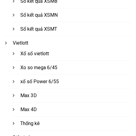
Sổ kết quả XSMB
Sổ kết quả XSMN
Sổ kết quả XSMT
Vietlott
Xổ số vietlott
Xo so mega 6/45
xổ số Power 6/55
Max 3D
Max 4D
Thống kê