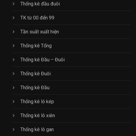
Thống kê đầu đuôi
TK từ 00 đến 99
Tần suất xuất hiện
Thống kê Tổng
Thống kê Đầu – Đuôi
Thống kê Đuôi
Thống kê Đầu
Thống kê lô kép
Thống kê lô xiên
Thống kê lô gan