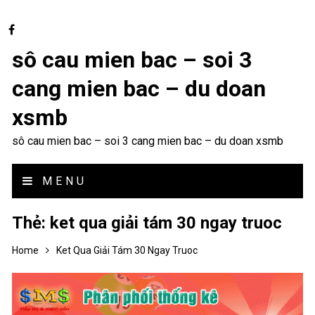
sô cau mien bac – soi 3
cang mien bac – du doan
xsmb
sô cau mien bac – soi 3 cang mien bac – du doan xsmb
MENU
Thẻ:
ket qua giải tám 30 ngay truoc
Home
Ket Qua Giải Tám 30 Ngay Truoc