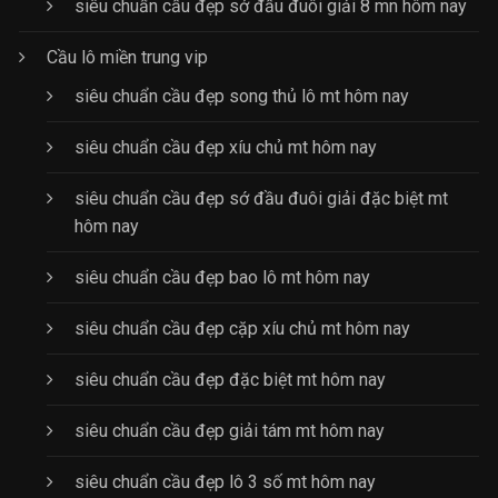
siêu chuẩn cầu đẹp sớ đầu đuôi giải 8 mn hôm nay
Cầu lô miền trung vip
siêu chuẩn cầu đẹp song thủ lô mt hôm nay
siêu chuẩn cầu đẹp xíu chủ mt hôm nay
siêu chuẩn cầu đẹp sớ đầu đuôi giải đặc biệt mt
hôm nay
siêu chuẩn cầu đẹp bao lô mt hôm nay
siêu chuẩn cầu đẹp cặp xíu chủ mt hôm nay
siêu chuẩn cầu đẹp đặc biệt mt hôm nay
siêu chuẩn cầu đẹp giải tám mt hôm nay
siêu chuẩn cầu đẹp lô 3 số mt hôm nay