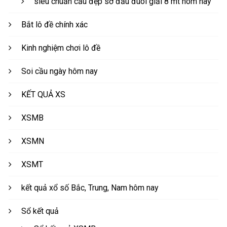
siêu chuẩn cầu đẹp sớ đầu đuôi giải 8 mt hôm nay
Bắt lô đề chính xác
Kinh nghiệm chơi lô đề
Soi cầu ngày hôm nay
KẾT QUẢ XS
XSMB
XSMN
XSMT
kết quả xổ số Bắc, Trung, Nam hôm nay
Sổ kết quả