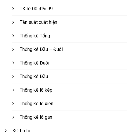
TK từ 00 đến 99
Tần suất xuất hiện
Thống kê Tổng
Thống kê Đầu – Đuôi
Thống kê Đuôi
Thống kê Đầu
Thống kê lô kép
Thống kê lô xiên
Thống kê lô gan
KQ Lô tô