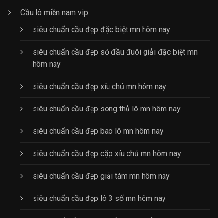
Cầu lô miền nam vip
siêu chuẩn cầu đẹp đặc biệt mn hôm nay
siêu chuẩn cầu đẹp sớ đầu đuôi giải đặc biệt mn
hôm nay
siêu chuẩn cầu đẹp xíu chủ mn hôm nay
siêu chuẩn cầu đẹp song thủ lô mn hôm nay
siêu chuẩn cầu đẹp bao lô mn hôm nay
siêu chuẩn cầu đẹp cặp xíu chủ mn hôm nay
siêu chuẩn cầu đẹp giải tám mn hôm nay
siêu chuẩn cầu đẹp lô 3 số mn hôm nay