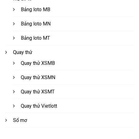
Bảng loto MB
Bảng loto MN
Bảng loto MT
Quay thử
Quay thử XSMB
Quay thử XSMN
Quay thử XSMT
Quay thử Vietlott
Sổ mơ