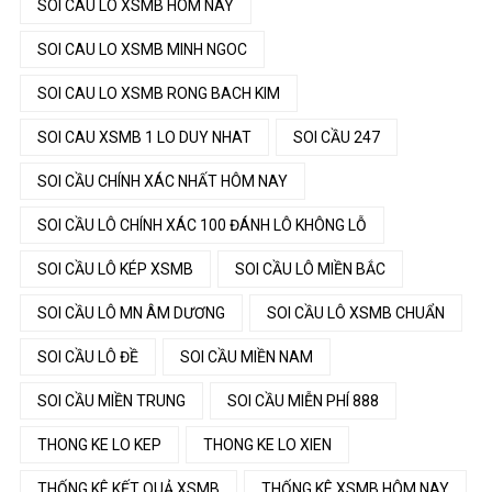
SOI CAU LO XSMB HOM NAY
SOI CAU LO XSMB MINH NGOC
SOI CAU LO XSMB RONG BACH KIM
SOI CAU XSMB 1 LO DUY NHAT
SOI CẦU 247
SOI CẦU CHÍNH XÁC NHẤT HÔM NAY
SOI CẦU LÔ CHÍNH XÁC 100 ĐÁNH LÔ KHÔNG LỖ
SOI CẦU LÔ KÉP XSMB
SOI CẦU LÔ MIỀN BẮC
SOI CẦU LÔ MN ÂM DƯƠNG
SOI CẦU LÔ XSMB CHUẨN
SOI CẦU LÔ ĐỀ
SOI CẦU MIỀN NAM
SOI CẦU MIỀN TRUNG
SOI CẦU MIỄN PHÍ 888
THONG KE LO KEP
THONG KE LO XIEN
THỐNG KÊ KẾT QUẢ XSMB
THỐNG KÊ XSMB HÔM NAY