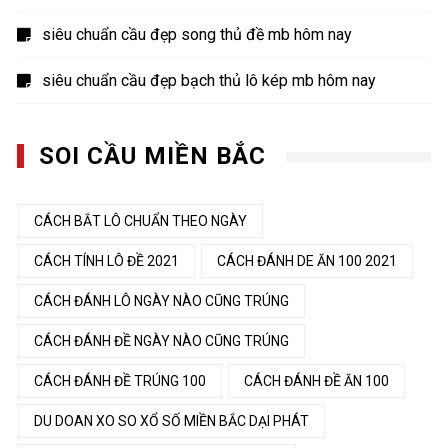
siêu chuẩn cầu đẹp song thủ đề mb hôm nay
siêu chuẩn cầu đẹp bạch thủ lô kép mb hôm nay
SOI CẦU MIỀN BẮC
CÁCH BẮT LÔ CHUẨN THEO NGÀY
CÁCH TÍNH LÔ ĐỀ 2021
CÁCH ĐÁNH DE ĂN 100 2021
CÁCH ĐÁNH LÔ NGÀY NÀO CŨNG TRÚNG
CÁCH ĐÁNH ĐỀ NGÀY NÀO CŨNG TRÚNG
CÁCH ĐÁNH ĐỀ TRÚNG 100
CÁCH ĐÁNH ĐỀ ĂN 100
DU DOAN XO SO XỔ SỐ MIỀN BẮC DẠI PHÁT