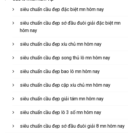
siêu chuẩn cầu đẹp đặc biệt mn hôm nay
siêu chuẩn cầu đẹp sớ đầu đuôi giải đặc biệt mn
hôm nay
siêu chuẩn cầu đẹp xíu chủ mn hôm nay
siêu chuẩn cầu đẹp song thủ lô mn hôm nay
siêu chuẩn cầu đẹp bao lô mn hôm nay
siêu chuẩn cầu đẹp cặp xíu chủ mn hôm nay
siêu chuẩn cầu đẹp giải tám mn hôm nay
siêu chuẩn cầu đẹp lô 3 số mn hôm nay
siêu chuẩn cầu đẹp sớ đầu đuôi giải 8 mn hôm nay