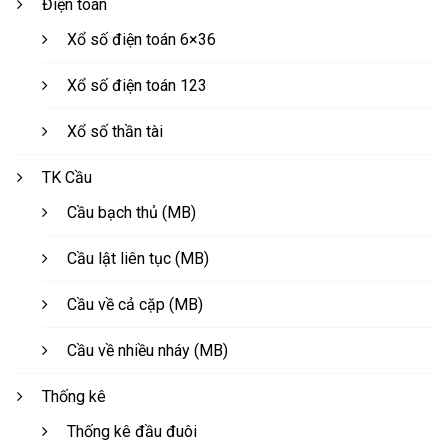
Điện toán
Xổ số điện toán 6×36
Xổ số điện toán 123
Xổ số thần tài
TK Cầu
Cầu bạch thủ (MB)
Cầu lật liên tục (MB)
Cầu về cả cặp (MB)
Cầu về nhiều nháy (MB)
Thống kê
Thống kê đầu đuôi