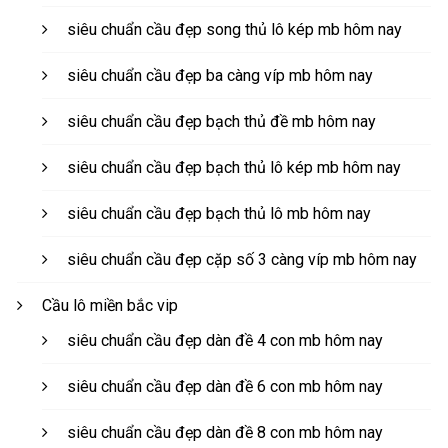
siêu chuẩn cầu đẹp song thủ lô kép mb hôm nay
siêu chuẩn cầu đẹp ba càng víp mb hôm nay
siêu chuẩn cầu đẹp bạch thủ đề mb hôm nay
siêu chuẩn cầu đẹp bạch thủ lô kép mb hôm nay
siêu chuẩn cầu đẹp bạch thủ lô mb hôm nay
siêu chuẩn cầu đẹp cặp số 3 càng víp mb hôm nay
Cầu lô miền bắc vip
siêu chuẩn cầu đẹp dàn đề 4 con mb hôm nay
siêu chuẩn cầu đẹp dàn đề 6 con mb hôm nay
siêu chuẩn cầu đẹp dàn đề 8 con mb hôm nay