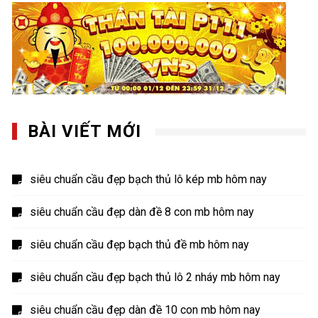
BÀI VIẾT MỚI
siêu chuẩn cầu đẹp bạch thủ lô kép mb hôm nay
siêu chuẩn cầu đẹp dàn đề 8 con mb hôm nay
siêu chuẩn cầu đẹp bạch thủ đề mb hôm nay
siêu chuẩn cầu đẹp bạch thủ lô 2 nháy mb hôm nay
siêu chuẩn cầu đẹp dàn đề 10 con mb hôm nay