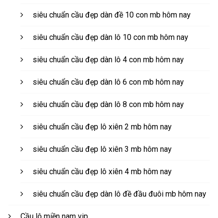
siêu chuẩn cầu đẹp dàn đề 10 con mb hôm nay
siêu chuẩn cầu đẹp dàn lô 10 con mb hôm nay
siêu chuẩn cầu đẹp dàn lô 4 con mb hôm nay
siêu chuẩn cầu đẹp dàn lô 6 con mb hôm nay
siêu chuẩn cầu đẹp dàn lô 8 con mb hôm nay
siêu chuẩn cầu đẹp lô xiên 2 mb hôm nay
siêu chuẩn cầu đẹp lô xiên 3 mb hôm nay
siêu chuẩn cầu đẹp lô xiên 4 mb hôm nay
siêu chuẩn cầu đẹp dàn lô đề đầu đuôi mb hôm nay
Cầu lô miền nam vip