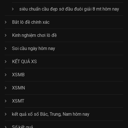
siêu chuẩn cầu đẹp sớ đầu đuôi giải 8 mt hôm nay
Bắt lô đề chính xác
Kinh nghiệm chơi lô đề
Soi cầu ngày hôm nay
KẾT QUẢ XS
XSMB
XSMN
XSMT
kết quả xổ số Bắc, Trung, Nam hôm nay
Sổ kết quả