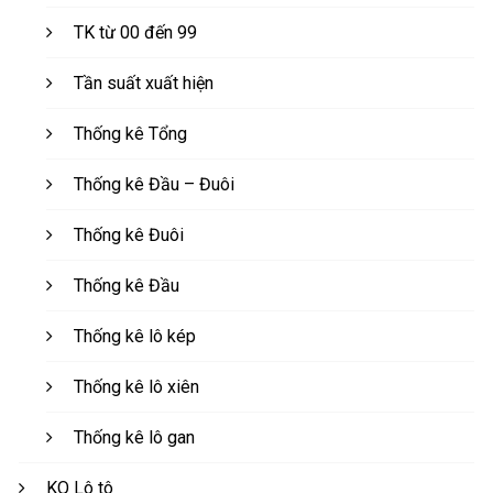
TK từ 00 đến 99
Tần suất xuất hiện
Thống kê Tổng
Thống kê Đầu – Đuôi
Thống kê Đuôi
Thống kê Đầu
Thống kê lô kép
Thống kê lô xiên
Thống kê lô gan
KQ Lô tô