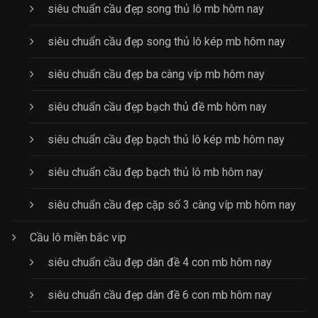
siêu chuẩn cầu đẹp song thủ lô mb hôm nay
siêu chuẩn cầu đẹp song thủ lô kép mb hôm nay
siêu chuẩn cầu đẹp ba càng víp mb hôm nay
siêu chuẩn cầu đẹp bạch thủ đề mb hôm nay
siêu chuẩn cầu đẹp bạch thủ lô kép mb hôm nay
siêu chuẩn cầu đẹp bạch thủ lô mb hôm nay
siêu chuẩn cầu đẹp cặp số 3 càng víp mb hôm nay
Cầu lô miền bắc vip
siêu chuẩn cầu đẹp dàn đề 4 con mb hôm nay
siêu chuẩn cầu đẹp dàn đề 6 con mb hôm nay