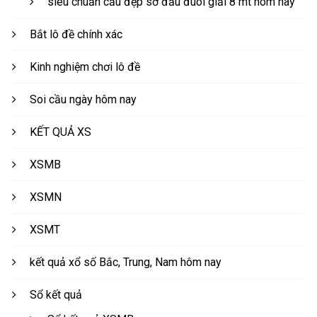
siêu chuẩn cầu đẹp sớ đầu đuôi giải 8 mt hôm nay
Bắt lô đề chính xác
Kinh nghiệm chơi lô đề
Soi cầu ngày hôm nay
KẾT QUẢ XS
XSMB
XSMN
XSMT
kết quả xổ số Bắc, Trung, Nam hôm nay
Sổ kết quả