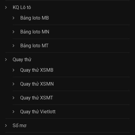
KQ Lô tô
Bảng loto MB
Bảng loto MN
Bảng loto MT
Quay thử
Quay thử XSMB
Quay thử XSMN
Quay thử XSMT
Quay thử Vietlott
Sổ mơ