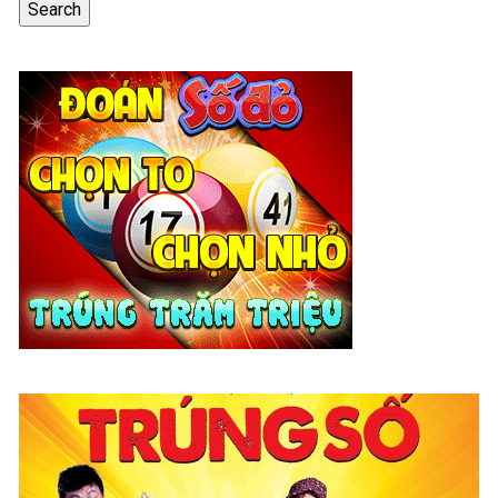
Search