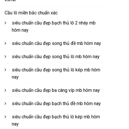
Cầu lô miền bắc chuẩn xác
siêu chuẩn cầu đẹp bạch thủ lô 2 nháy mb
hôm nay
siêu chuẩn cầu đẹp song thủ đề mb hôm nay
siêu chuẩn cầu đẹp song thủ lô mb hôm nay
siêu chuẩn cầu đẹp song thủ lô kép mb hôm
nay
siêu chuẩn cầu đẹp ba càng víp mb hôm nay
siêu chuẩn cầu đẹp bạch thủ đề mb hôm nay
siêu chuẩn cầu đẹp bạch thủ lô kép mb hôm
nay