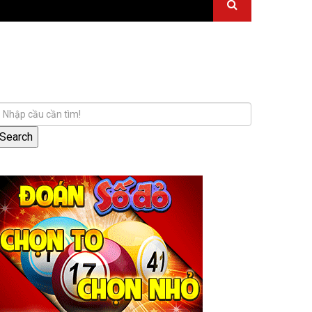
Search