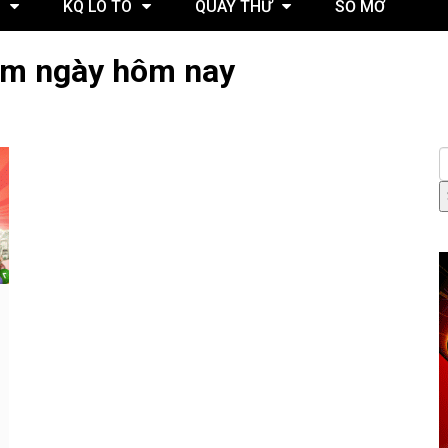
KQ LÔ TÔ
QUAY THỬ
SỔ MƠ
tám ngày hôm nay