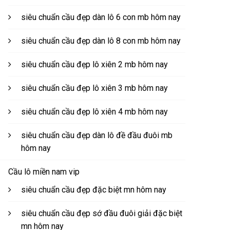
siêu chuẩn cầu đẹp dàn lô 6 con mb hôm nay
siêu chuẩn cầu đẹp dàn lô 8 con mb hôm nay
siêu chuẩn cầu đẹp lô xiên 2 mb hôm nay
siêu chuẩn cầu đẹp lô xiên 3 mb hôm nay
siêu chuẩn cầu đẹp lô xiên 4 mb hôm nay
siêu chuẩn cầu đẹp dàn lô đề đầu đuôi mb
hôm nay
Cầu lô miền nam vip
siêu chuẩn cầu đẹp đặc biệt mn hôm nay
siêu chuẩn cầu đẹp sớ đầu đuôi giải đặc biệt
mn hôm nay