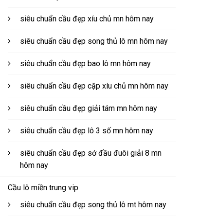
siêu chuẩn cầu đẹp xíu chủ mn hôm nay
siêu chuẩn cầu đẹp song thủ lô mn hôm nay
siêu chuẩn cầu đẹp bao lô mn hôm nay
siêu chuẩn cầu đẹp cặp xíu chủ mn hôm nay
siêu chuẩn cầu đẹp giải tám mn hôm nay
siêu chuẩn cầu đẹp lô 3 số mn hôm nay
siêu chuẩn cầu đẹp sớ đầu đuôi giải 8 mn
hôm nay
Cầu lô miền trung vip
siêu chuẩn cầu đẹp song thủ lô mt hôm nay