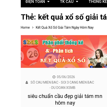
ĐIỆN TOÁN
TK CẦU
THỐNG KÊ
Thẻ:
kết quả xổ số giải 
Home
Kết Quả Xổ Số Giải Tám Ngày Hôm Nay
05/06/2026
SÔ CAU MIEN BAC - SOI 3 CANG MIEN BAC
- DU DOAN XSMB
siêu chuẩn cầu đẹp giải tám mn
hôm nay