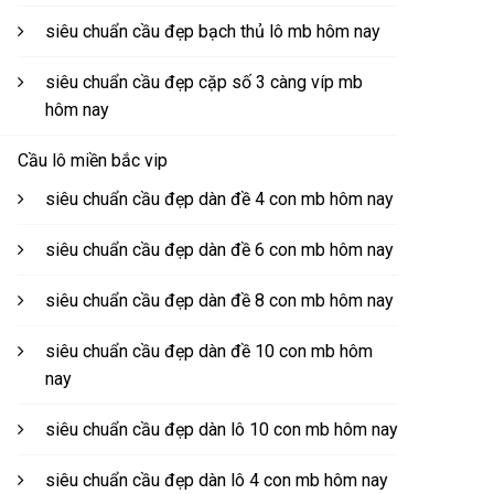
siêu chuẩn cầu đẹp bạch thủ lô mb hôm nay
siêu chuẩn cầu đẹp cặp số 3 càng víp mb
hôm nay
Cầu lô miền bắc vip
siêu chuẩn cầu đẹp dàn đề 4 con mb hôm nay
siêu chuẩn cầu đẹp dàn đề 6 con mb hôm nay
siêu chuẩn cầu đẹp dàn đề 8 con mb hôm nay
siêu chuẩn cầu đẹp dàn đề 10 con mb hôm
nay
siêu chuẩn cầu đẹp dàn lô 10 con mb hôm nay
siêu chuẩn cầu đẹp dàn lô 4 con mb hôm nay