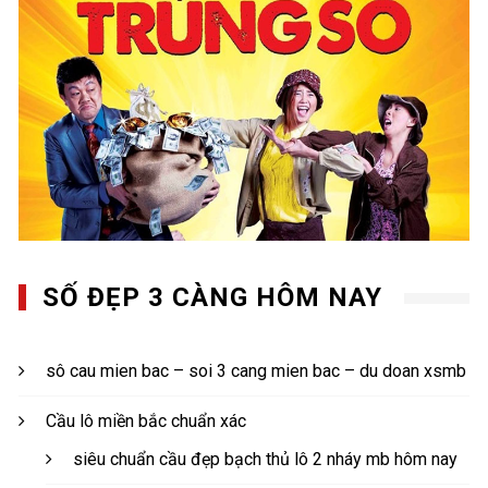
SỐ ĐẸP 3 CÀNG HÔM NAY
sô cau mien bac – soi 3 cang mien bac – du doan xsmb
Cầu lô miền bắc chuẩn xác
siêu chuẩn cầu đẹp bạch thủ lô 2 nháy mb hôm nay