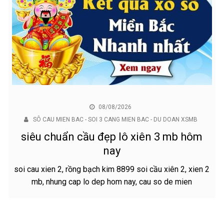
08/08/2026
SÔ CAU MIEN BAC - SOI 3 CANG MIEN BAC - DU DOAN XSMB
siêu chuẩn cầu đẹp lô xiên 3 mb hôm
nay
soi cau xien 2, rồng bạch kim 8899 soi cầu xiên 2, xien 2
mb, nhung cap lo dep hom nay, cau so de mien