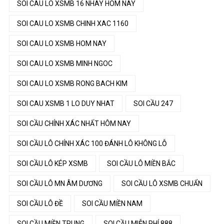
SOI CAU LO XSMB 16 NHAY HOM NAY
SOI CAU LO XSMB CHINH XAC 1160
SOI CAU LO XSMB HOM NAY
SOI CAU LO XSMB MINH NGOC
SOI CAU LO XSMB RONG BACH KIM
SOI CAU XSMB 1 LO DUY NHAT
SOI CẦU 247
SOI CẦU CHÍNH XÁC NHẤT HÔM NAY
SOI CẦU LÔ CHÍNH XÁC 100 ĐÁNH LÔ KHÔNG LỖ
SOI CẦU LÔ KÉP XSMB
SOI CẦU LÔ MIỀN BẮC
SOI CẦU LÔ MN ÂM DƯƠNG
SOI CẦU LÔ XSMB CHUẨN
SOI CẦU LÔ ĐỀ
SOI CẦU MIỀN NAM
SOI CẦU MIỀN TRUNG
SOI CẦU MIỄN PHÍ 888