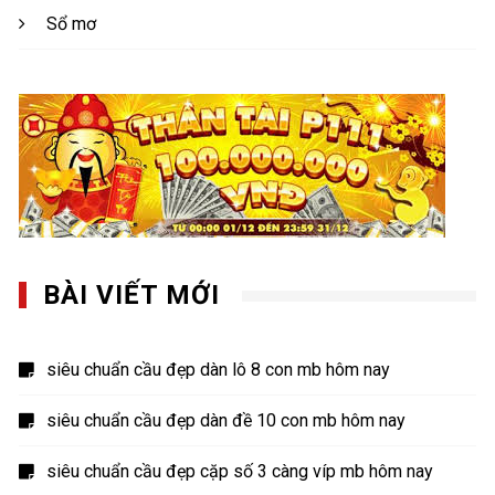
Sổ mơ
BÀI VIẾT MỚI
siêu chuẩn cầu đẹp dàn lô 8 con mb hôm nay
siêu chuẩn cầu đẹp dàn đề 10 con mb hôm nay
siêu chuẩn cầu đẹp cặp số 3 càng víp mb hôm nay