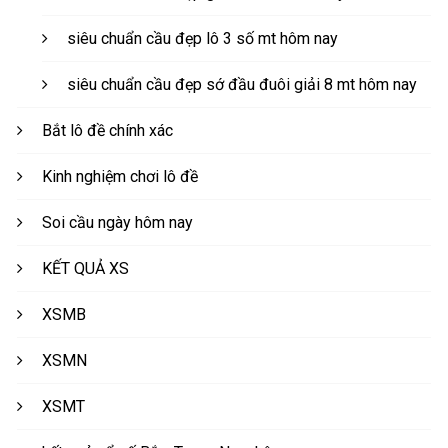
siêu chuẩn cầu đẹp lô 3 số mt hôm nay
siêu chuẩn cầu đẹp sớ đầu đuôi giải 8 mt hôm nay
Bắt lô đề chính xác
Kinh nghiệm chơi lô đề
Soi cầu ngày hôm nay
KẾT QUẢ XS
XSMB
XSMN
XSMT