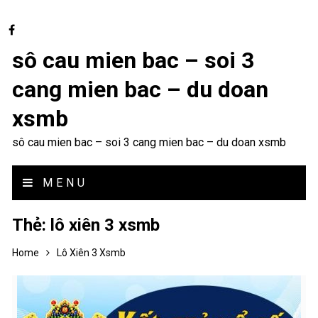
sô cau mien bac – soi 3
cang mien bac – du doan
xsmb
sô cau mien bac – soi 3 cang mien bac – du doan xsmb
MENU
Thẻ:
lô xiên 3 xsmb
Home
Lô Xiên 3 Xsmb