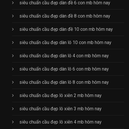
siêu chuẩn cầu đẹp dàn đề 6 con mb hôm nay
siêu chuẩn cầu đẹp dàn đề 8 con mb hôm nay
siêu chuẩn cầu đẹp dàn đề 10 con mb hôm nay
siêu chuẩn cầu đẹp dàn lô 10 con mb hôm nay
siêu chuẩn cầu đẹp dàn lô 4 con mb hôm nay
siêu chuẩn cầu đẹp dàn lô 6 con mb hôm nay
siêu chuẩn cầu đẹp dàn lô 8 con mb hôm nay
siêu chuẩn cầu đẹp lô xiên 2 mb hôm nay
siêu chuẩn cầu đẹp lô xiên 3 mb hôm nay
siêu chuẩn cầu đẹp lô xiên 4 mb hôm nay