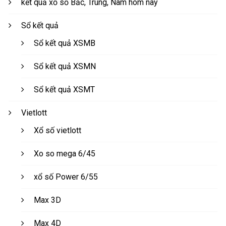
kết quả xổ số Bắc, Trung, Nam hôm nay
Sổ kết quả
Sổ kết quả XSMB
Sổ kết quả XSMN
Sổ kết quả XSMT
Vietlott
Xổ số vietlott
Xo so mega 6/45
xổ số Power 6/55
Max 3D
Max 4D