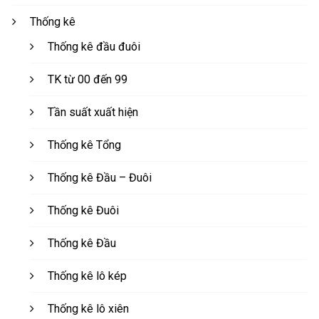
Thống kê
Thống kê đầu đuôi
TK từ 00 đến 99
Tần suất xuất hiện
Thống kê Tổng
Thống kê Đầu – Đuôi
Thống kê Đuôi
Thống kê Đầu
Thống kê lô kép
Thống kê lô xiên