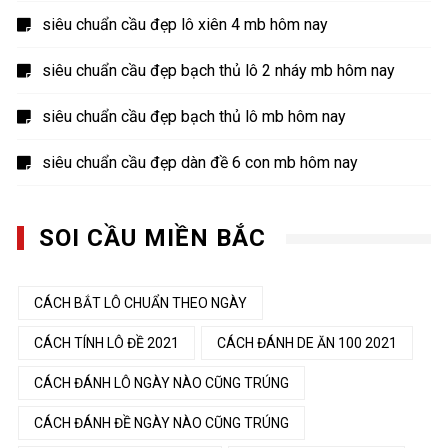
siêu chuẩn cầu đẹp lô xiên 4 mb hôm nay
siêu chuẩn cầu đẹp bạch thủ lô 2 nháy mb hôm nay
siêu chuẩn cầu đẹp bạch thủ lô mb hôm nay
siêu chuẩn cầu đẹp dàn đề 6 con mb hôm nay
SOI CẦU MIỀN BẮC
CÁCH BẮT LÔ CHUẨN THEO NGÀY
CÁCH TÍNH LÔ ĐỀ 2021
CÁCH ĐÁNH DE ĂN 100 2021
CÁCH ĐÁNH LÔ NGÀY NÀO CŨNG TRÚNG
CÁCH ĐÁNH ĐỀ NGÀY NÀO CŨNG TRÚNG