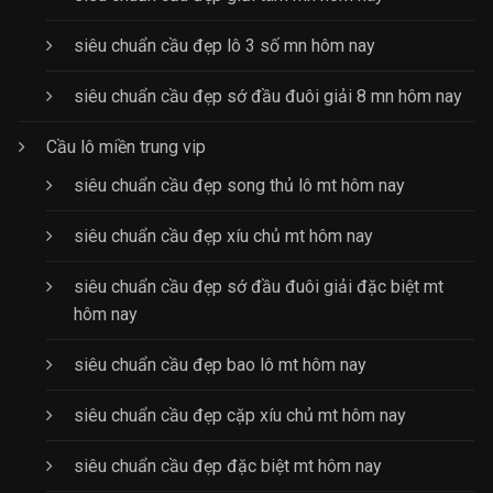
siêu chuẩn cầu đẹp lô 3 số mn hôm nay
siêu chuẩn cầu đẹp sớ đầu đuôi giải 8 mn hôm nay
Cầu lô miền trung vip
siêu chuẩn cầu đẹp song thủ lô mt hôm nay
siêu chuẩn cầu đẹp xíu chủ mt hôm nay
siêu chuẩn cầu đẹp sớ đầu đuôi giải đặc biệt mt
hôm nay
siêu chuẩn cầu đẹp bao lô mt hôm nay
siêu chuẩn cầu đẹp cặp xíu chủ mt hôm nay
siêu chuẩn cầu đẹp đặc biệt mt hôm nay