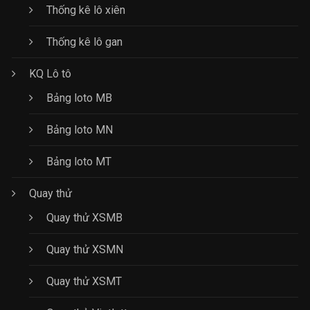
Thống kê lô xiên
Thống kê lô gan
KQ Lô tô
Bảng loto MB
Bảng loto MN
Bảng loto MT
Quay thử
Quay thử XSMB
Quay thử XSMN
Quay thử XSMT