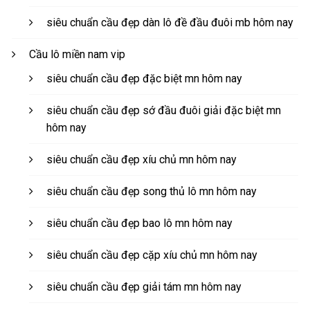
siêu chuẩn cầu đẹp dàn lô đề đầu đuôi mb hôm nay
Cầu lô miền nam vip
siêu chuẩn cầu đẹp đặc biệt mn hôm nay
siêu chuẩn cầu đẹp sớ đầu đuôi giải đặc biệt mn
hôm nay
siêu chuẩn cầu đẹp xíu chủ mn hôm nay
siêu chuẩn cầu đẹp song thủ lô mn hôm nay
siêu chuẩn cầu đẹp bao lô mn hôm nay
siêu chuẩn cầu đẹp cặp xíu chủ mn hôm nay
siêu chuẩn cầu đẹp giải tám mn hôm nay