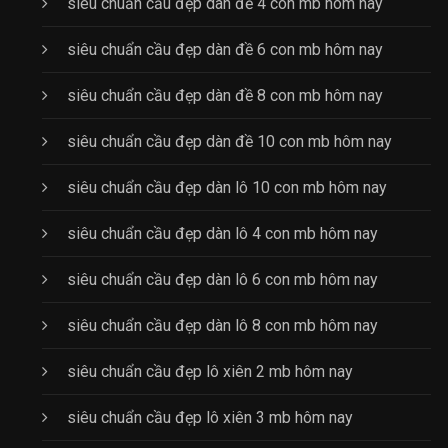
siêu chuẩn cầu đẹp dàn đề 4 con mb hôm nay
siêu chuẩn cầu đẹp dàn đề 6 con mb hôm nay
siêu chuẩn cầu đẹp dàn đề 8 con mb hôm nay
siêu chuẩn cầu đẹp dàn đề 10 con mb hôm nay
siêu chuẩn cầu đẹp dàn lô 10 con mb hôm nay
siêu chuẩn cầu đẹp dàn lô 4 con mb hôm nay
siêu chuẩn cầu đẹp dàn lô 6 con mb hôm nay
siêu chuẩn cầu đẹp dàn lô 8 con mb hôm nay
siêu chuẩn cầu đẹp lô xiên 2 mb hôm nay
siêu chuẩn cầu đẹp lô xiên 3 mb hôm nay