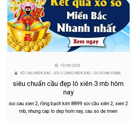
10/08/2026
SÔ CAU MIEN BAC - SOI 3 CANG MIEN BAC - DU DOAN XSMB
siêu chuẩn cầu đẹp lô xiên 3 mb hôm
nay
soi cau xien 2, rồng bạch kim 8899 soi cầu xiên 2, xien 2
mb, nhung cap lo dep hom nay, cau so de mien