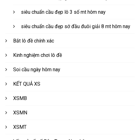
siêu chuẩn cầu đẹp lô 3 số mt hôm nay
siêu chuẩn cầu đẹp sớ đầu đuôi giải 8 mt hôm nay
Bắt lô đề chính xác
Kinh nghiệm chơi lô đề
Soi cầu ngày hôm nay
KẾT QUẢ XS
XSMB
XSMN
XSMT