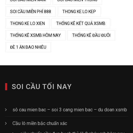
SOI CẦU MIỄN PHÍ 888
THONG KE LO KEP
THONG KE LO XIEN
THỐNG KÊ KẾT QUẢ XSMB
THỐNG KÊ XSMB HÔM NAY
THỐNG KÊ ĐẦU ĐUÔI
ĐÈ 1 ĂN BAO NHIÊU
SOI CẦU TỐI NAY
sô cau mien bac – soi 3 cang mien bac – du doan xsmb
Cầu lô miền bắc chuẩn xác