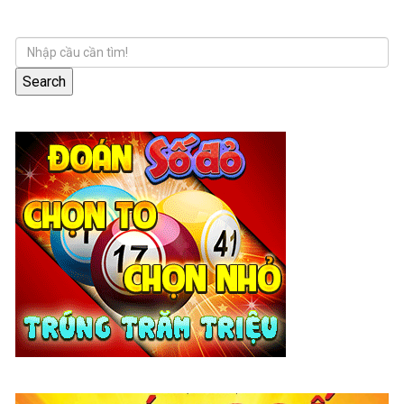
Search