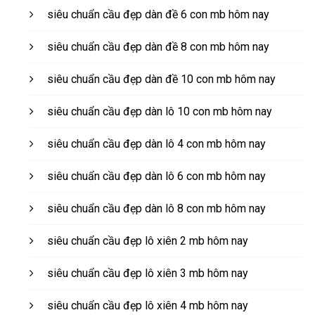
siêu chuẩn cầu đẹp dàn đề 6 con mb hôm nay
siêu chuẩn cầu đẹp dàn đề 8 con mb hôm nay
siêu chuẩn cầu đẹp dàn đề 10 con mb hôm nay
siêu chuẩn cầu đẹp dàn lô 10 con mb hôm nay
siêu chuẩn cầu đẹp dàn lô 4 con mb hôm nay
siêu chuẩn cầu đẹp dàn lô 6 con mb hôm nay
siêu chuẩn cầu đẹp dàn lô 8 con mb hôm nay
siêu chuẩn cầu đẹp lô xiên 2 mb hôm nay
siêu chuẩn cầu đẹp lô xiên 3 mb hôm nay
siêu chuẩn cầu đẹp lô xiên 4 mb hôm nay