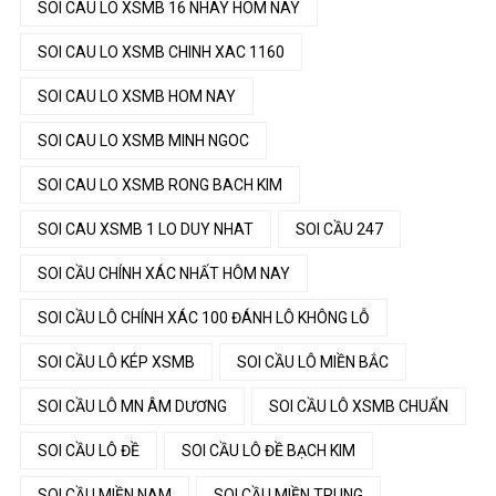
SOI CAU LO XSMB 16 NHAY HOM NAY
SOI CAU LO XSMB CHINH XAC 1160
SOI CAU LO XSMB HOM NAY
SOI CAU LO XSMB MINH NGOC
SOI CAU LO XSMB RONG BACH KIM
SOI CAU XSMB 1 LO DUY NHAT
SOI CẦU 247
SOI CẦU CHÍNH XÁC NHẤT HÔM NAY
SOI CẦU LÔ CHÍNH XÁC 100 ĐÁNH LÔ KHÔNG LỖ
SOI CẦU LÔ KÉP XSMB
SOI CẦU LÔ MIỀN BẮC
SOI CẦU LÔ MN ÂM DƯƠNG
SOI CẦU LÔ XSMB CHUẨN
SOI CẦU LÔ ĐỀ
SOI CẦU LÔ ĐỀ BẠCH KIM
SOI CẦU MIỀN NAM
SOI CẦU MIỀN TRUNG