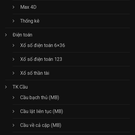
Max 4D
Thống kê
Điện toán
Xổ số điện toán 6×36
Xổ số điện toán 123
Xổ số thần tài
TK Cầu
Cầu bạch thủ (MB)
Cầu lật liên tục (MB)
Cầu về cả cặp (MB)