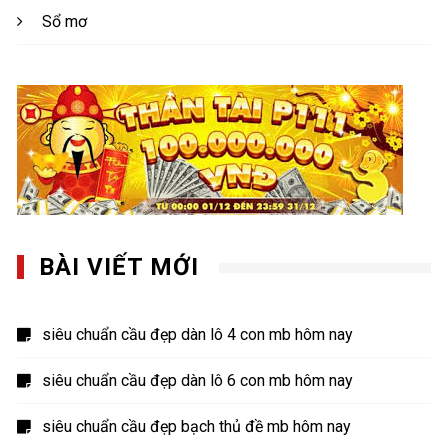
Sổ mơ
BÀI VIẾT MỚI
siêu chuẩn cầu đẹp dàn lô 4 con mb hôm nay
siêu chuẩn cầu đẹp dàn lô 6 con mb hôm nay
siêu chuẩn cầu đẹp bạch thủ đề mb hôm nay