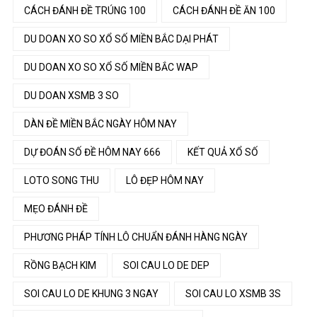
CÁCH ĐÁNH ĐỀ TRÚNG 100
CÁCH ĐÁNH ĐỀ ĂN 100
DU DOAN XO SO XỔ SỐ MIỀN BẮC DẠI PHÁT
DU DOAN XO SO XỔ SỐ MIỀN BẮC WAP
DU DOAN XSMB 3 SO
DÀN ĐỀ MIỀN BẮC NGÀY HÔM NAY
DỰ ĐOÁN SỐ ĐỀ HÔM NAY 666
KẾT QUẢ XỔ SỐ
LOTO SONG THU
LÔ ĐẸP HÔM NAY
MẸO ĐÁNH ĐỀ
PHƯƠNG PHÁP TÍNH LÔ CHUẨN ĐÁNH HÀNG NGÀY
RỒNG BẠCH KIM
SOI CAU LO DE DEP
SOI CAU LO DE KHUNG 3 NGAY
SOI CAU LO XSMB 3S