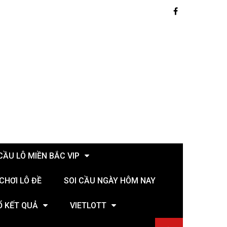
CẦU LÔ MIỀN BẮC VIP
CHƠI LÔ ĐỀ
SOI CẦU NGÀY HÔM NAY
Ổ KẾT QUẢ
VIETLOTT