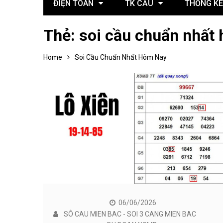
ĐIỆN TOÁN
TK CẦU
THỐNG KÊ
Thẻ:
soi cầu chuẩn nhất
Home
Soi Cầu Chuẩn Nhất Hôm Nay
06/06/2026
SÔ CAU MIEN BAC - SOI 3 CANG MIEN BAC