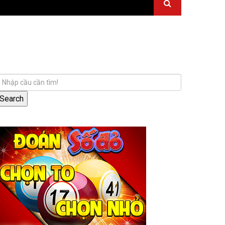
Search