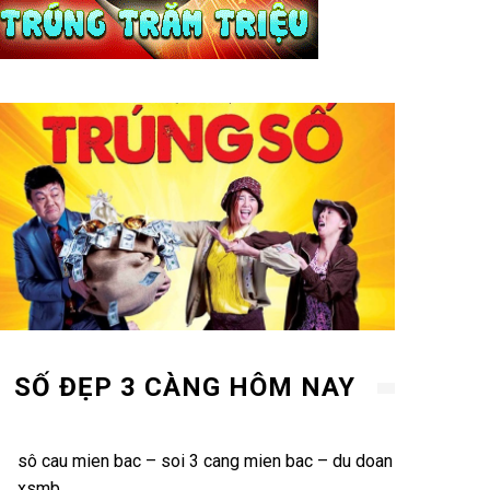
SỐ ĐẸP 3 CÀNG HÔM NAY
sô cau mien bac – soi 3 cang mien bac – du doan
xsmb