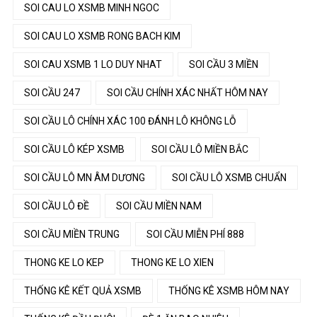
SOI CAU LO XSMB MINH NGOC
SOI CAU LO XSMB RONG BACH KIM
SOI CAU XSMB 1 LO DUY NHAT
SOI CẦU 3 MIỀN
SOI CẦU 247
SOI CẦU CHÍNH XÁC NHẤT HÔM NAY
SOI CẦU LÔ CHÍNH XÁC 100 ĐÁNH LÔ KHÔNG LỖ
SOI CẦU LÔ KÉP XSMB
SOI CẦU LÔ MIỀN BẮC
SOI CẦU LÔ MN ÂM DƯƠNG
SOI CẦU LÔ XSMB CHUẨN
SOI CẦU LÔ ĐỀ
SOI CẦU MIỀN NAM
SOI CẦU MIỀN TRUNG
SOI CẦU MIỄN PHÍ 888
THONG KE LO KEP
THONG KE LO XIEN
THỐNG KÊ KẾT QUẢ XSMB
THỐNG KÊ XSMB HÔM NAY