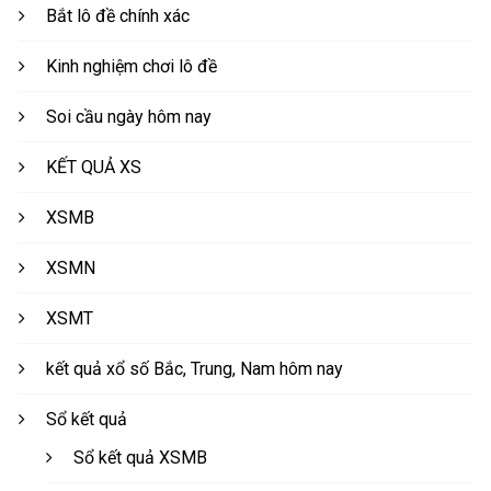
Bắt lô đề chính xác
Kinh nghiệm chơi lô đề
Soi cầu ngày hôm nay
KẾT QUẢ XS
XSMB
XSMN
XSMT
kết quả xổ số Bắc, Trung, Nam hôm nay
Sổ kết quả
Sổ kết quả XSMB