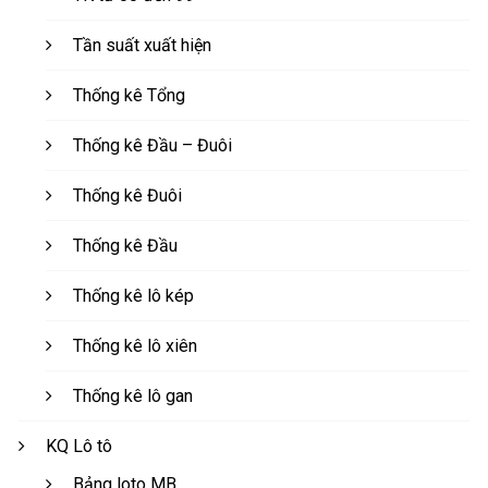
Tần suất xuất hiện
Thống kê Tổng
Thống kê Đầu – Đuôi
Thống kê Đuôi
Thống kê Đầu
Thống kê lô kép
Thống kê lô xiên
Thống kê lô gan
KQ Lô tô
Bảng loto MB