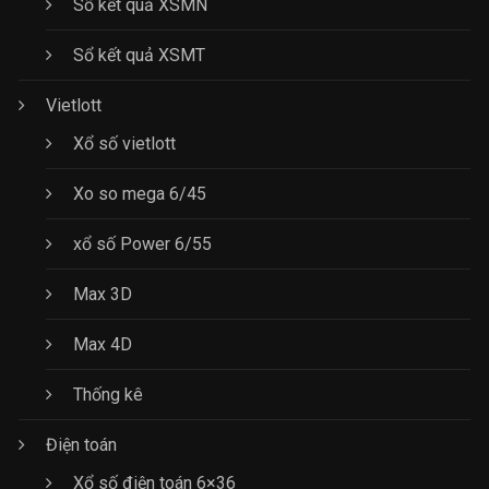
Sổ kết quả XSMN
Sổ kết quả XSMT
Vietlott
Xổ số vietlott
Xo so mega 6/45
xổ số Power 6/55
Max 3D
Max 4D
Thống kê
Điện toán
Xổ số điện toán 6×36