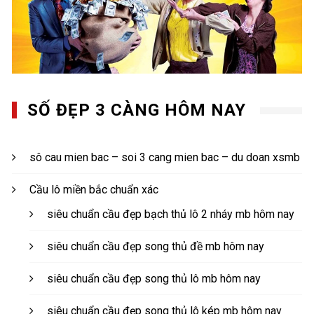
SỐ ĐẸP 3 CÀNG HÔM NAY
sô cau mien bac – soi 3 cang mien bac – du doan xsmb
Cầu lô miền bắc chuẩn xác
siêu chuẩn cầu đẹp bạch thủ lô 2 nháy mb hôm nay
siêu chuẩn cầu đẹp song thủ đề mb hôm nay
siêu chuẩn cầu đẹp song thủ lô mb hôm nay
siêu chuẩn cầu đẹp song thủ lô kép mb hôm nay