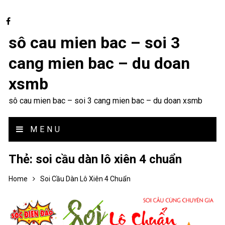
sô cau mien bac – soi 3
cang mien bac – du doan
xsmb
sô cau mien bac – soi 3 cang mien bac – du doan xsmb
MENU
Thẻ:
soi cầu dàn lô xiên 4 chuẩn
Home
Soi Cầu Dàn Lô Xiên 4 Chuẩn