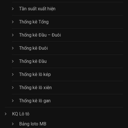
Tần suất xuất hiện
Thống kê Tổng
Thống kê Đầu – Đuôi
Thống kê Đuôi
Thống kê Đầu
Thống kê lô kép
Thống kê lô xiên
Thống kê lô gan
KQ Lô tô
Bảng loto MB