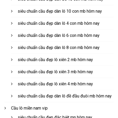
siêu chuẩn cầu đẹp dàn lô 10 con mb hôm nay
siêu chuẩn cầu đẹp dàn lô 4 con mb hôm nay
siêu chuẩn cầu đẹp dàn lô 6 con mb hôm nay
siêu chuẩn cầu đẹp dàn lô 8 con mb hôm nay
siêu chuẩn cầu đẹp lô xiên 2 mb hôm nay
siêu chuẩn cầu đẹp lô xiên 3 mb hôm nay
siêu chuẩn cầu đẹp lô xiên 4 mb hôm nay
siêu chuẩn cầu đẹp dàn lô đề đầu đuôi mb hôm nay
Cầu lô miền nam vip
siêu chuẩn cầu đẹp đặc biệt mn hôm nay