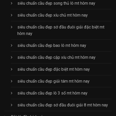
siêu chuẩn cầu đẹp song thủ lô mt hôm nay
siêu chuẩn cầu đẹp xíu chủ mt hôm nay
siêu chuẩn cầu đẹp sớ đầu đuôi giải đặc biệt mt
hôm nay
siêu chuẩn cầu đẹp bao lô mt hôm nay
siêu chuẩn cầu đẹp cặp xíu chủ mt hôm nay
siêu chuẩn cầu đẹp đặc biệt mt hôm nay
siêu chuẩn cầu đẹp giải tám mt hôm nay
siêu chuẩn cầu đẹp lô 3 số mt hôm nay
siêu chuẩn cầu đẹp sớ đầu đuôi giải 8 mt hôm nay