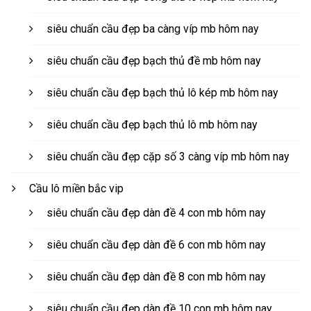
siêu chuẩn cầu đẹp ba càng víp mb hôm nay
siêu chuẩn cầu đẹp bạch thủ đề mb hôm nay
siêu chuẩn cầu đẹp bạch thủ lô kép mb hôm nay
siêu chuẩn cầu đẹp bạch thủ lô mb hôm nay
siêu chuẩn cầu đẹp cặp số 3 càng víp mb hôm nay
Cầu lô miền bắc vip
siêu chuẩn cầu đẹp dàn đề 4 con mb hôm nay
siêu chuẩn cầu đẹp dàn đề 6 con mb hôm nay
siêu chuẩn cầu đẹp dàn đề 8 con mb hôm nay
siêu chuẩn cầu đẹp dàn đề 10 con mb hôm nay