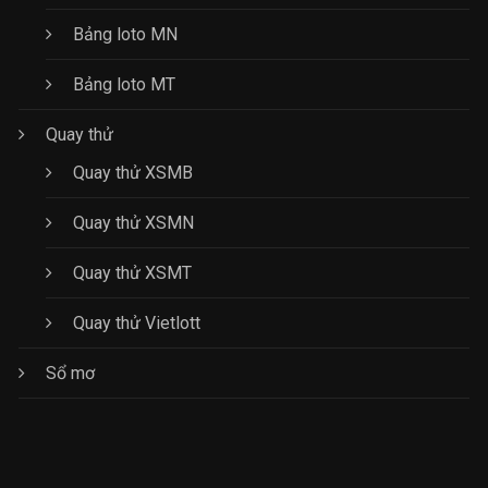
Bảng loto MN
Bảng loto MT
Quay thử
Quay thử XSMB
Quay thử XSMN
Quay thử XSMT
Quay thử Vietlott
Sổ mơ