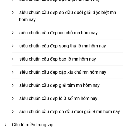
siêu chuẩn cầu đẹp sớ đầu đuôi giải đặc biệt mn
hôm nay
siêu chuẩn cầu đẹp xíu chủ mn hôm nay
siêu chuẩn cầu đẹp song thủ lô mn hôm nay
siêu chuẩn cầu đẹp bao lô mn hôm nay
siêu chuẩn cầu đẹp cặp xíu chủ mn hôm nay
siêu chuẩn cầu đẹp giải tám mn hôm nay
siêu chuẩn cầu đẹp lô 3 số mn hôm nay
siêu chuẩn cầu đẹp sớ đầu đuôi giải 8 mn hôm nay
Cầu lô miền trung vip