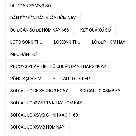
DU DOAN XSMB 3 SO
DÀN ĐỀ MIỀN BẮC NGÀY HÔM NAY
DỰ ĐOÁN SỐ ĐỀ HÔM NAY 666
KẾT QUẢ XỔ SỐ
LOTO SONG THU
LO XONG THU
LÔ ĐẸP HÔM NAY
MẸO ĐÁNH ĐỀ
PHƯƠNG PHÁP TÍNH LÔ CHUẨN ĐÁNH HÀNG NGÀY
RỒNG BẠCH KIM
SOI CAU LO DE DEP
SOI CAU LO DE KHUNG 3 NGAY
SOI CAU LO XSMB 3S
SOI CAU LO XSMB 16 NHAY HOM NAY
SOI CAU LO XSMB CHINH XAC 1160
SOI CAU LO XSMB HOM NAY