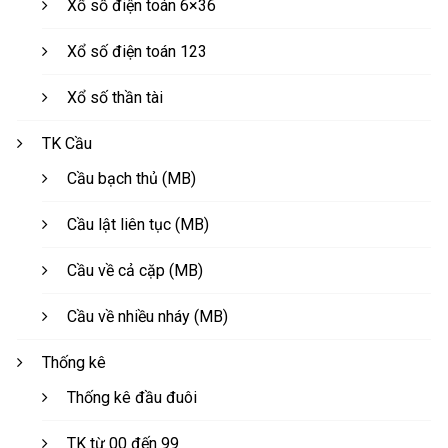
Xổ số điện toán 6×36
Xổ số điện toán 123
Xổ số thần tài
TK Cầu
Cầu bạch thủ (MB)
Cầu lật liên tục (MB)
Cầu về cả cặp (MB)
Cầu về nhiều nháy (MB)
Thống kê
Thống kê đầu đuôi
TK từ 00 đến 99