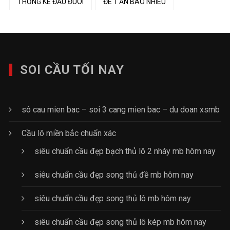
THỐNG KÊ ĐẦU ĐUÔI
ĐÈ 1 ĂN BAO NHIÊU
SOI CẦU TỐI NAY
sô cau mien bac – soi 3 cang mien bac – du doan xsmb
Cầu lô miền bắc chuẩn xác
siêu chuẩn cầu đẹp bạch thủ lô 2 nháy mb hôm nay
siêu chuẩn cầu đẹp song thủ đề mb hôm nay
siêu chuẩn cầu đẹp song thủ lô mb hôm nay
siêu chuẩn cầu đẹp song thủ lô kép mb hôm nay