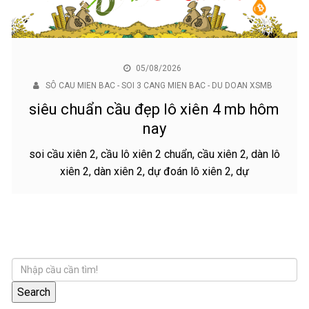
05/08/2026
SÔ CAU MIEN BAC - SOI 3 CANG MIEN BAC - DU DOAN XSMB
siêu chuẩn cầu đẹp lô xiên 4 mb hôm
nay
soi cầu xiên 2, cầu lô xiên 2 chuẩn, cầu xiên 2, dàn lô
xiên 2, dàn xiên 2, dự đoán lô xiên 2, dự
Search