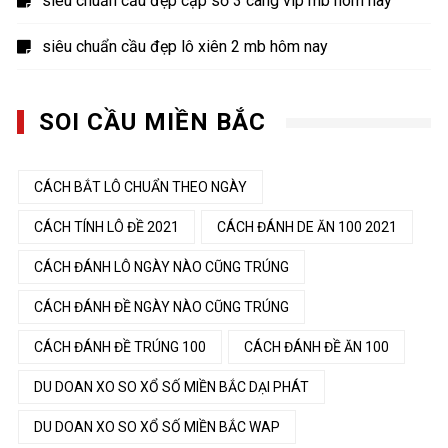
siêu chuẩn cầu đẹp cặp số 3 càng víp mb hôm nay
siêu chuẩn cầu đẹp lô xiên 2 mb hôm nay
SOI CẦU MIỀN BẮC
CÁCH BẮT LÔ CHUẨN THEO NGÀY
CÁCH TÍNH LÔ ĐỀ 2021
CÁCH ĐÁNH DE ĂN 100 2021
CÁCH ĐÁNH LÔ NGÀY NÀO CŨNG TRÚNG
CÁCH ĐÁNH ĐỀ NGÀY NÀO CŨNG TRÚNG
CÁCH ĐÁNH ĐỀ TRÚNG 100
CÁCH ĐÁNH ĐỀ ĂN 100
DU DOAN XO SO XỔ SỐ MIỀN BẮC DẠI PHÁT
DU DOAN XO SO XỔ SỐ MIỀN BẮC WAP