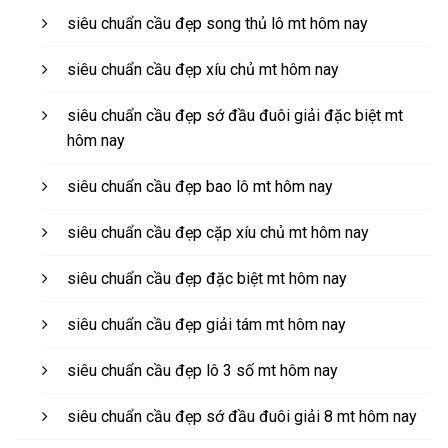
siêu chuẩn cầu đẹp song thủ lô mt hôm nay
siêu chuẩn cầu đẹp xíu chủ mt hôm nay
siêu chuẩn cầu đẹp sớ đầu đuôi giải đặc biệt mt
hôm nay
siêu chuẩn cầu đẹp bao lô mt hôm nay
siêu chuẩn cầu đẹp cặp xíu chủ mt hôm nay
siêu chuẩn cầu đẹp đặc biệt mt hôm nay
siêu chuẩn cầu đẹp giải tám mt hôm nay
siêu chuẩn cầu đẹp lô 3 số mt hôm nay
siêu chuẩn cầu đẹp sớ đầu đuôi giải 8 mt hôm nay