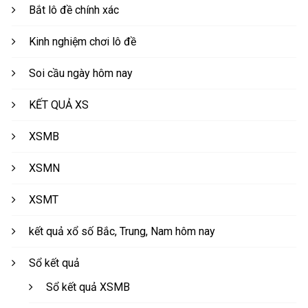
Bắt lô đề chính xác
Kinh nghiệm chơi lô đề
Soi cầu ngày hôm nay
KẾT QUẢ XS
XSMB
XSMN
XSMT
kết quả xổ số Bắc, Trung, Nam hôm nay
Sổ kết quả
Sổ kết quả XSMB