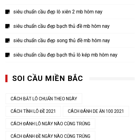
siêu chuẩn cầu đẹp lô xiên 2 mb hôm nay
siêu chuẩn cầu đẹp bạch thủ đề mb hôm nay
siêu chuẩn cầu đẹp song thủ đề mb hôm nay
siêu chuẩn cầu đẹp bạch thủ lô kép mb hôm nay
SOI CẦU MIỀN BẮC
CÁCH BẮT LÔ CHUẨN THEO NGÀY
CÁCH TÍNH LÔ ĐỀ 2021
CÁCH ĐÁNH DE ĂN 100 2021
CÁCH ĐÁNH LÔ NGÀY NÀO CŨNG TRÚNG
CÁCH ĐÁNH ĐỀ NGÀY NÀO CŨNG TRÚNG