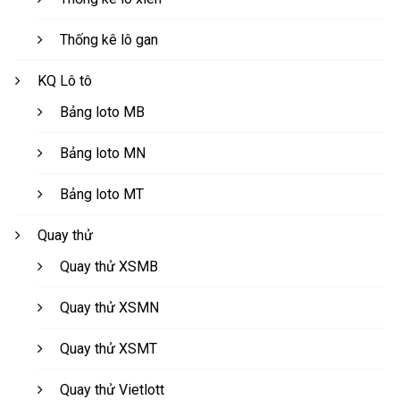
Thống kê lô gan
KQ Lô tô
Bảng loto MB
Bảng loto MN
Bảng loto MT
Quay thử
Quay thử XSMB
Quay thử XSMN
Quay thử XSMT
Quay thử Vietlott