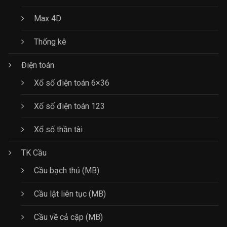
Max 4D
Thống kê
Điện toán
Xổ số điện toán 6×36
Xổ số điện toán 123
Xổ số thần tài
TK Cầu
Cầu bạch thủ (MB)
Cầu lật liên tục (MB)
Cầu về cả cặp (MB)