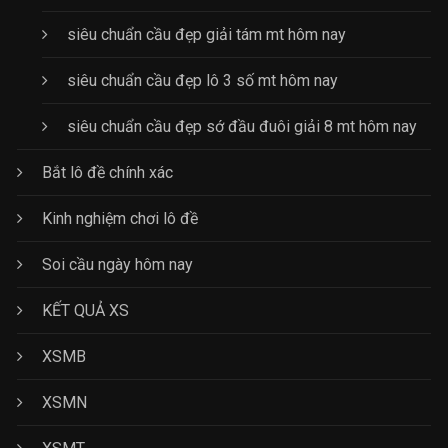
siêu chuẩn cầu đẹp giải tám mt hôm nay
siêu chuẩn cầu đẹp lô 3 số mt hôm nay
siêu chuẩn cầu đẹp sớ đầu đuôi giải 8 mt hôm nay
Bắt lô đề chính xác
Kinh nghiệm chơi lô đề
Soi cầu ngày hôm nay
KẾT QUẢ XS
XSMB
XSMN