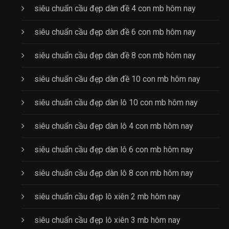
siêu chuẩn cầu đẹp dàn đề 4 con mb hôm nay
siêu chuẩn cầu đẹp dàn đề 6 con mb hôm nay
siêu chuẩn cầu đẹp dàn đề 8 con mb hôm nay
siêu chuẩn cầu đẹp dàn đề 10 con mb hôm nay
siêu chuẩn cầu đẹp dàn lô 10 con mb hôm nay
siêu chuẩn cầu đẹp dàn lô 4 con mb hôm nay
siêu chuẩn cầu đẹp dàn lô 6 con mb hôm nay
siêu chuẩn cầu đẹp dàn lô 8 con mb hôm nay
siêu chuẩn cầu đẹp lô xiên 2 mb hôm nay
siêu chuẩn cầu đẹp lô xiên 3 mb hôm nay