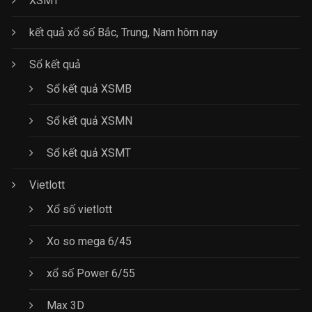
XSMT
kết quả xổ số Bắc, Trung, Nam hôm nay
Sổ kết quả
Sổ kết quả XSMB
Sổ kết quả XSMN
Sổ kết quả XSMT
Vietlott
Xổ số vietlott
Xo so mega 6/45
xổ số Power 6/55
Max 3D