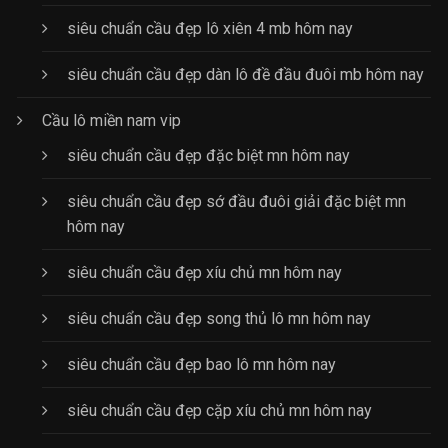
siêu chuẩn cầu đẹp lô xiên 4 mb hôm nay
siêu chuẩn cầu đẹp dàn lô đề đầu đuôi mb hôm nay
Cầu lô miền nam vip
siêu chuẩn cầu đẹp đặc biệt mn hôm nay
siêu chuẩn cầu đẹp sớ đầu đuôi giải đặc biệt mn
hôm nay
siêu chuẩn cầu đẹp xíu chủ mn hôm nay
siêu chuẩn cầu đẹp song thủ lô mn hôm nay
siêu chuẩn cầu đẹp bao lô mn hôm nay
siêu chuẩn cầu đẹp cặp xíu chủ mn hôm nay