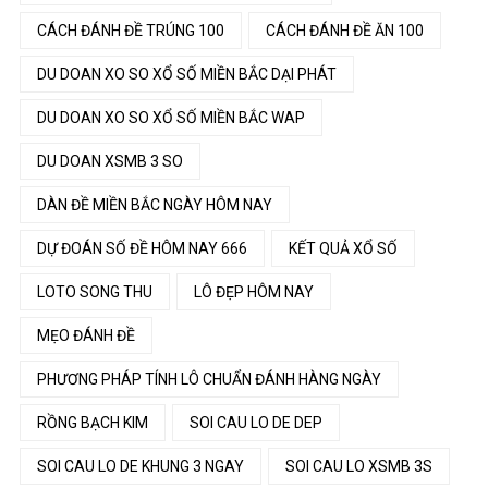
CÁCH ĐÁNH ĐỀ TRÚNG 100
CÁCH ĐÁNH ĐỀ ĂN 100
DU DOAN XO SO XỔ SỐ MIỀN BẮC DẠI PHÁT
DU DOAN XO SO XỔ SỐ MIỀN BẮC WAP
DU DOAN XSMB 3 SO
DÀN ĐỀ MIỀN BẮC NGÀY HÔM NAY
DỰ ĐOÁN SỐ ĐỀ HÔM NAY 666
KẾT QUẢ XỔ SỐ
LOTO SONG THU
LÔ ĐẸP HÔM NAY
MẸO ĐÁNH ĐỀ
PHƯƠNG PHÁP TÍNH LÔ CHUẨN ĐÁNH HÀNG NGÀY
RỒNG BẠCH KIM
SOI CAU LO DE DEP
SOI CAU LO DE KHUNG 3 NGAY
SOI CAU LO XSMB 3S