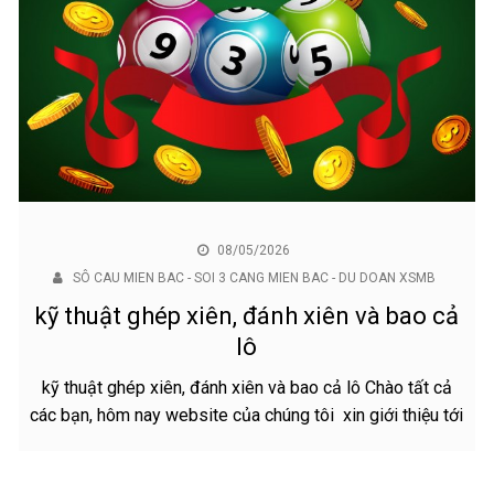
08/05/2026
SÔ CAU MIEN BAC - SOI 3 CANG MIEN BAC - DU DOAN XSMB
kỹ thuật ghép xiên, đánh xiên và bao cả
lô
kỹ thuật ghép xiên, đánh xiên và bao cả lô Chào tất cả
các bạn, hôm nay website của chúng tôi xin giới thiệu tới