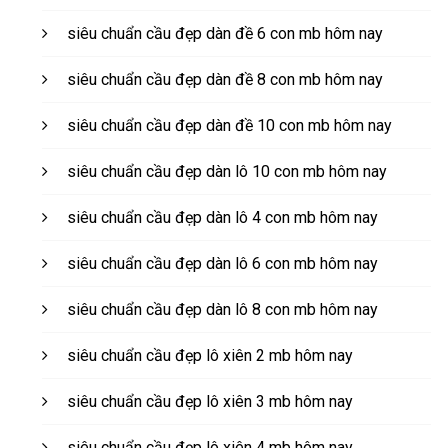
siêu chuẩn cầu đẹp dàn đề 6 con mb hôm nay
siêu chuẩn cầu đẹp dàn đề 8 con mb hôm nay
siêu chuẩn cầu đẹp dàn đề 10 con mb hôm nay
siêu chuẩn cầu đẹp dàn lô 10 con mb hôm nay
siêu chuẩn cầu đẹp dàn lô 4 con mb hôm nay
siêu chuẩn cầu đẹp dàn lô 6 con mb hôm nay
siêu chuẩn cầu đẹp dàn lô 8 con mb hôm nay
siêu chuẩn cầu đẹp lô xiên 2 mb hôm nay
siêu chuẩn cầu đẹp lô xiên 3 mb hôm nay
siêu chuẩn cầu đẹp lô xiên 4 mb hôm nay