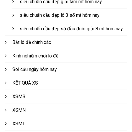
siêu chuẩn cầu đẹp giải tám mt hôm nay
siêu chuẩn cầu đẹp lô 3 số mt hôm nay
siêu chuẩn cầu đẹp sớ đầu đuôi giải 8 mt hôm nay
Bắt lô đề chính xác
Kinh nghiệm chơi lô đề
Soi cầu ngày hôm nay
KẾT QUẢ XS
XSMB
XSMN
XSMT