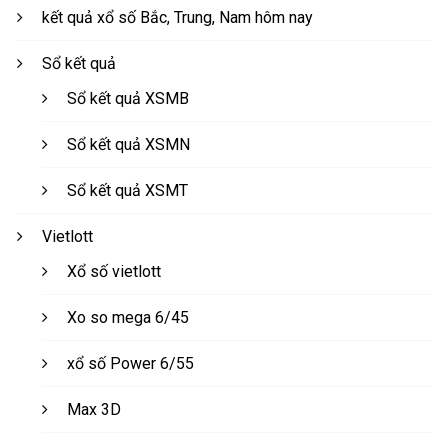
kết quả xổ số Bắc, Trung, Nam hôm nay
Sổ kết quả
Sổ kết quả XSMB
Sổ kết quả XSMN
Sổ kết quả XSMT
Vietlott
Xổ số vietlott
Xo so mega 6/45
xổ số Power 6/55
Max 3D