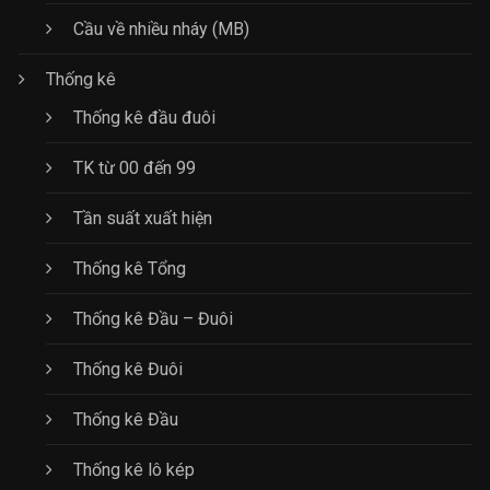
Cầu về nhiều nháy (MB)
Thống kê
Thống kê đầu đuôi
TK từ 00 đến 99
Tần suất xuất hiện
Thống kê Tổng
Thống kê Đầu – Đuôi
Thống kê Đuôi
Thống kê Đầu
Thống kê lô kép