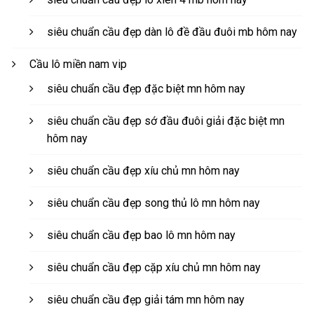
siêu chuẩn cầu đẹp dàn lô đề đầu đuôi mb hôm nay
Cầu lô miền nam vip
siêu chuẩn cầu đẹp đặc biệt mn hôm nay
siêu chuẩn cầu đẹp sớ đầu đuôi giải đặc biệt mn
hôm nay
siêu chuẩn cầu đẹp xíu chủ mn hôm nay
siêu chuẩn cầu đẹp song thủ lô mn hôm nay
siêu chuẩn cầu đẹp bao lô mn hôm nay
siêu chuẩn cầu đẹp cặp xíu chủ mn hôm nay
siêu chuẩn cầu đẹp giải tám mn hôm nay