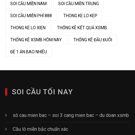
SOI CẦU MIỀN NAM
SOI CẦU MIỀN TRUNG
SOI CẦU MIỄN PHÍ 888
THONG KE LO KEP
THONG KE LO XIEN
THỐNG KÊ KẾT QUẢ XSMB
THỐNG KÊ XSMB HÔM NAY
THỐNG KÊ ĐẦU ĐUÔI
ĐÈ 1 ĂN BAO NHIÊU
SOI CẦU TỐI NAY
sô cau mien bac – soi 3 cang mien bac – du doan xsmb
Cầu lô miền bắc chuẩn xác