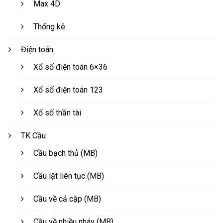
Max 4D
Thống kê
Điện toán
Xổ số điện toán 6×36
Xổ số điện toán 123
Xổ số thần tài
TK Cầu
Cầu bạch thủ (MB)
Cầu lật liên tục (MB)
Cầu về cả cặp (MB)
Cầu về nhiều nháy (MB)