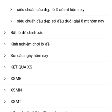
siêu chuẩn cầu đẹp lô 3 số mt hôm nay
siêu chuẩn cầu đẹp sớ đầu đuôi giải 8 mt hôm nay
Bắt lô đề chính xác
Kinh nghiệm chơi lô đề
Soi cầu ngày hôm nay
KẾT QUẢ XS
XSMB
XSMN
XSMT