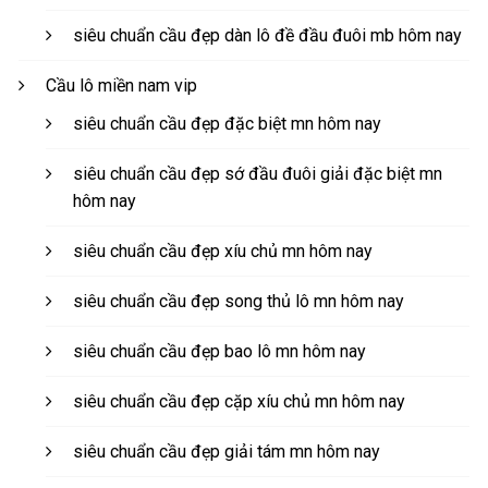
siêu chuẩn cầu đẹp dàn lô đề đầu đuôi mb hôm nay
Cầu lô miền nam vip
siêu chuẩn cầu đẹp đặc biệt mn hôm nay
siêu chuẩn cầu đẹp sớ đầu đuôi giải đặc biệt mn
hôm nay
siêu chuẩn cầu đẹp xíu chủ mn hôm nay
siêu chuẩn cầu đẹp song thủ lô mn hôm nay
siêu chuẩn cầu đẹp bao lô mn hôm nay
siêu chuẩn cầu đẹp cặp xíu chủ mn hôm nay
siêu chuẩn cầu đẹp giải tám mn hôm nay