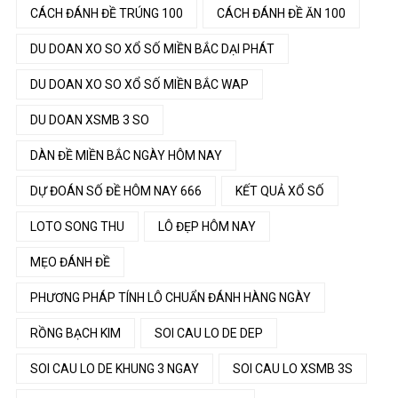
CÁCH ĐÁNH ĐỀ TRÚNG 100
CÁCH ĐÁNH ĐỀ ĂN 100
DU DOAN XO SO XỔ SỐ MIỀN BẮC DẠI PHÁT
DU DOAN XO SO XỔ SỐ MIỀN BẮC WAP
DU DOAN XSMB 3 SO
DÀN ĐỀ MIỀN BẮC NGÀY HÔM NAY
DỰ ĐOÁN SỐ ĐỀ HÔM NAY 666
KẾT QUẢ XỔ SỐ
LOTO SONG THU
LÔ ĐẸP HÔM NAY
MẸO ĐÁNH ĐỀ
PHƯƠNG PHÁP TÍNH LÔ CHUẨN ĐÁNH HÀNG NGÀY
RỒNG BẠCH KIM
SOI CAU LO DE DEP
SOI CAU LO DE KHUNG 3 NGAY
SOI CAU LO XSMB 3S