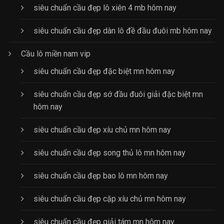
siêu chuẩn cầu đẹp lô xiên 4 mb hôm nay
siêu chuẩn cầu đẹp dàn lô đề đầu đuôi mb hôm nay
Cầu lô miền nam vip
siêu chuẩn cầu đẹp đặc biệt mn hôm nay
siêu chuẩn cầu đẹp sớ đầu đuôi giải đặc biệt mn
hôm nay
siêu chuẩn cầu đẹp xíu chủ mn hôm nay
siêu chuẩn cầu đẹp song thủ lô mn hôm nay
siêu chuẩn cầu đẹp bao lô mn hôm nay
siêu chuẩn cầu đẹp cặp xíu chủ mn hôm nay
siêu chuẩn cầu đẹp giải tám mn hôm nay