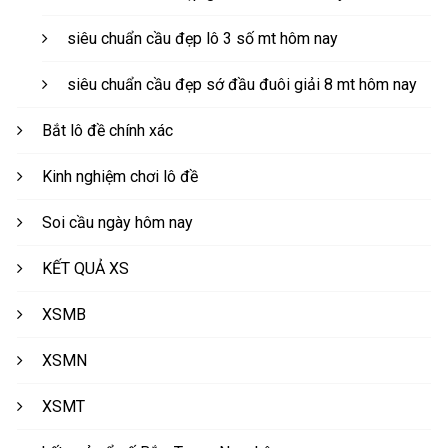
siêu chuẩn cầu đẹp lô 3 số mt hôm nay
siêu chuẩn cầu đẹp sớ đầu đuôi giải 8 mt hôm nay
Bắt lô đề chính xác
Kinh nghiệm chơi lô đề
Soi cầu ngày hôm nay
KẾT QUẢ XS
XSMB
XSMN
XSMT