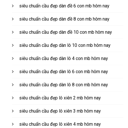
siêu chuẩn cầu đẹp dàn đề 6 con mb hôm nay
siêu chuẩn cầu đẹp dàn đề 8 con mb hôm nay
siêu chuẩn cầu đẹp dàn đề 10 con mb hôm nay
siêu chuẩn cầu đẹp dàn lô 10 con mb hôm nay
siêu chuẩn cầu đẹp dàn lô 4 con mb hôm nay
siêu chuẩn cầu đẹp dàn lô 6 con mb hôm nay
siêu chuẩn cầu đẹp dàn lô 8 con mb hôm nay
siêu chuẩn cầu đẹp lô xiên 2 mb hôm nay
siêu chuẩn cầu đẹp lô xiên 3 mb hôm nay
siêu chuẩn cầu đẹp lô xiên 4 mb hôm nay