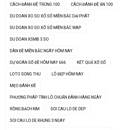
CÁCH ĐÁNH ĐỀ TRÚNG 100
CÁCH ĐÁNH ĐỀ ĂN 100
DU DOAN XO SO XỔ SỐ MIỀN BẮC DẠI PHÁT
DU DOAN XO SO XỔ SỐ MIỀN BẮC WAP
DU DOAN XSMB 3 SO
DÀN ĐỀ MIỀN BẮC NGÀY HÔM NAY
DỰ ĐOÁN SỐ ĐỀ HÔM NAY 666
KẾT QUẢ XỔ SỐ
LOTO SONG THU
LÔ ĐẸP HÔM NAY
MẸO ĐÁNH ĐỀ
PHƯƠNG PHÁP TÍNH LÔ CHUẨN ĐÁNH HÀNG NGÀY
RỒNG BẠCH KIM
SOI CAU LO DE DEP
SOI CAU LO DE KHUNG 3 NGAY