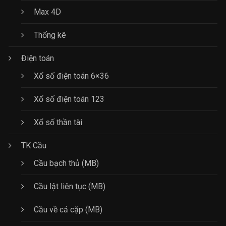
Max 4D
Thống kê
Điện toán
Xổ số điện toán 6×36
Xổ số điện toán 123
Xổ số thần tài
TK Cầu
Cầu bạch thủ (MB)
Cầu lật liên tục (MB)
Cầu về cả cặp (MB)