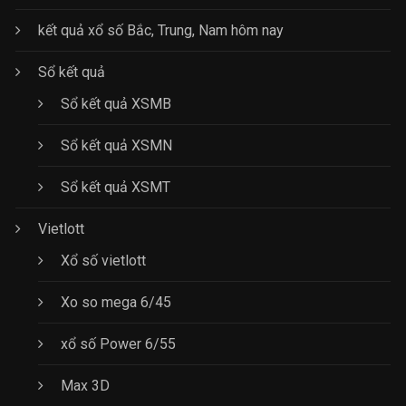
kết quả xổ số Bắc, Trung, Nam hôm nay
Sổ kết quả
Sổ kết quả XSMB
Sổ kết quả XSMN
Sổ kết quả XSMT
Vietlott
Xổ số vietlott
Xo so mega 6/45
xổ số Power 6/55
Max 3D