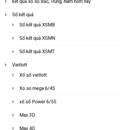
kết quả xổ số Bắc, Trung, Nam hôm nay
Sổ kết quả
Sổ kết quả XSMB
Sổ kết quả XSMN
Sổ kết quả XSMT
Vietlott
Xổ số vietlott
Xo so mega 6/45
xổ số Power 6/55
Max 3D
Max 4D