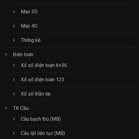
Max 3D
Max 4D
Thống kê
Điện toán
Xổ số điện toán 6×36
Xổ số điện toán 123
Xổ số thần tài
TK Cầu
Cầu bạch thủ (MB)
Cầu lật liên tục (MB)