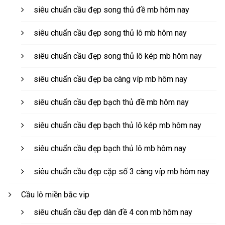
siêu chuẩn cầu đẹp song thủ đề mb hôm nay
siêu chuẩn cầu đẹp song thủ lô mb hôm nay
siêu chuẩn cầu đẹp song thủ lô kép mb hôm nay
siêu chuẩn cầu đẹp ba càng víp mb hôm nay
siêu chuẩn cầu đẹp bạch thủ đề mb hôm nay
siêu chuẩn cầu đẹp bạch thủ lô kép mb hôm nay
siêu chuẩn cầu đẹp bạch thủ lô mb hôm nay
siêu chuẩn cầu đẹp cặp số 3 càng víp mb hôm nay
Cầu lô miền bắc vip
siêu chuẩn cầu đẹp dàn đề 4 con mb hôm nay