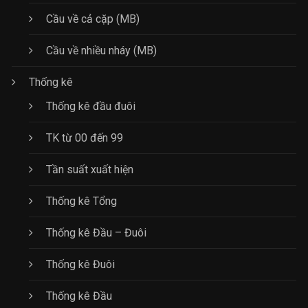
Cầu về cả cặp (MB)
Cầu về nhiều nháy (MB)
Thống kê
Thống kê đầu đuôi
TK từ 00 đến 99
Tần suất xuất hiện
Thống kê Tổng
Thống kê Đầu – Đuôi
Thống kê Đuôi
Thống kê Đầu