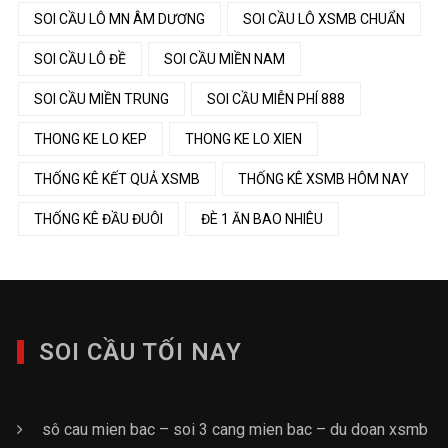
SOI CẦU LÔ MN ÂM DƯƠNG
SOI CẦU LÔ XSMB CHUẨN
SOI CẦU LÔ ĐỀ
SOI CẦU MIỀN NAM
SOI CẦU MIỀN TRUNG
SOI CẦU MIỄN PHÍ 888
THONG KE LO KEP
THONG KE LO XIEN
THỐNG KÊ KẾT QUẢ XSMB
THỐNG KÊ XSMB HÔM NAY
THỐNG KÊ ĐẦU ĐUÔI
ĐÈ 1 ĂN BAO NHIÊU
SOI CẦU TỐI NAY
sô cau mien bac – soi 3 cang mien bac – du doan xsmb