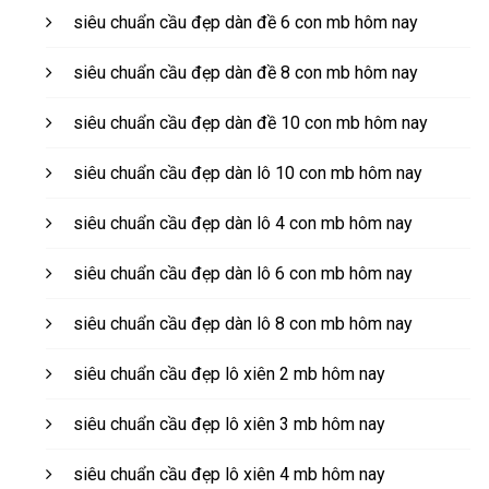
siêu chuẩn cầu đẹp dàn đề 6 con mb hôm nay
siêu chuẩn cầu đẹp dàn đề 8 con mb hôm nay
siêu chuẩn cầu đẹp dàn đề 10 con mb hôm nay
siêu chuẩn cầu đẹp dàn lô 10 con mb hôm nay
siêu chuẩn cầu đẹp dàn lô 4 con mb hôm nay
siêu chuẩn cầu đẹp dàn lô 6 con mb hôm nay
siêu chuẩn cầu đẹp dàn lô 8 con mb hôm nay
siêu chuẩn cầu đẹp lô xiên 2 mb hôm nay
siêu chuẩn cầu đẹp lô xiên 3 mb hôm nay
siêu chuẩn cầu đẹp lô xiên 4 mb hôm nay