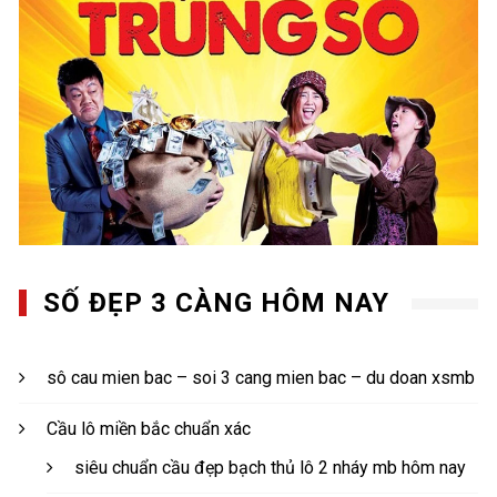
SỐ ĐẸP 3 CÀNG HÔM NAY
sô cau mien bac – soi 3 cang mien bac – du doan xsmb
Cầu lô miền bắc chuẩn xác
siêu chuẩn cầu đẹp bạch thủ lô 2 nháy mb hôm nay