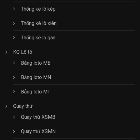
Thống kê lô kép
Thống kê lô xiên
Thống kê lô gan
KQ Lô tô
Bảng loto MB
Bảng loto MN
Bảng loto MT
Quay thử
Quay thử XSMB
Quay thử XSMN