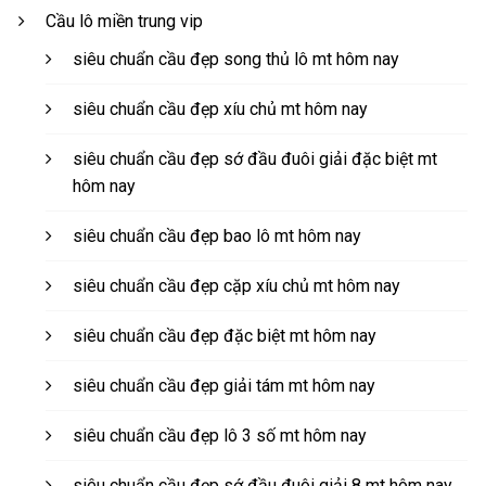
Cầu lô miền trung vip
siêu chuẩn cầu đẹp song thủ lô mt hôm nay
siêu chuẩn cầu đẹp xíu chủ mt hôm nay
siêu chuẩn cầu đẹp sớ đầu đuôi giải đặc biệt mt
hôm nay
siêu chuẩn cầu đẹp bao lô mt hôm nay
siêu chuẩn cầu đẹp cặp xíu chủ mt hôm nay
siêu chuẩn cầu đẹp đặc biệt mt hôm nay
siêu chuẩn cầu đẹp giải tám mt hôm nay
siêu chuẩn cầu đẹp lô 3 số mt hôm nay
siêu chuẩn cầu đẹp sớ đầu đuôi giải 8 mt hôm nay