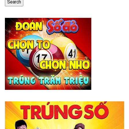
Search