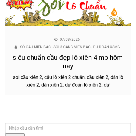
07/08/2026
SÔ CAU MIEN BAC - SOI 3 CANG MIEN BAC - DU DOAN XSMB
siêu chuẩn cầu đẹp lô xiên 4 mb hôm
nay
soi cầu xiên 2, cầu lô xiên 2 chuẩn, cầu xiên 2, dàn lô
xiên 2, dàn xiên 2, dự đoán lô xiên 2, dự