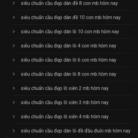
siêu chuẩn cầu đẹp dàn đề 8 con mb hôm nay
siêu chuẩn cầu đẹp dàn đề 10 con mb hôm nay
siêu chuẩn cầu đẹp dàn lô 10 con mb hôm nay
siêu chuẩn cầu đẹp dàn lô 4 con mb hôm nay
siêu chuẩn cầu đẹp dàn lô 6 con mb hôm nay
siêu chuẩn cầu đẹp dàn lô 8 con mb hôm nay
siêu chuẩn cầu đẹp lô xiên 2 mb hôm nay
siêu chuẩn cầu đẹp lô xiên 3 mb hôm nay
siêu chuẩn cầu đẹp lô xiên 4 mb hôm nay
siêu chuẩn cầu đẹp dàn lô đề đầu đuôi mb hôm nay