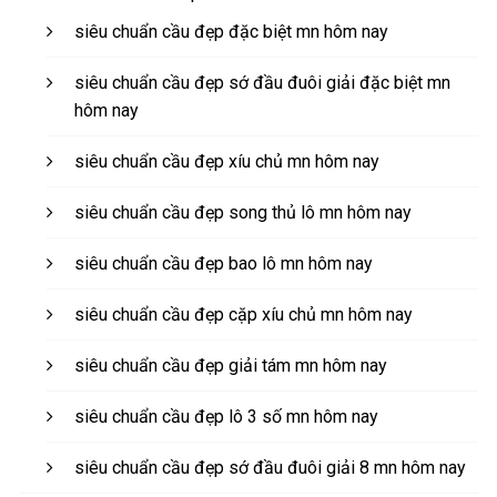
siêu chuẩn cầu đẹp đặc biệt mn hôm nay
siêu chuẩn cầu đẹp sớ đầu đuôi giải đặc biệt mn
hôm nay
siêu chuẩn cầu đẹp xíu chủ mn hôm nay
siêu chuẩn cầu đẹp song thủ lô mn hôm nay
siêu chuẩn cầu đẹp bao lô mn hôm nay
siêu chuẩn cầu đẹp cặp xíu chủ mn hôm nay
siêu chuẩn cầu đẹp giải tám mn hôm nay
siêu chuẩn cầu đẹp lô 3 số mn hôm nay
siêu chuẩn cầu đẹp sớ đầu đuôi giải 8 mn hôm nay