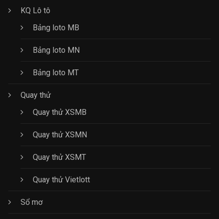
KQ Lô tô
Bảng loto MB
Bảng loto MN
Bảng loto MT
Quay thử
Quay thử XSMB
Quay thử XSMN
Quay thử XSMT
Quay thử Vietlott
Sổ mơ