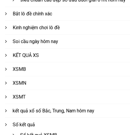
Bắt lô đề chính xác
Kinh nghiệm chơi lô đề
Soi cầu ngày hôm nay
KẾT QUẢ XS
XSMB
XSMN
XSMT
kết quả xổ số Bắc, Trung, Nam hôm nay
Sổ kết quả