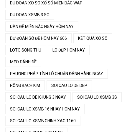
DU DOAN XO SO XỔ SỐ MIỀN BẮC WAP
DU DOAN XSMB 3 SO
DÀN ĐỀ MIỀN BẮC NGÀY HÔM NAY
DỰ ĐOÁN SỐ ĐỀ HÔM NAY 666
KẾT QUẢ XỔ SỐ
LOTO SONG THU
LÔ ĐẸP HÔM NAY
MẸO ĐÁNH ĐỀ
PHƯƠNG PHÁP TÍNH LÔ CHUẨN ĐÁNH HÀNG NGÀY
RỒNG BẠCH KIM
SOI CAU LO DE DEP
SOI CAU LO DE KHUNG 3 NGAY
SOI CAU LO XSMB 3S
SOI CAU LO XSMB 16 NHAY HOM NAY
SOI CAU LO XSMB CHINH XAC 1160