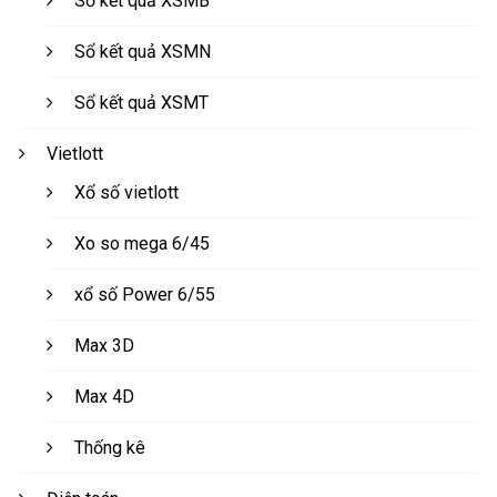
Sổ kết quả XSMB
Sổ kết quả XSMN
Sổ kết quả XSMT
Vietlott
Xổ số vietlott
Xo so mega 6/45
xổ số Power 6/55
Max 3D
Max 4D
Thống kê