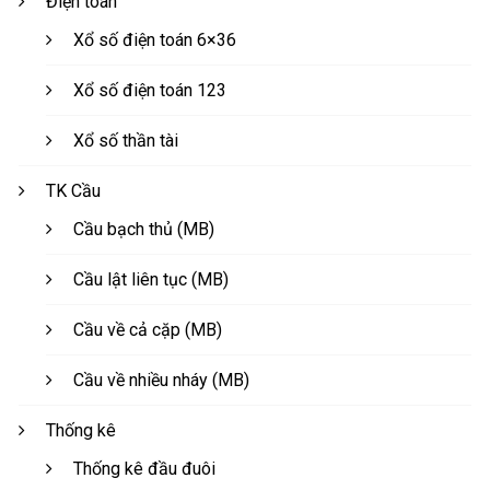
Điện toán
Xổ số điện toán 6×36
Xổ số điện toán 123
Xổ số thần tài
TK Cầu
Cầu bạch thủ (MB)
Cầu lật liên tục (MB)
Cầu về cả cặp (MB)
Cầu về nhiều nháy (MB)
Thống kê
Thống kê đầu đuôi