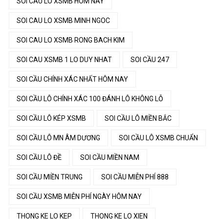
SOI CAU LO XSMB HOM NAY
SOI CAU LO XSMB MINH NGOC
SOI CAU LO XSMB RONG BACH KIM
SOI CAU XSMB 1 LO DUY NHAT
SOI CẦU 247
SOI CẦU CHÍNH XÁC NHẤT HÔM NAY
SOI CẦU LÔ CHÍNH XÁC 100 ĐÁNH LÔ KHÔNG LỖ
SOI CẦU LÔ KÉP XSMB
SOI CẦU LÔ MIỀN BẮC
SOI CẦU LÔ MN ÂM DƯƠNG
SOI CẦU LÔ XSMB CHUẨN
SOI CẦU LÔ ĐỀ
SOI CẦU MIỀN NAM
SOI CẦU MIỀN TRUNG
SOI CẦU MIỄN PHÍ 888
SOI CẦU XSMB MIỄN PHÍ NGÀY HÔM NAY
THONG KE LO KEP
THONG KE LO XIEN