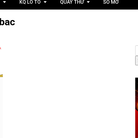
KQ LÔ TÔ
QUAY THỬ
SỔ MƠ
 bac