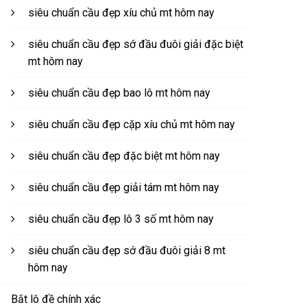
siêu chuẩn cầu đẹp xíu chủ mt hôm nay
siêu chuẩn cầu đẹp sớ đầu đuôi giải đặc biệt
mt hôm nay
siêu chuẩn cầu đẹp bao lô mt hôm nay
siêu chuẩn cầu đẹp cặp xíu chủ mt hôm nay
siêu chuẩn cầu đẹp đặc biệt mt hôm nay
siêu chuẩn cầu đẹp giải tám mt hôm nay
siêu chuẩn cầu đẹp lô 3 số mt hôm nay
siêu chuẩn cầu đẹp sớ đầu đuôi giải 8 mt
hôm nay
Bắt lô đề chính xác