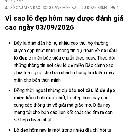
30/05/2026
SÔ CAU MIEN BAC - SOI 3 CANG MIEN BAC - DU DOAN XSMB
1
Vì sao lô đẹp hôm nay được đánh giá
cao ngày 03/09/2026
Đây là diễn đàn hội tụ nhiều cao thủ, họ thường
xuyên cập nhật nhiều thông tin dự đoán về
soi cầu
lô đẹp
ở miền bắc siêu chuẩn theo ngày. Theo dõi
những thông tin soi cầu lô đề miền Bắc chính xác
phía trên, giúp cho bạn nhanh chóng tìm kiếm may
mắn cho bản thân mình.
Đồng thời, ngoài những dự báo
soi cầu lô đề đẹp
miền bắc
chuẩn xác nhất, Lô đẹp hôm nay còn
cung cấp thông tin về giải mã giấc mơ. Điều này
mang tới cho bạn các liên kết chặt chẽ tìm ra con
số hợp duyên nhất.
Lô đẹp hôm nay là một trong nhiều địa chỉ hội tụ