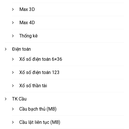
Max 3D
Max 4D
Thống kê
Điện toán
Xổ số điện toán 6×36
Xổ số điện toán 123
Xổ số thần tài
TK Cầu
Cầu bạch thủ (MB)
Cầu lật liên tục (MB)