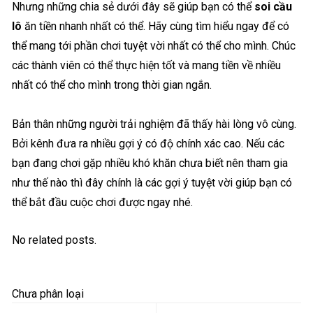
Nhưng những chia sẻ dưới đây sẽ giúp bạn có thể
soi cầu
lô
ăn tiền nhanh nhất có thể. Hãy cùng tìm hiểu ngay để có
thể mang tới phần chơi tuyệt vời nhất có thể cho mình. Chúc
các thành viên có thể thực hiện tốt và mang tiền về nhiều
nhất có thể cho mình trong thời gian ngắn.
Bản thân những người trải nghiệm đã thấy hài lòng vô cùng.
Bởi kênh đưa ra nhiều gợi ý có độ chính xác cao. Nếu các
bạn đang chơi gặp nhiều khó khăn chưa biết nên tham gia
như thế nào thì đây chính là các gợi ý tuyệt vời giúp bạn có
thể bắt đầu cuộc chơi được ngay nhé.
No related posts.
Chưa phân loại