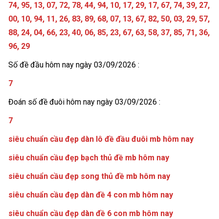
74, 95, 13, 07, 72, 78, 44, 94, 10, 17, 29, 17, 67, 74, 39, 27,
00, 10, 94, 11, 26, 83, 89, 68, 07, 13, 67, 82, 50, 03, 29, 57,
88, 24, 04, 66, 23, 40, 06, 85, 23, 67, 63, 58, 37, 85, 71, 36,
96, 29
Số đề đầu hôm nay ngày 03/09/2026 :
7
Đoán số đề đuôi hôm nay ngày 03/09/2026 :
7
siêu chuẩn cầu đẹp dàn lô đề đầu đuôi mb hôm nay
siêu chuẩn cầu đẹp bạch thủ đề mb hôm nay
siêu chuẩn cầu đẹp song thủ đề mb hôm nay
siêu chuẩn cầu đẹp dàn đề 4 con mb hôm nay
siêu chuẩn cầu đẹp dàn đề 6 con mb hôm nay