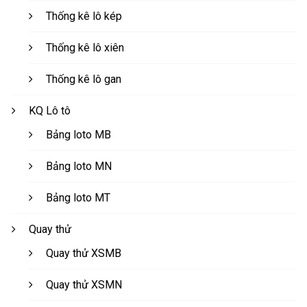
Thống kê lô kép
Thống kê lô xiên
Thống kê lô gan
KQ Lô tô
Bảng loto MB
Bảng loto MN
Bảng loto MT
Quay thử
Quay thử XSMB
Quay thử XSMN