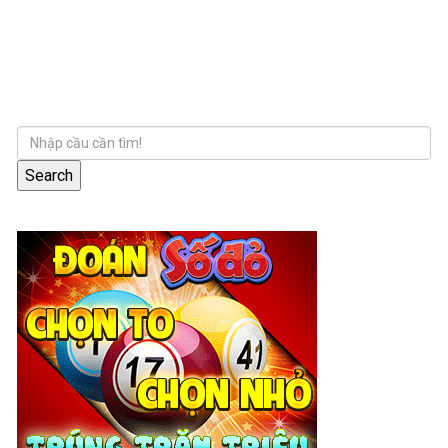
Search