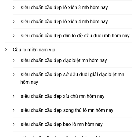
siêu chuẩn cầu đẹp lô xiên 3 mb hôm nay
siêu chuẩn cầu đẹp lô xiên 4 mb hôm nay
siêu chuẩn cầu đẹp dàn lô đề đầu đuôi mb hôm nay
Cầu lô miền nam vip
siêu chuẩn cầu đẹp đặc biệt mn hôm nay
siêu chuẩn cầu đẹp sớ đầu đuôi giải đặc biệt mn
hôm nay
siêu chuẩn cầu đẹp xíu chủ mn hôm nay
siêu chuẩn cầu đẹp song thủ lô mn hôm nay
siêu chuẩn cầu đẹp bao lô mn hôm nay