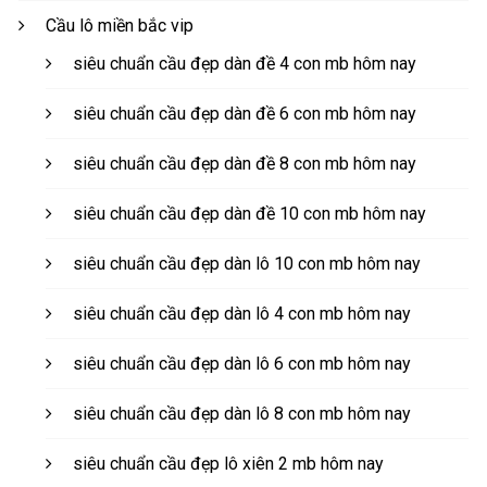
Cầu lô miền bắc vip
siêu chuẩn cầu đẹp dàn đề 4 con mb hôm nay
siêu chuẩn cầu đẹp dàn đề 6 con mb hôm nay
siêu chuẩn cầu đẹp dàn đề 8 con mb hôm nay
siêu chuẩn cầu đẹp dàn đề 10 con mb hôm nay
siêu chuẩn cầu đẹp dàn lô 10 con mb hôm nay
siêu chuẩn cầu đẹp dàn lô 4 con mb hôm nay
siêu chuẩn cầu đẹp dàn lô 6 con mb hôm nay
siêu chuẩn cầu đẹp dàn lô 8 con mb hôm nay
siêu chuẩn cầu đẹp lô xiên 2 mb hôm nay