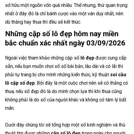
sở hữu một nguồn vốn quá nhiều. Thế nhưng, thứ quan trọng
nhất ở đây đó là chỉ bánh cược vào một ván duy nhất, nên
dù thắng hay thua thì đều sẽ kết thúc.
Những cặp số lô đẹp hôm nay miền
bắc chuẩn xác nhất ngày 03/09/2026
Ngoài việc tham khảo những cặp số
lô đẹp
được cung cấp
sẵn, nếu bạn muốn chơi xổ số bài bản, lâu dài và có lãi thì
phải tự trang bị cho mình những kiến thức, kỹ thuật
soi cầu
lô cặp số đẹp
. Bởi đây là một cuộc chơi nên sẽ có thắng có
thua, nếu số đẹp đó là do mình chọn lựa thì khi thua cũng
không phải là do số của người khác và không có tâm lý bất
mãn.
Dưới đây chúng tôi sẽ tổng hợp một số kinh nghiệm và thủ
thuật tìm được những
cặp số lô đẹp
trong ngày cho người