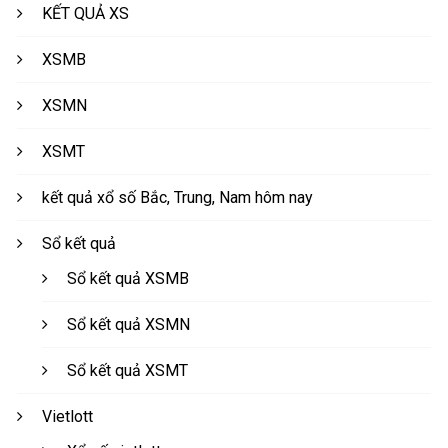
KẾT QUẢ XS
XSMB
XSMN
XSMT
kết quả xổ số Bắc, Trung, Nam hôm nay
Sổ kết quả
Sổ kết quả XSMB
Sổ kết quả XSMN
Sổ kết quả XSMT
Vietlott