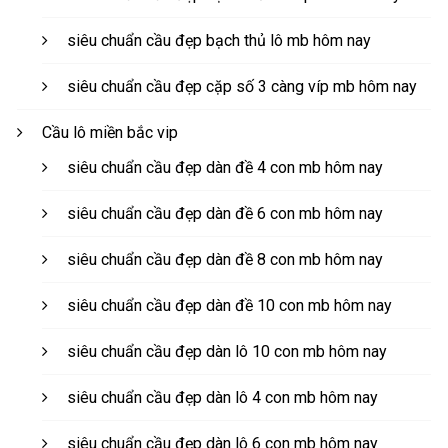
siêu chuẩn cầu đẹp bạch thủ lô mb hôm nay
siêu chuẩn cầu đẹp cặp số 3 càng víp mb hôm nay
Cầu lô miền bắc vip
siêu chuẩn cầu đẹp dàn đề 4 con mb hôm nay
siêu chuẩn cầu đẹp dàn đề 6 con mb hôm nay
siêu chuẩn cầu đẹp dàn đề 8 con mb hôm nay
siêu chuẩn cầu đẹp dàn đề 10 con mb hôm nay
siêu chuẩn cầu đẹp dàn lô 10 con mb hôm nay
siêu chuẩn cầu đẹp dàn lô 4 con mb hôm nay
siêu chuẩn cầu đẹp dàn lô 6 con mb hôm nay