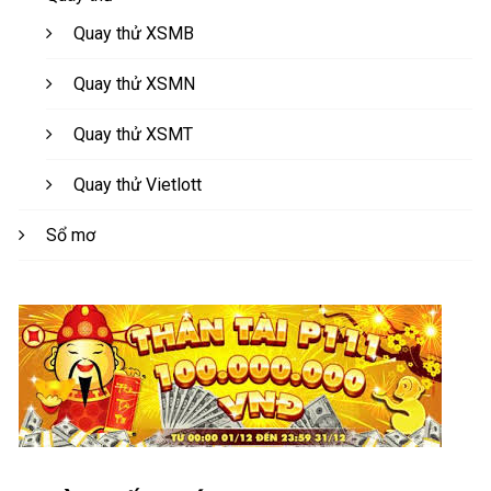
Quay thử XSMB
Quay thử XSMN
Quay thử XSMT
Quay thử Vietlott
Sổ mơ