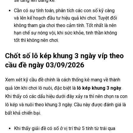
sẽ tăng lên đáng kể.
Cần có sự tính toán, phân tích các con số kỹ càng
và lên kế hoạch đầu tư hiệu quả khi chơi. Tuyệt đối
không tham gia chơi theo cảm tính. Tốt nhất là nên
hạn chế sự nóng vội, khi sức khỏe, tinh thần không
tốt thì không nên chơi.
Chốt số lô kép khung 3 ngày víp theo
cầu đề ngày 03/09/2026
Xem xét kỹ cầu đề chính là cách thống kê mang về thành
quả lớn khi chơi lô nuôi, đặc biệt là
lô kép khung 3 ngày
.
Khi thấy có các dấu hiệu dưới đây xảy ra thì nên chọn ra con
lô kép và nuôi theo khung 3 ngày. Cầu này được đánh giá là
bất khả chiến bại.
Khi thấy giải đề có số ở vị trí thứ 5 tính từ trái qua