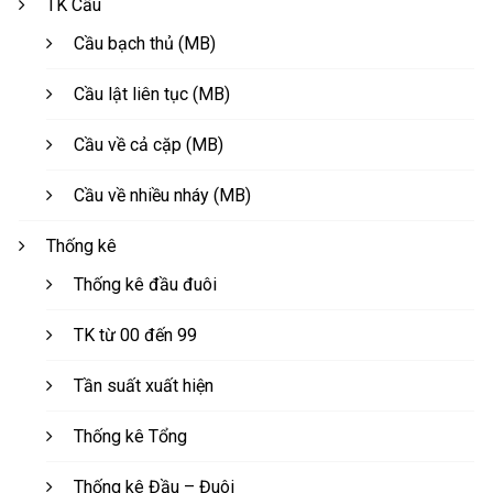
TK Cầu
Cầu bạch thủ (MB)
Cầu lật liên tục (MB)
Cầu về cả cặp (MB)
Cầu về nhiều nháy (MB)
Thống kê
Thống kê đầu đuôi
TK từ 00 đến 99
Tần suất xuất hiện
Thống kê Tổng
Thống kê Đầu – Đuôi