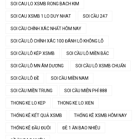
SOI CAU LO XSMB RONG BACH KIM
SOI CAU XSMB 1 LO DUY NHAT
SOI CẦU 247
SOI CẦU CHÍNH XÁC NHẤT HÔM NAY
SOI CẦU LÔ CHÍNH XÁC 100 ĐÁNH LÔ KHÔNG LỖ
SOI CẦU LÔ KÉP XSMB
SOI CẦU LÔ MIỀN BẮC
SOI CẦU LÔ MN ÂM DƯƠNG
SOI CẦU LÔ XSMB CHUẨN
SOI CẦU LÔ ĐỀ
SOI CẦU MIỀN NAM
SOI CẦU MIỀN TRUNG
SOI CẦU MIỄN PHÍ 888
THONG KE LO KEP
THONG KE LO XIEN
THỐNG KÊ KẾT QUẢ XSMB
THỐNG KÊ XSMB HÔM NAY
THỐNG KÊ ĐẦU ĐUÔI
ĐÈ 1 ĂN BAO NHIÊU