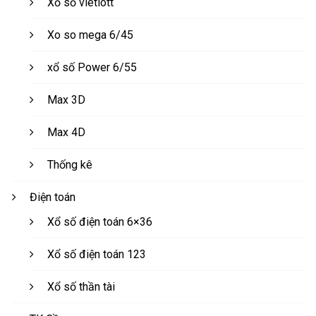
Xổ số vietlott
Xo so mega 6/45
xổ số Power 6/55
Max 3D
Max 4D
Thống kê
Điện toán
Xổ số điện toán 6×36
Xổ số điện toán 123
Xổ số thần tài