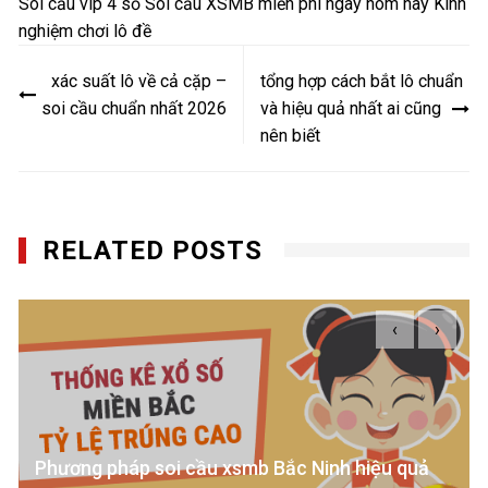
Soi cầu vip 4 số
Soi cầu XSMB miễn phí ngày hôm nay
Kinh
nghiệm chơi lô đề
Điều
xác suất lô về cả cặp –
tổng hợp cách bắt lô chuẩn
hướng
soi cầu chuẩn nhất 2026
và hiệu quả nhất ai cũng
bài
nên biết
viết
RELATED POSTS
‹
›
Các bước thực hiện cầu lô chạy ổn định như th