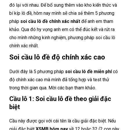
đó lại với nhau. Để bổ sung thêm vào kho kiến thức và
bí kíp lô đề, hôm nay mình sẽ chia sẻ thêm 5 phương
pháp
soi cầu lô đề chính xác nhất
để anh em tham
khảo. Qua đó hy vọng anh em có thể đúc kết và rút ra
cho mình những kinh nghiệm, phương pháp soi cầu lô
chính xác nhất.
Soi cầu lô đề độ chính xác cao
Dưới đây là 5 phương pháp
soi cầu lô đề miễn phí
có
độ chính xác cao mà mình đã tổng hợp và test thử
trong thời gian qua. Mời các bạn tham khảo.
Cầu lô 1: Soi cầu lô đề theo giải đặc
biệt
Cầu này được gọi với cái tên là cầu giải đặc biệt. Nếu
giải đặc biệt
XSMB hôm nay
về 12 hoặc 32 (2 con này