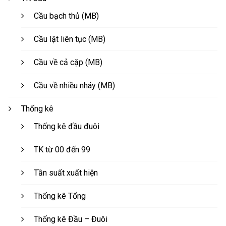
Cầu bạch thủ (MB)
Cầu lật liên tục (MB)
Cầu về cả cặp (MB)
Cầu về nhiều nháy (MB)
Thống kê
Thống kê đầu đuôi
TK từ 00 đến 99
Tần suất xuất hiện
Thống kê Tổng
Thống kê Đầu – Đuôi