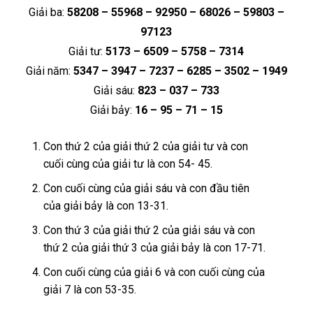
Giải ba:
58208 – 55968 – 92950 – 68026 – 59803 –
97123
Giải tư:
5173 – 6509 – 5758 – 7314
Giải năm:
5347 – 3947 – 7237 – 6285 – 3502 – 1949
Giải sáu:
823 – 037 – 733
Giải bảy:
16 – 95 – 71 – 15
Con thứ 2 của giải thứ 2 của giải tư và con
cuối cùng của giải tư là con 54- 45.
Con cuối cùng của giải sáu và con đầu tiên
của giải bảy là con 13-31.
Con thứ 3 của giải thứ 2 của giải sáu và con
thứ 2 của giải thứ 3 của giải bảy là con 17-71.
Con cuối cùng của giải 6 và con cuối cùng của
giải 7 là con 53-35.