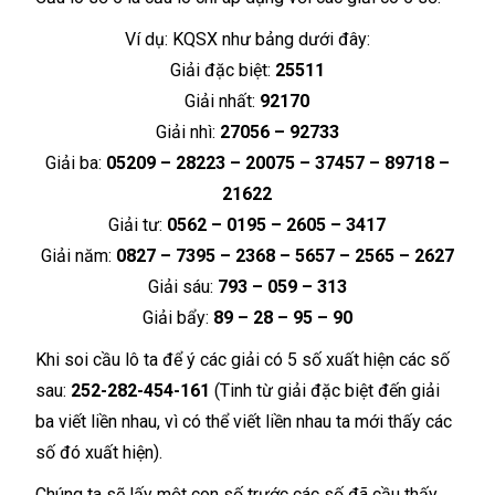
Ví dụ: KQSX như bảng dưới đây:
Giải đặc biệt:
25511
Giải nhất:
92170
Giải nhì:
27056 – 92733
Giải ba:
05209 – 28223 – 20075 – 37457 – 89718 –
21622
Giải tư:
0562 – 0195 – 2605 – 3417
Giải năm:
0827 – 7395 – 2368 – 5657 – 2565 – 2627
Giải sáu:
793 – 059 – 313
Giải bẩy:
89 – 28 – 95 – 90
Khi soi cầu lô ta để ý các giải có 5 số xuất hiện các số
sau:
252-282-454-161
(Tinh từ giải đặc biệt đến giải
ba viết liền nhau, vì có thể viết liền nhau ta mới thấy các
số đó xuất hiện).
Chúng ta sẽ lấy một con số trước các số đã cầu thấy