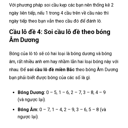
Với phương pháp soi cầu kẹp các bạn nên thống kê 2
ngày liên tiếp, nếu 1 trong 4 cầu trên về cầu nào thì
ngày tiếp theo bạn vẫn theo cầu đó để đánh lô.
Cầu lô đề 4: Soi cầu lô đề theo bóng
Âm Dương
Bóng của lô tô sẽ có hai loại là bóng dương và bóng
âm, rất nhiều anh em hay nhầm lẫn hai loại bóng này với
nhau. Để
soi cầu lô đề miền Bắc
theo bóng Âm Dương
bạn phải biết được bóng của các số là gì.
Bóng Dương:
0 – 5, 1 – 6, 2 – 7, 3 – 8, 4 – 9
(và ngược lại).
Bóng Âm:
0 – 7, 1 – 4, 2 – 9, 3 – 6, 5 – 8 (và
ngược lại).