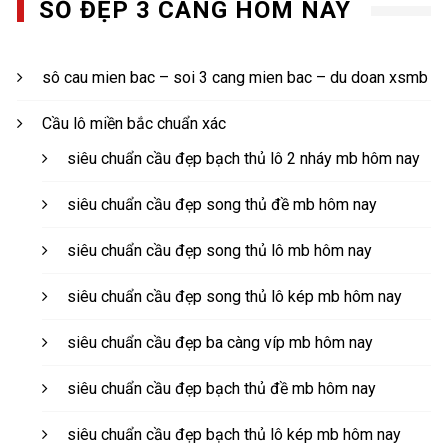
SỐ ĐẸP 3 CÀNG HÔM NAY
sô cau mien bac – soi 3 cang mien bac – du doan xsmb
Cầu lô miền bắc chuẩn xác
siêu chuẩn cầu đẹp bạch thủ lô 2 nháy mb hôm nay
siêu chuẩn cầu đẹp song thủ đề mb hôm nay
siêu chuẩn cầu đẹp song thủ lô mb hôm nay
siêu chuẩn cầu đẹp song thủ lô kép mb hôm nay
siêu chuẩn cầu đẹp ba càng víp mb hôm nay
siêu chuẩn cầu đẹp bạch thủ đề mb hôm nay
siêu chuẩn cầu đẹp bạch thủ lô kép mb hôm nay