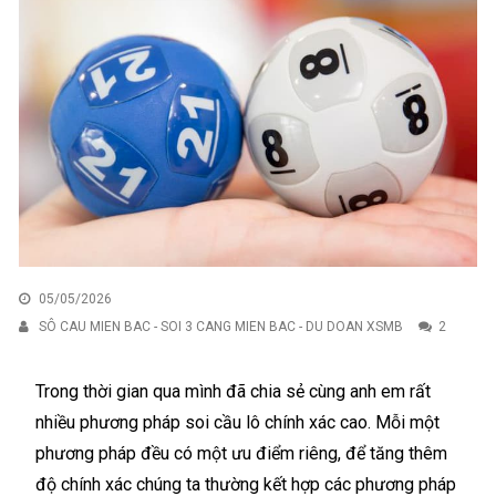
05/05/2026
SÔ CAU MIEN BAC - SOI 3 CANG MIEN BAC - DU DOAN XSMB
2
Trong thời gian qua mình đã chia sẻ cùng anh em rất
nhiều phương pháp soi cầu lô chính xác cao. Mỗi một
phương pháp đều có một ưu điểm riêng, để tăng thêm
độ chính xác chúng ta thường kết hợp các phương pháp