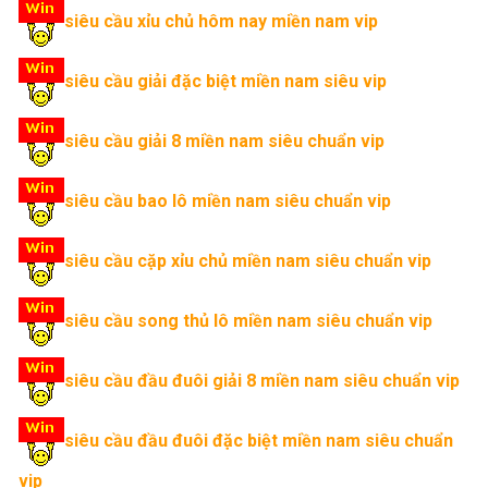
siêu cầu xỉu chủ hôm nay miền nam vip
siêu cầu giải đặc biệt miền nam siêu vip
siêu cầu giải 8 miền nam siêu chuẩn vip
siêu cầu bao lô miền nam siêu chuẩn vip
siêu cầu cặp xỉu chủ miền nam siêu chuẩn vip
siêu cầu song thủ lô miền nam siêu chuẩn vip
siêu cầu đầu đuôi giải 8 miền nam siêu chuẩn vip
siêu cầu đầu đuôi đặc biệt miền nam siêu chuẩn
vip