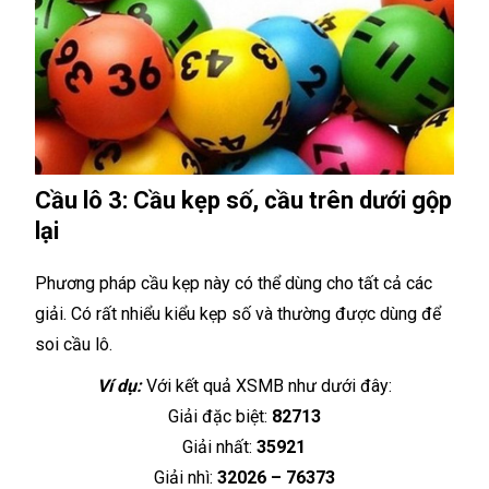
Cầu lô 3: Cầu kẹp số, cầu trên dưới gộp
lại
Phương pháp cầu kẹp này có thể dùng cho tất cả các
giải. Có rất nhiểu kiểu kẹp số và thường được dùng để
soi cầu lô.
Ví dụ:
Với kết quả XSMB như dưới đây:
Giải đặc biệt:
82713
Giải nhất:
35921
Giải nhì:
32026 – 76373