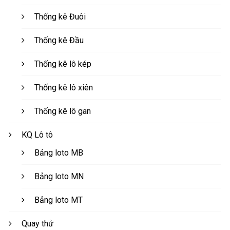
Thống kê Đuôi
Thống kê Đầu
Thống kê lô kép
Thống kê lô xiên
Thống kê lô gan
KQ Lô tô
Bảng loto MB
Bảng loto MN
Bảng loto MT
Quay thử